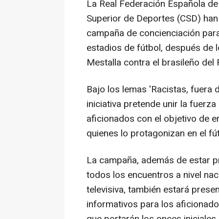
La Real Federación Española de 
Superior de Deportes (CSD) han
campaña de concienciación para 
estadios de fútbol, después de 
Mestalla contra el brasileño del 
Bajo los lemas 'Racistas, fuera d
iniciativa pretende unir la fuerza
aficionados con el objetivo de e
quienes lo protagonizan en el fú
La campaña, además de estar pre
todos los encuentros a nivel nac
televisiva, también estará presen
informativos para los aficionad