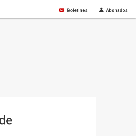
Boletines
Abonados
 de