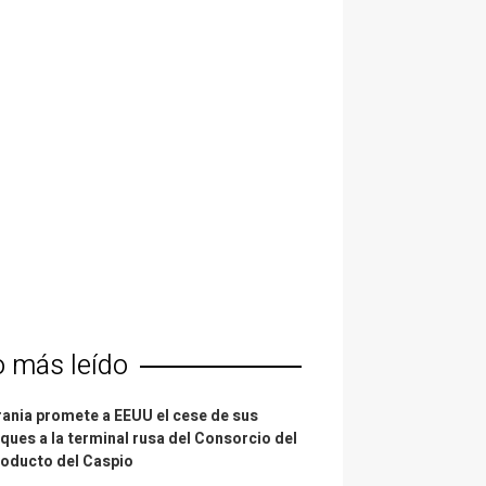
o más leído
ania promete a EEUU el cese de sus
ques a la terminal rusa del Consorcio del
oducto del Caspio