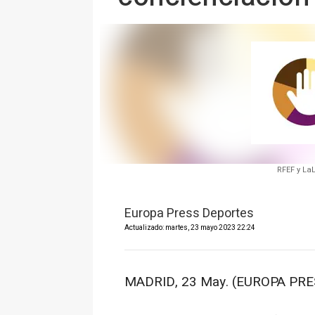
RFEF y La
Europa Press Deportes
Actualizado: martes, 23 mayo 2023 22:24
MADRID, 23 May. (EUROPA PRE