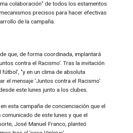
áxima colaboración" de todos los estamentos
os mecanismos precisos para hacer efectivas
arrollo de la campaña.
 de que, de forma coordinada, implantará
tos contra el Racismo'. Tras la invitación
fútbol', "y en un clima de absoluta
ar el mensaje 'Juntos contra el Racismo'
desde este lunes junto a los clubes.
 en esta campaña de concienciación que el
 comunicado de este lunes y que el
porte, José Manuel Franco, planteó