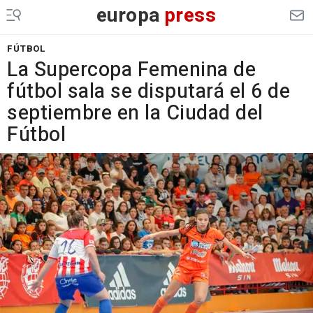
europa
press
FÚTBOL
La Supercopa Femenina de
fútbol sala se disputará el 6 de
septiembre en la Ciudad del
Fútbol