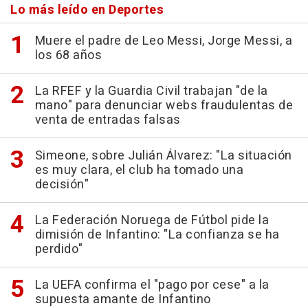
Lo más leído en Deportes
Muere el padre de Leo Messi, Jorge Messi, a
los 68 años
La RFEF y la Guardia Civil trabajan "de la
mano" para denunciar webs fraudulentas de
venta de entradas falsas
Simeone, sobre Julián Álvarez: "La situación
es muy clara, el club ha tomado una
decisión"
La Federación Noruega de Fútbol pide la
dimisión de Infantino: "La confianza se ha
perdido"
La UEFA confirma el "pago por cese" a la
supuesta amante de Infantino