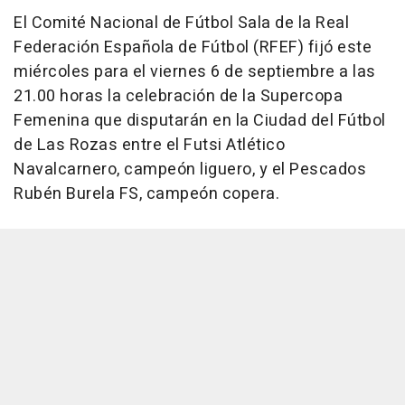
El Comité Nacional de Fútbol Sala de la Real
Federación Española de Fútbol (RFEF) fijó este
miércoles para el viernes 6 de septiembre a las
21.00 horas la celebración de la Supercopa
Femenina que disputarán en la Ciudad del Fútbol
de Las Rozas entre el Futsi Atlético
Navalcarnero, campeón liguero, y el Pescados
Rubén Burela FS, campeón copera.