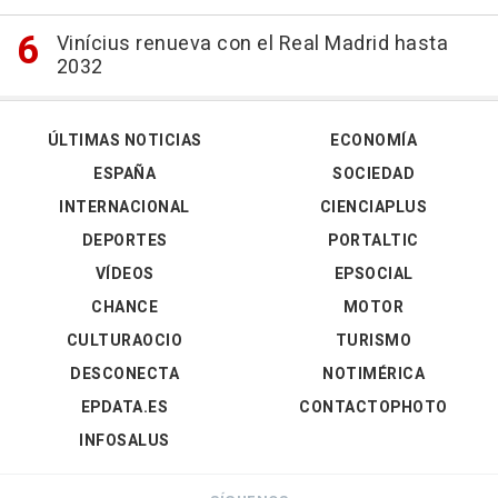
Vinícius renueva con el Real Madrid hasta
2032
ÚLTIMAS NOTICIAS
ECONOMÍA
ESPAÑA
SOCIEDAD
INTERNACIONAL
CIENCIAPLUS
DEPORTES
PORTALTIC
VÍDEOS
EPSOCIAL
CHANCE
MOTOR
CULTURAOCIO
TURISMO
DESCONECTA
NOTIMÉRICA
EPDATA.ES
CONTACTOPHOTO
INFOSALUS