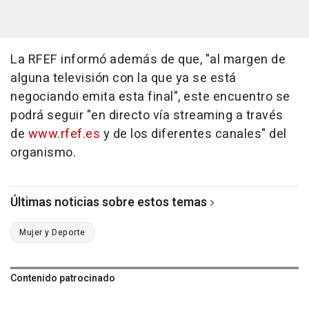
La RFEF informó además de que, "al margen de
alguna televisión con la que ya se está
negociando emita esta final", este encuentro se
podrá seguir "en directo vía streaming a través
de
www.rfef.es
y de los diferentes canales" del
organismo.
Últimas noticias sobre estos temas
Mujer y Deporte
Contenido patrocinado