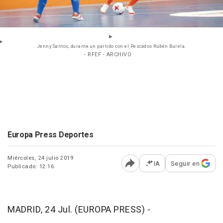
Jenny Santos, durante un partido con el Pescados Rubén Burela.
- RFEF - ARCHIVO
Europa Press Deportes
Miércoles, 24 julio 2019
IA
Seguir en
Publicado: 12:16
Abrir opciones para comp
MADRID, 24 Jul. (EUROPA PRESS) -