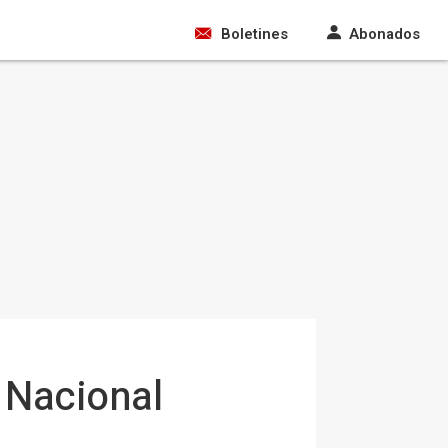
Boletines
Abonados
 Nacional