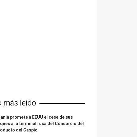
o más leído
ania promete a EEUU el cese de sus
ques a la terminal rusa del Consorcio del
oducto del Caspio