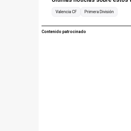
Valencia CF
Primera División
Contenido patrocinado