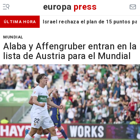
europa
press
Israel rechaza el plan de 15 puntos p
ÚLTIMA HORA
MUNDIAL
Alaba y Affengruber entran en la
lista de Austria para el Mundial