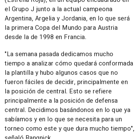
el Grupo J junto a la actual campeona
Argentina, Argelia y Jordania, en lo que será
la primera Copa del Mundo para Austria
desde la de 1998 en Francia.
"La semana pasada dedicamos mucho
tiempo a analizar cómo quedará conformada
la plantilla y hubo algunos casos que no
fueron fáciles de decidir, principalmente en
la posición de central. Esto se refiere
principalmente a la posición de defensa
central. Decidimos basándonos en lo que ya
sabíamos y en lo que se necesita para un
torneo como este y que dura mucho tiempo",
señaló Rangnick.