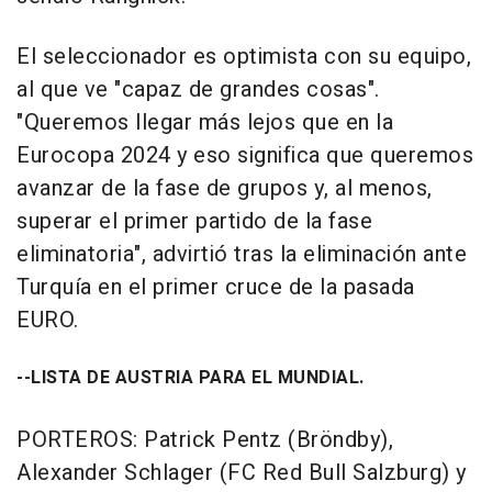
El seleccionador es optimista con su equipo,
al que ve "capaz de grandes cosas".
"Queremos llegar más lejos que en la
Eurocopa 2024 y eso significa que queremos
avanzar de la fase de grupos y, al menos,
superar el primer partido de la fase
eliminatoria", advirtió tras la eliminación ante
Turquía en el primer cruce de la pasada
EURO.
--LISTA DE AUSTRIA PARA EL MUNDIAL.
PORTEROS: Patrick Pentz (Bröndby),
Alexander Schlager (FC Red Bull Salzburg) y