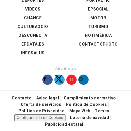
DEPORTES
PORTALTIC
VÍDEOS
EPSOCIAL
CHANCE
MOTOR
CULTURAOCIO
TURISMO
DESCONECTA
NOTIMÉRICA
EPDATA.ES
CONTACTOPHOTO
INFOSALUS
SÍGUENOS
Contacto
Aviso legal
Cumplimiento normativo
Oferta de servicios
Política de Cookies
Política de Privacidad
Mapa Web
Temas
Configuración de Cookies
Loteria de navidad
Publicidad estatal