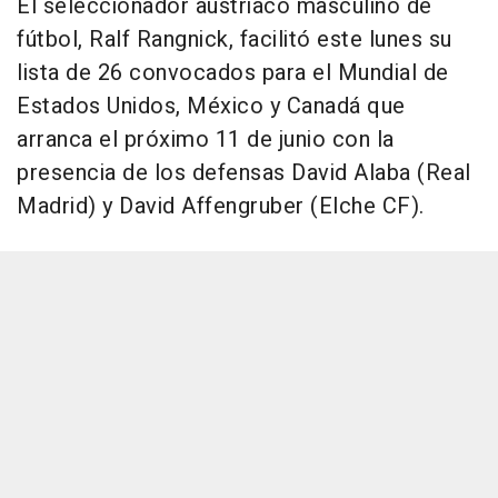
El seleccionador austriaco masculino de
fútbol, Ralf Rangnick, facilitó este lunes su
lista de 26 convocados para el Mundial de
Estados Unidos, México y Canadá que
arranca el próximo 11 de junio con la
presencia de los defensas David Alaba (Real
Madrid) y David Affengruber (Elche CF).