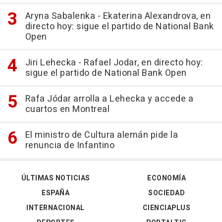
Aryna Sabalenka - Ekaterina Alexandrova, en
directo hoy: sigue el partido de National Bank
Open
Jiri Lehecka - Rafael Jodar, en directo hoy:
sigue el partido de National Bank Open
Rafa Jódar arrolla a Lehecka y accede a
cuartos en Montreal
El ministro de Cultura alemán pide la
renuncia de Infantino
ÚLTIMAS NOTICIAS
ECONOMÍA
ESPAÑA
SOCIEDAD
INTERNACIONAL
CIENCIAPLUS