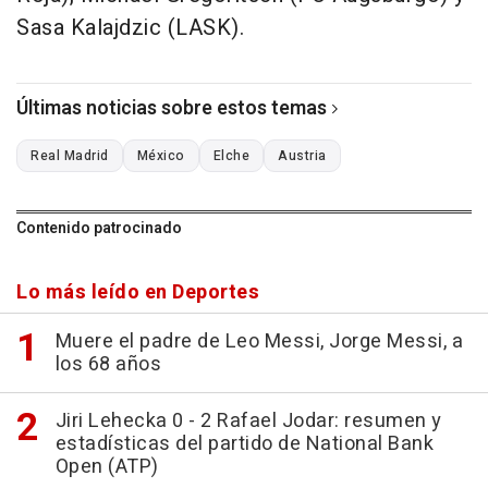
Sasa Kalajdzic (LASK).
Últimas noticias sobre estos temas
Real Madrid
México
Elche
Austria
Contenido patrocinado
Lo más leído en Deportes
Muere el padre de Leo Messi, Jorge Messi, a
los 68 años
Jiri Lehecka 0 - 2 Rafael Jodar: resumen y
estadísticas del partido de National Bank
Open (ATP)