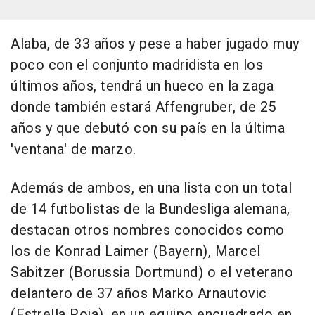
Alaba, de 33 años y pese a haber jugado muy
poco con el conjunto madridista en los
últimos años, tendrá un hueco en la zaga
donde también estará Affengruber, de 25
años y que debutó con su país en la última
'ventana' de marzo.
Además de ambos, en una lista con un total
de 14 futbolistas de la Bundesliga alemana,
destacan otros nombres conocidos como
los de Konrad Laimer (Bayern), Marcel
Sabitzer (Borussia Dortmund) o el veterano
delantero de 37 años Marko Arnautovic
(Estrella Roja), en un equipo encuadrado en