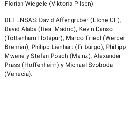
Florian Wiegele (Viktoria Pilsen).
DEFENSAS: David Affengruber (Elche CF),
David Alaba (Real Madrid), Kevin Danso
(Tottenham Hotspur), Marco Friedl (Werder
Bremen), Philipp Lienhart (Friburgo), Phillipp
Mwene y Stefan Posch (Mainz), Alexander
Prass (Hoffenheim) y Michael Svoboda
(Venecia).