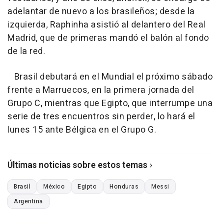
adelantar de nuevo a los brasileños; desde la
izquierda, Raphinha asistió al delantero del Real
Madrid, que de primeras mandó el balón al fondo
de la red.
Brasil debutará en el Mundial el próximo sábado
frente a Marruecos, en la primera jornada del
Grupo C, mientras que Egipto, que interrumpe una
serie de tres encuentros sin perder, lo hará el
lunes 15 ante Bélgica en el Grupo G.
Últimas noticias sobre estos temas
Brasil
México
Egipto
Honduras
Messi
Argentina