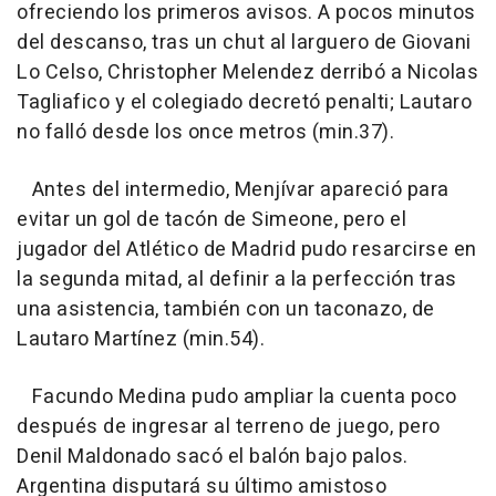
ofreciendo los primeros avisos. A pocos minutos
del descanso, tras un chut al larguero de Giovani
Lo Celso, Christopher Melendez derribó a Nicolas
Tagliafico y el colegiado decretó penalti; Lautaro
no falló desde los once metros (min.37).
Antes del intermedio, Menjívar apareció para
evitar un gol de tacón de Simeone, pero el
jugador del Atlético de Madrid pudo resarcirse en
la segunda mitad, al definir a la perfección tras
una asistencia, también con un taconazo, de
Lautaro Martínez (min.54).
Facundo Medina pudo ampliar la cuenta poco
después de ingresar al terreno de juego, pero
Denil Maldonado sacó el balón bajo palos.
Argentina disputará su último amistoso