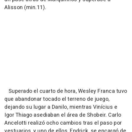
Alisson (min.11).
Superado el cuarto de hora, Wesley Franca tuvo
que abandonar tocado el terreno de juego,
dejando su lugar a Danilo, mientras Vinícius e
Igor Thiago asediaban el área de Shobeir. Carlo
Ancelotti realizó ocho cambios tras el paso por
vestuarios, y uno de ellos, Endrick, se encargó de