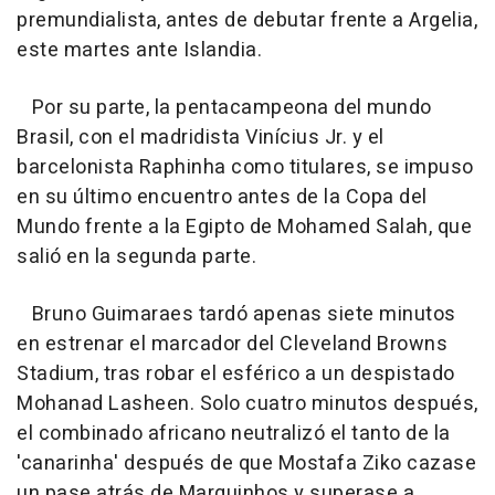
premundialista, antes de debutar frente a Argelia,
este martes ante Islandia.
Por su parte, la pentacampeona del mundo
Brasil, con el madridista Vinícius Jr. y el
barcelonista Raphinha como titulares, se impuso
en su último encuentro antes de la Copa del
Mundo frente a la Egipto de Mohamed Salah, que
salió en la segunda parte.
Bruno Guimaraes tardó apenas siete minutos
en estrenar el marcador del Cleveland Browns
Stadium, tras robar el esférico a un despistado
Mohanad Lasheen. Solo cuatro minutos después,
el combinado africano neutralizó el tanto de la
'canarinha' después de que Mostafa Ziko cazase
un pase atrás de Marquinhos y superase a