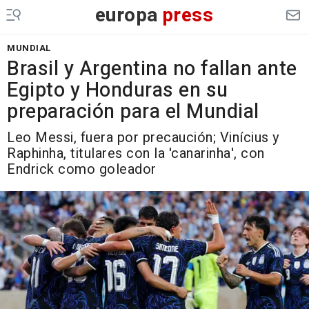
europa
press
MUNDIAL
Brasil y Argentina no fallan ante
Egipto y Honduras en su
preparación para el Mundial
Leo Messi, fuera por precaución; Vinícius y
Raphinha, titulares con la 'canarinha', con
Endrick como goleador