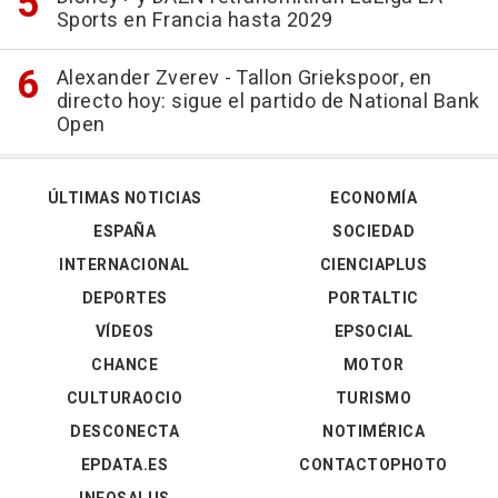
Sports en Francia hasta 2029
Alexander Zverev - Tallon Griekspoor, en
directo hoy: sigue el partido de National Bank
Open
ÚLTIMAS NOTICIAS
ECONOMÍA
ESPAÑA
SOCIEDAD
INTERNACIONAL
CIENCIAPLUS
DEPORTES
PORTALTIC
VÍDEOS
EPSOCIAL
CHANCE
MOTOR
CULTURAOCIO
TURISMO
DESCONECTA
NOTIMÉRICA
EPDATA.ES
CONTACTOPHOTO