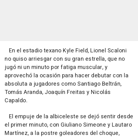
En el estadio texano Kyle Field, Lionel Scaloni
no quiso arriesgar con su gran estrella, que no
jugó ni un minuto por fatiga muscular, y
aprovechó la ocasión para hacer debutar con la
absoluta a jugadores como Santiago Beltrán,
Tomás Aranda, Joaquín Freitas y Nicolás
Capaldo.
El empuje de la albiceleste se dejó sentir desde
el primer minuto, con Giuliano Simeone y Lautaro
Martínez, a la postre goleadores del choque,