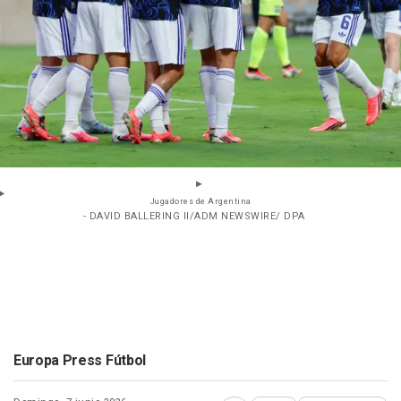
Jugadores de Argentina
- DAVID BALLERING II/ADM NEWSWIRE/ DPA
Europa Press Fútbol