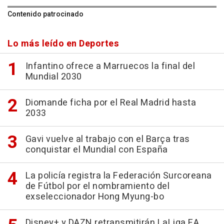
Contenido patrocinado
Lo más leído en Deportes
Infantino ofrece a Marruecos la final del
Mundial 2030
Diomande ficha por el Real Madrid hasta
2033
Gavi vuelve al trabajo con el Barça tras
conquistar el Mundial con España
La policía registra la Federación Surcoreana
de Fútbol por el nombramiento del
exseleccionador Hong Myung-bo
Disney+ y DAZN retransmitirán LaLiga EA