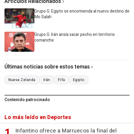
Artículos Relacionados
Grupo G: Egipto se encomienda al nuevo destino de
Mo Salah
Grupo G: Irán ansía sacar pecho en territorio
comanche
Últimas noticias sobre estos temas
Nueva Zelanda
Irán
Fifa
Egipto
Contenido patrocinado
Lo más leído en Deportes
Infantino ofrece a Marruecos la final del