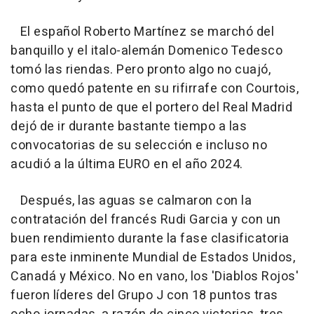
El español Roberto Martínez se marchó del
banquillo y el italo-alemán Domenico Tedesco
tomó las riendas. Pero pronto algo no cuajó,
como quedó patente en su rifirrafe con Courtois,
hasta el punto de que el portero del Real Madrid
dejó de ir durante bastante tiempo a las
convocatorias de su selección e incluso no
acudió a la última EURO en el año 2024.
Después, las aguas se calmaron con la
contratación del francés Rudi Garcia y con un
buen rendimiento durante la fase clasificatoria
para este inminente Mundial de Estados Unidos,
Canadá y México. No en vano, los 'Diablos Rojos'
fueron líderes del Grupo J con 18 puntos tras