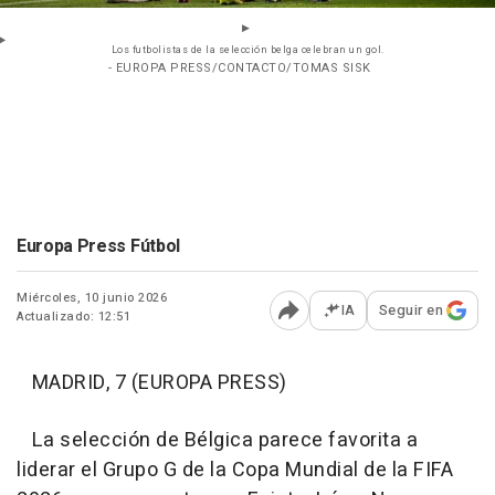
Los futbolistas de la selección belga celebran un gol.
- EUROPA PRESS/CONTACTO/TOMAS SISK
Europa Press Fútbol
Miércoles, 10 junio 2026
IA
Seguir en
Actualizado: 12:51
Abrir opciones para comp
MADRID, 7 (EUROPA PRESS)
La selección de Bélgica parece favorita a
liderar el Grupo G de la Copa Mundial de la FIFA