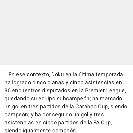
En ese contexto, Doku en la última temporada
ha logrado cinco dianas y cinco asistencias en
30 encuentros disputados en la Premier League,
quedando su equipo subcampeón; ha marcado
un gol en tres partidos de la Carabao Cup, siendo
campeón; y ha conseguido un gol y tres
asistencias en cinco partidos de la FA Cup,
siendo igualmente campeón.