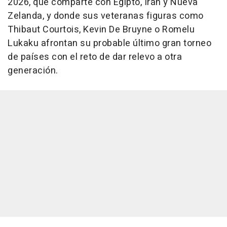
2026, que comparte con Egipto, Irán y Nueva
Zelanda, y donde sus veteranas figuras como
Thibaut Courtois, Kevin De Bruyne o Romelu
Lukaku afrontan su probable último gran torneo
de países con el reto de dar relevo a otra
generación.