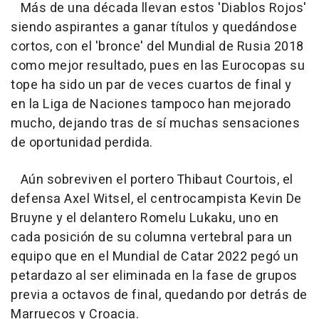
Más de una década llevan estos 'Diablos Rojos'
siendo aspirantes a ganar títulos y quedándose
cortos, con el 'bronce' del Mundial de Rusia 2018
como mejor resultado, pues en las Eurocopas su
tope ha sido un par de veces cuartos de final y
en la Liga de Naciones tampoco han mejorado
mucho, dejando tras de sí muchas sensaciones
de oportunidad perdida.
Aún sobreviven el portero Thibaut Courtois, el
defensa Axel Witsel, el centrocampista Kevin De
Bruyne y el delantero Romelu Lukaku, uno en
cada posición de su columna vertebral para un
equipo que en el Mundial de Catar 2022 pegó un
petardazo al ser eliminada en la fase de grupos
previa a octavos de final, quedando por detrás de
Marruecos y Croacia.