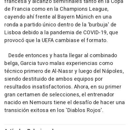
francesa y alcanzó semifinales tanto en la Copa
de Francia como en la Champions League,
cayendo ahí frente al Bayern Múnich en una
ronda a partido único dentro de la 'burbuja' de
Lisboa debido a la pandemia de COVID-19, que
provocó que la UEFA cambiase el formato.
Desde entonces y hasta llegar al combinado
belga, Garcia tuvo malas experiencias como
técnico primero de Al-Nassr y luego del Nápoles,
siendo destituido de ambos equipos por
resultados insatisfactorios. Ahora, en su primer
gran certamen de selecciones, el entrenador
nacido en Nemours tiene el desafío de hacer una
transición exitosa en los 'Diablos Rojos'.