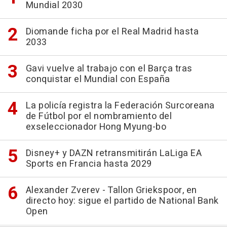
Mundial 2030
Diomande ficha por el Real Madrid hasta
2033
Gavi vuelve al trabajo con el Barça tras
conquistar el Mundial con España
La policía registra la Federación Surcoreana
de Fútbol por el nombramiento del
exseleccionador Hong Myung-bo
Disney+ y DAZN retransmitirán LaLiga EA
Sports en Francia hasta 2029
Alexander Zverev - Tallon Griekspoor, en
directo hoy: sigue el partido de National Bank
Open