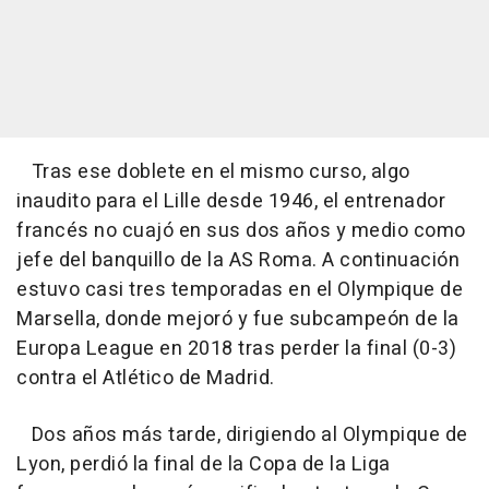
Tras ese doblete en el mismo curso, algo
inaudito para el Lille desde 1946, el entrenador
francés no cuajó en sus dos años y medio como
jefe del banquillo de la AS Roma. A continuación
estuvo casi tres temporadas en el Olympique de
Marsella, donde mejoró y fue subcampeón de la
Europa League en 2018 tras perder la final (0-3)
contra el Atlético de Madrid.
Dos años más tarde, dirigiendo al Olympique de
Lyon, perdió la final de la Copa de la Liga