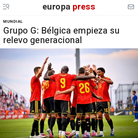
europa
press
MUNDIAL
Grupo G: Bélgica empieza su
relevo generacional