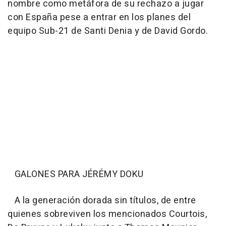
nombre como metáfora de su rechazo a jugar
con España pese a entrar en los planes del
equipo Sub-21 de Santi Denia y de David Gordo.
GALONES PARA JÉRÉMY DOKU
A la generación dorada sin títulos, de entre
quienes sobreviven los mencionados Courtois,