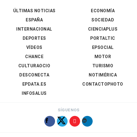
ÚLTIMAS NOTICIAS
ECONOMÍA
ESPAÑA
SOCIEDAD
INTERNACIONAL
CIENCIAPLUS
DEPORTES
PORTALTIC
VÍDEOS
EPSOCIAL
CHANCE
MOTOR
CULTURAOCIO
TURISMO
DESCONECTA
NOTIMÉRICA
EPDATA.ES
CONTACTOPHOTO
INFOSALUS
SÍGUENOS