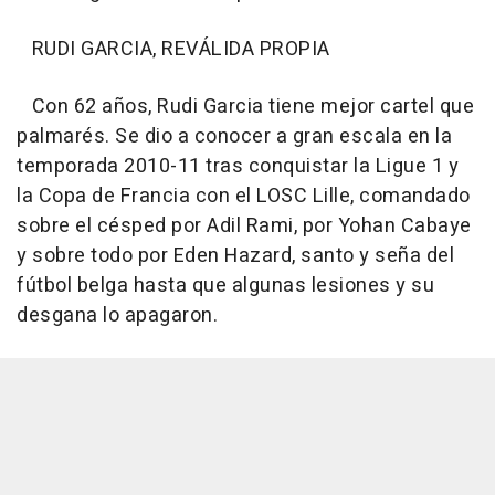
RUDI GARCIA, REVÁLIDA PROPIA
Con 62 años, Rudi Garcia tiene mejor cartel que
palmarés. Se dio a conocer a gran escala en la
temporada 2010-11 tras conquistar la Ligue 1 y
la Copa de Francia con el LOSC Lille, comandado
sobre el césped por Adil Rami, por Yohan Cabaye
y sobre todo por Eden Hazard, santo y seña del
fútbol belga hasta que algunas lesiones y su
desgana lo apagaron.