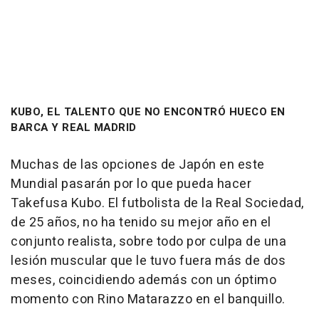
KUBO, EL TALENTO QUE NO ENCONTRÓ HUECO EN
BARCA Y REAL MADRID
Muchas de las opciones de Japón en este
Mundial pasarán por lo que pueda hacer
Takefusa Kubo. El futbolista de la Real Sociedad,
de 25 años, no ha tenido su mejor año en el
conjunto realista, sobre todo por culpa de una
lesión muscular que le tuvo fuera más de dos
meses, coincidiendo además con un óptimo
momento con Rino Matarazzo en el banquillo.