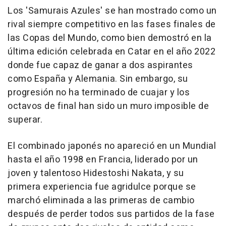
Los 'Samurais Azules' se han mostrado como un
rival siempre competitivo en las fases finales de
las Copas del Mundo, como bien demostró en la
última edición celebrada en Catar en el año 2022
donde fue capaz de ganar a dos aspirantes
como España y Alemania. Sin embargo, su
progresión no ha terminado de cuajar y los
octavos de final han sido un muro imposible de
superar.
El combinado japonés no apareció en un Mundial
hasta el año 1998 en Francia, liderado por un
joven y talentoso Hidestoshi Nakata, y su
primera experiencia fue agridulce porque se
marchó eliminada a las primeras de cambio
después de perder todos sus partidos de la fase