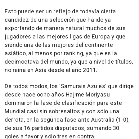
Esto puede ser un reflejo de todavía cierta
candidez de una selección que ha ido ya
exportando de manera natural muchos de sus
jugadores a las mejores ligas de Europa y que
siendo una de las mejores del continente
asiático, al menos por ranking, ya que es la
decimoctava del mundo, ya que a nivel de títulos,
no reina en Asia desde el año 2011.
De todos modos, los 'Samurais Azules' que dirige
desde hace ocho años Hajime Moriyasu
dominaron la fase de clasificación para este
Mundial casi sin sobresaltos y con sólo una
derrota, en la segunda fase ante Australia (1-0),
de sus 16 partidos disputados, sumando 30
goles a favor y sólo tres en contra.