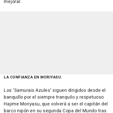
mejorar.
LA CONFIANZA EN MORIYASU.
Los 'Samurais Azules' siguen dirigidos desde el
banquillo por el siempre tranquilo y respetuoso
Hajime Moriyasu, que volverá a ser el capitán del
barco nipón en su segunda Copa del Mundo tras