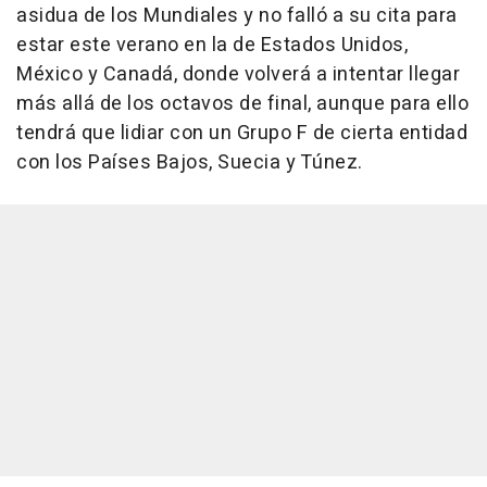
asidua de los Mundiales y no falló a su cita para
estar este verano en la de Estados Unidos,
México y Canadá, donde volverá a intentar llegar
más allá de los octavos de final, aunque para ello
tendrá que lidiar con un Grupo F de cierta entidad
con los Países Bajos, Suecia y Túnez.