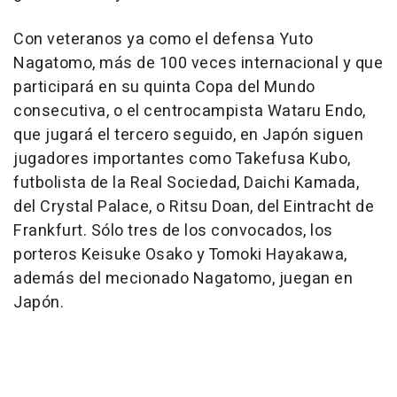
Con veteranos ya como el defensa Yuto
Nagatomo, más de 100 veces internacional y que
participará en su quinta Copa del Mundo
consecutiva, o el centrocampista Wataru Endo,
que jugará el tercero seguido, en Japón siguen
jugadores importantes como Takefusa Kubo,
futbolista de la Real Sociedad, Daichi Kamada,
del Crystal Palace, o Ritsu Doan, del Eintracht de
Frankfurt. Sólo tres de los convocados, los
porteros Keisuke Osako y Tomoki Hayakawa,
además del mecionado Nagatomo, juegan en
Japón.