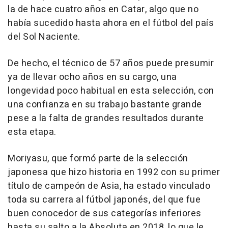
la de hace cuatro años en Catar, algo que no
había sucedido hasta ahora en el fútbol del país
del Sol Naciente.
De hecho, el técnico de 57 años puede presumir
ya de llevar ocho años en su cargo, una
longevidad poco habitual en esta selección, con
una confianza en su trabajo bastante grande
pese a la falta de grandes resultados durante
esta etapa.
Moriyasu, que formó parte de la selección
japonesa que hizo historia en 1992 con su primer
título de campeón de Asia, ha estado vinculado
toda su carrera al fútbol japonés, del que fue
buen conocedor de sus categorías inferiores
hasta su salto a la Absoluta en 2018, lo que le