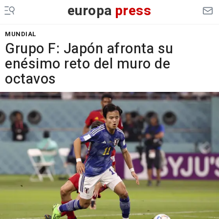
europa
press
MUNDIAL
Grupo F: Japón afronta su
enésimo reto del muro de
octavos