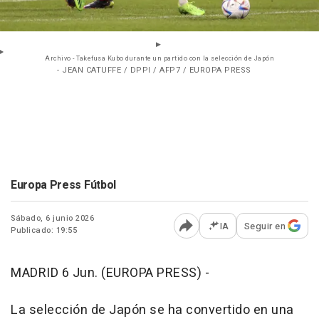
Archivo - Takefusa Kubo durante un partido con la selección de Japón
- JEAN CATUFFE / DPPI / AFP7 / EUROPA PRESS
Europa Press Fútbol
Sábado, 6 junio 2026
IA
Seguir en
Publicado: 19:55
Abrir opciones para comp
MADRID 6 Jun. (EUROPA PRESS) -
La selección de Japón se ha convertido en una