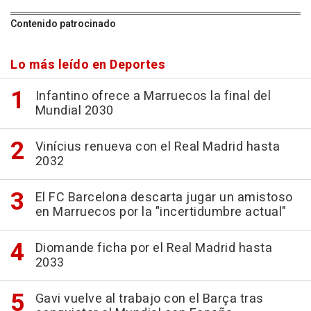
Contenido patrocinado
Lo más leído en Deportes
Infantino ofrece a Marruecos la final del
Mundial 2030
Vinícius renueva con el Real Madrid hasta
2032
El FC Barcelona descarta jugar un amistoso
en Marruecos por la "incertidumbre actual"
Diomande ficha por el Real Madrid hasta
2033
Gavi vuelve al trabajo con el Barça tras