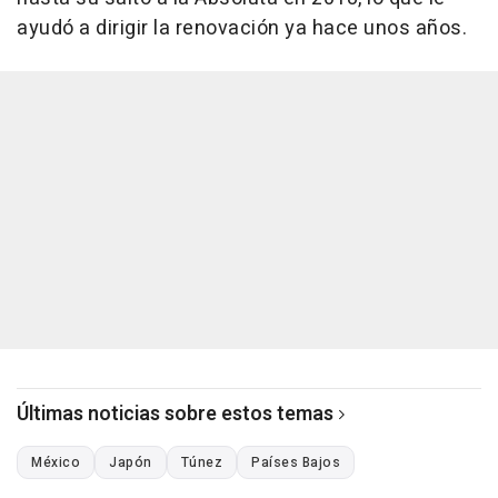
ayudó a dirigir la renovación ya hace unos años.
Últimas noticias sobre estos temas
México
Japón
Túnez
Países Bajos