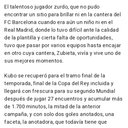
El talentoso jugador zurdo, que no pudo
encontrar un sitio para brillar ni en la cantera del
FC Barcelona cuando era aún un niño ni en el
Real Madrid, donde lo tuvo difícil ante la calidad
de la plantilla y cierta falta de oportunidades,
tuvo que pasar por varios equipos hasta encajar
en otro cuya cantera, Zubieta, vivía y vive uno de
sus mejores momentos.
Kubo se recuperó para el tramo final de la
temporada, final de la Copa del Rey incluida y
llegará con frescura para su segundo Mundial
después de jugar 27 encuentros y acumular más
de 1.700 minutos, la mitad de la anterior
campaña, y con solo dos goles anotados, una
faceta, la anotadora, que todavía tiene que