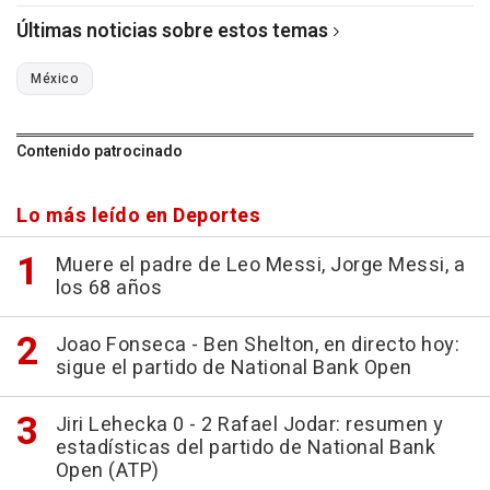
Últimas noticias sobre estos temas
México
Contenido patrocinado
Lo más leído en Deportes
Muere el padre de Leo Messi, Jorge Messi, a
los 68 años
Joao Fonseca - Ben Shelton, en directo hoy:
sigue el partido de National Bank Open
Jiri Lehecka 0 - 2 Rafael Jodar: resumen y
estadísticas del partido de National Bank
Open (ATP)