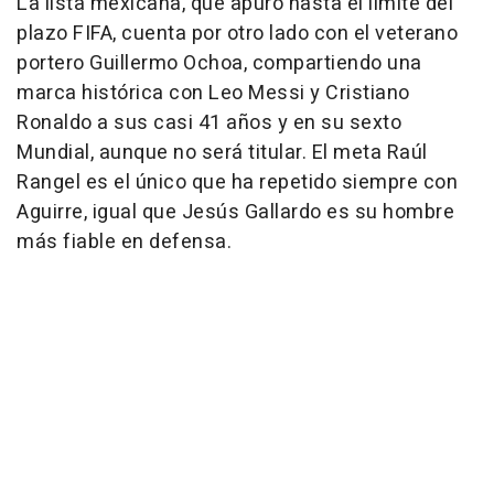
La lista mexicana, que apuró hasta el límite del
plazo FIFA, cuenta por otro lado con el veterano
portero Guillermo Ochoa, compartiendo una
marca histórica con Leo Messi y Cristiano
Ronaldo a sus casi 41 años y en su sexto
Mundial, aunque no será titular. El meta Raúl
Rangel es el único que ha repetido siempre con
Aguirre, igual que Jesús Gallardo es su hombre
más fiable en defensa.