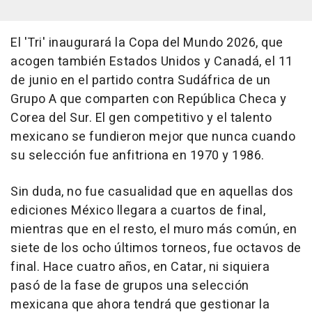
El 'Tri' inaugurará la Copa del Mundo 2026, que
acogen también Estados Unidos y Canadá, el 11
de junio en el partido contra Sudáfrica de un
Grupo A que comparten con República Checa y
Corea del Sur. El gen competitivo y el talento
mexicano se fundieron mejor que nunca cuando
su selección fue anfitriona en 1970 y 1986.
Sin duda, no fue casualidad que en aquellas dos
ediciones México llegara a cuartos de final,
mientras que en el resto, el muro más común, en
siete de los ocho últimos torneos, fue octavos de
final. Hace cuatro años, en Catar, ni siquiera
pasó de la fase de grupos una selección
mexicana que ahora tendrá que gestionar la