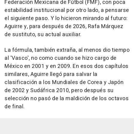
Federación Mexicana de Fútbol (FMF), con poca
estabilidad institucional por otro lado, a pensarse
el siguiente paso. Y lo hicieron mirando al futuro:
Aguirre y, para después de 2026, Rafa Márquez
de sustituto, su actual auxiliar.
La fórmula, también extraña, al menos dio tiempo
al 'Vasco', no como cuando se hizo cargo de
México en 2001 y en 2009. En esos dos capítulos
similares, Aguirre llegó para salvar la
clasificación a los Mundiales de Corea y Japón
de 2002 y Sudáfrica 2010, pero después su
selección no pasó de la maldición de los octavos
de final.