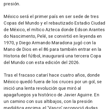
presión.
México será el primer país en ser sede de tres
Copas del Mundo y el rebautizado Estadio Ciudad
de México, el mítico Azteca donde Edson Arantes
do Nascimento, Pelé, se convirtió en leyenda en
1970, y Diego Armando Maradona jugó con la
Mano de Dios en el 86 para también entrar en la
Historia del fútbol, inaugurará una tercera Copa
del Mundo con esta edición del 2026.
Tras el fracaso catarí hace cuatro años, donde
México quedó fuera de los cruces por un gol, se
inició una lenta revolución que miró al
apagafuegos ya histórico de Javier Aguirre. En
un camino con sus altibajos, con la presión
mediática encima, el 'Vasco' reconoció dudas