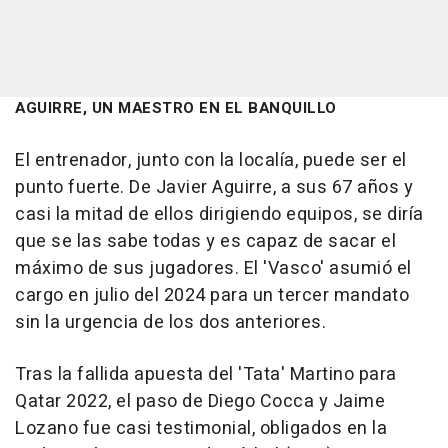
AGUIRRE, UN MAESTRO EN EL BANQUILLO
El entrenador, junto con la localía, puede ser el
punto fuerte. De Javier Aguirre, a sus 67 años y
casi la mitad de ellos dirigiendo equipos, se diría
que se las sabe todas y es capaz de sacar el
máximo de sus jugadores. El 'Vasco' asumió el
cargo en julio del 2024 para un tercer mandato
sin la urgencia de los dos anteriores.
Tras la fallida apuesta del 'Tata' Martino para
Qatar 2022, el paso de Diego Cocca y Jaime
Lozano fue casi testimonial, obligados en la