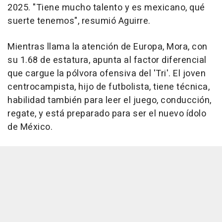
2025. "Tiene mucho talento y es mexicano, qué
suerte tenemos", resumió Aguirre.
Mientras llama la atención de Europa, Mora, con
su 1.68 de estatura, apunta al factor diferencial
que cargue la pólvora ofensiva del 'Tri'. El joven
centrocampista, hijo de futbolista, tiene técnica,
habilidad también para leer el juego, conducción,
regate, y está preparado para ser el nuevo ídolo
de México.