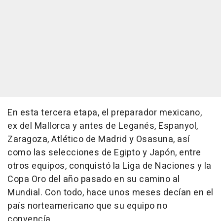
En esta tercera etapa, el preparador mexicano,
ex del Mallorca y antes de Leganés, Espanyol,
Zaragoza, Atlético de Madrid y Osasuna, así
como las selecciones de Egipto y Japón, entre
otros equipos, conquistó la Liga de Naciones y la
Copa Oro del año pasado en su camino al
Mundial. Con todo, hace unos meses decían en el
país norteamericano que su equipo no
convencía.