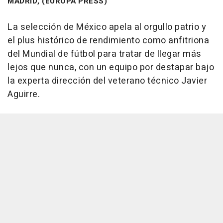
MADRID, (EUROPA PRESS)
La selección de México apela al orgullo patrio y
el plus histórico de rendimiento como anfitriona
del Mundial de fútbol para tratar de llegar más
lejos que nunca, con un equipo por destapar bajo
la experta dirección del veterano técnico Javier
Aguirre.