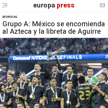
europa
press
MUNDIAL
Grupo A: México se encomienda
al Azteca y la libreta de Aguirre