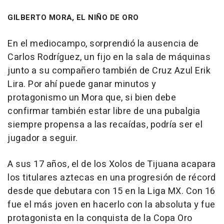
GILBERTO MORA, EL NIÑO DE ORO
En el mediocampo, sorprendió la ausencia de
Carlos Rodríguez, un fijo en la sala de máquinas
junto a su compañero también de Cruz Azul Erik
Lira. Por ahí puede ganar minutos y
protagonismo un Mora que, si bien debe
confirmar también estar libre de una pubalgia
siempre propensa a las recaídas, podría ser el
jugador a seguir.
A sus 17 años, el de los Xolos de Tijuana acapara
los titulares aztecas en una progresión de récord
desde que debutara con 15 en la Liga MX. Con 16
fue el más joven en hacerlo con la absoluta y fue
protagonista en la conquista de la Copa Oro