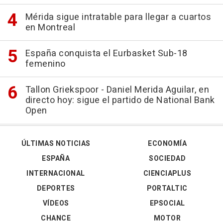
Mérida sigue intratable para llegar a cuartos
en Montreal
España conquista el Eurbasket Sub-18
femenino
Tallon Griekspoor - Daniel Merida Aguilar, en
directo hoy: sigue el partido de National Bank
Open
ÚLTIMAS NOTICIAS
ECONOMÍA
ESPAÑA
SOCIEDAD
INTERNACIONAL
CIENCIAPLUS
DEPORTES
PORTALTIC
VÍDEOS
EPSOCIAL
CHANCE
MOTOR