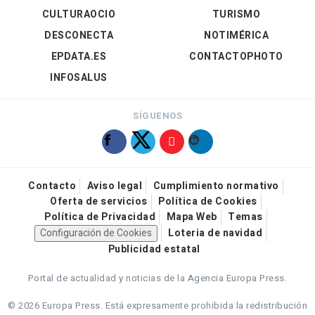
CULTURAOCIO
TURISMO
DESCONECTA
NOTIMÉRICA
EPDATA.ES
CONTACTOPHOTO
INFOSALUS
SÍGUENOS
Contacto
Aviso legal
Cumplimiento normativo
Oferta de servicios
Política de Cookies
Política de Privacidad
Mapa Web
Temas
Configuración de Cookies
Loteria de navidad
Publicidad estatal
Portal de actualidad y noticias de la Agencia Europa Press.
© 2026 Europa Press.
Está expresamente prohibida la redistribución