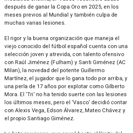
después de ganar la Copa Oro en 2025, en los
meses previos al Mundial y también culpa de
muchas varias lesiones.
El rigor y la buena organización que maneja el
viejo conocido del fútbol español cuenta con una
selección joven y atrevida, con talento ofensivo
con Raúl Jiménez (Fulham) y Santi Giménez (AC
Milan), la novedad del potente Guillermo
Martínez, el jugador que lo gana todo por arriba, y
una perla de 17 años por explotar como Gilberto
Mora. El 'Tri' no ha tenido suerte con las lesiones
los últimos meses, pero el 'Vasco' decidió contar
con Alexis Vega, Edson Álvarez, Mateo Chávez y
el propio Santiago Giménez.