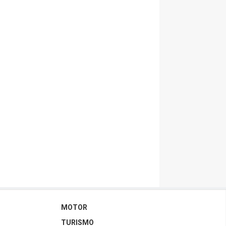
MOTOR
TURISMO