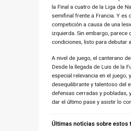
la Final a cuatro de la Liga de 
semifinal frente a Francia. Y es
competición a causa de una lesi
izquierda. Sin embargo, parece q
condiciones, listo para debutar
A nivel de juego, el canterano del
Desde la llegada de Luis de la F
especial relevancia en el juego,
desequilibrante y talentoso del 
defensas cerradas y pobladas, 
dar el último pase y asistir lo co
Últimas noticias sobre estos