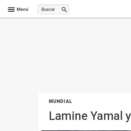
Menú
MUNDIAL
Lamine Yamal y 