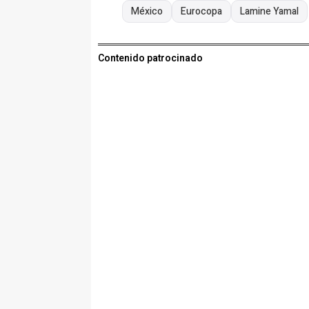
México
Eurocopa
Lamine Yamal
Contenido patrocinado