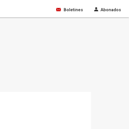
Boletines
Abonados