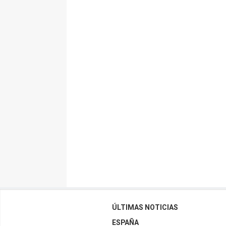
ÚLTIMAS NOTICIAS
ESPAÑA