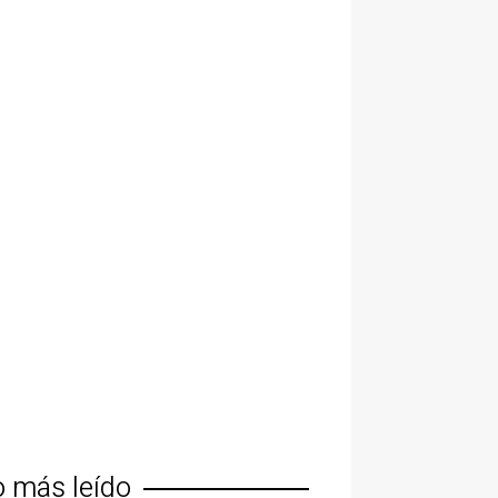
o más leído