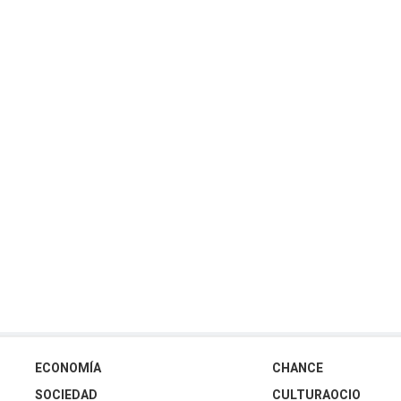
ECONOMÍA
CHANCE
SOCIEDAD
CULTURAOCIO