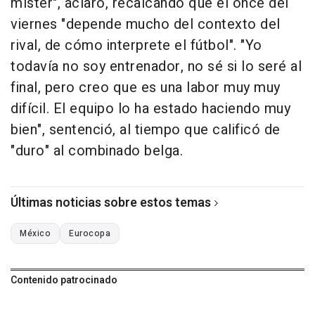
míster", aclaró, recalcando que el once del
viernes "depende mucho del contexto del
rival, de cómo interprete el fútbol". "Yo
todavía no soy entrenador, no sé si lo seré al
final, pero creo que es una labor muy muy
difícil. El equipo lo ha estado haciendo muy
bien", sentenció, al tiempo que calificó de
"duro" al combinado belga.
Últimas noticias sobre estos temas
México
Eurocopa
Contenido patrocinado