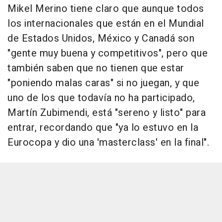
Mikel Merino tiene claro que aunque todos
los internacionales que están en el Mundial
de Estados Unidos, México y Canadá son
"gente muy buena y competitivos", pero que
también saben que no tienen que estar
"poniendo malas caras" si no juegan, y que
uno de los que todavía no ha participado,
Martín Zubimendi, está "sereno y listo" para
entrar, recordando que "ya lo estuvo en la
Eurocopa y dio una 'masterclass' en la final".