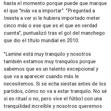
hasta el momento porque puede que marque
el que "más va a importar". "Preguntad a
Iniesta a ver si le hubiera importado meter
cinco más o ese que es el que en verdad
cuenta", puntualizó tras el gol del manchego
que dio el título mundial en 2010.
"Lamine está muy tranquilo y nosotros
también estamos muy tranquilos porque
sabemos que es un talento excepcional y
que va a aparecer cuando más le
necesitemos. Si se echa siestas antes de los
partidos, cómo no va a estar tranquilo. No sé
si es ritual o no, pero vive el fútbol con una
tranquilidad increíble y nosotros queremos