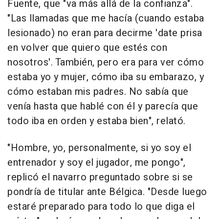
Fuente, que "va más allá de la confianza".
"Las llamadas que me hacía (cuando estaba
lesionado) no eran para decirme 'date prisa
en volver que quiero que estés con
nosotros'. También, pero era para ver cómo
estaba yo y mujer, cómo iba su embarazo, y
cómo estaban mis padres. No sabía que
venía hasta que hablé con él y parecía que
todo iba en orden y estaba bien", relató.
"Hombre, yo, personalmente, si yo soy el
entrenador y soy el jugador, me pongo",
replicó el navarro preguntado sobre si se
pondría de titular ante Bélgica. "Desde luego
estaré preparado para todo lo que diga el