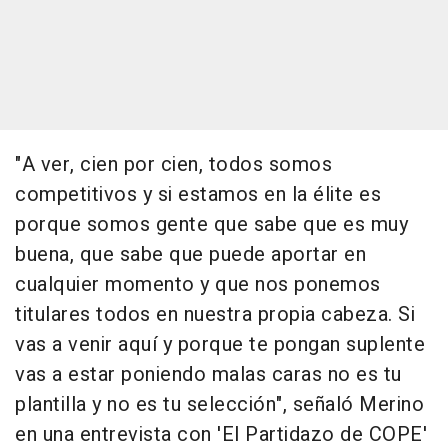
"A ver, cien por cien, todos somos
competitivos y si estamos en la élite es
porque somos gente que sabe que es muy
buena, que sabe que puede aportar en
cualquier momento y que nos ponemos
titulares todos en nuestra propia cabeza. Si
vas a venir aquí y porque te pongan suplente
vas a estar poniendo malas caras no es tu
plantilla y no es tu selección", señaló Merino
en una entrevista con 'El Partidazo de COPE'