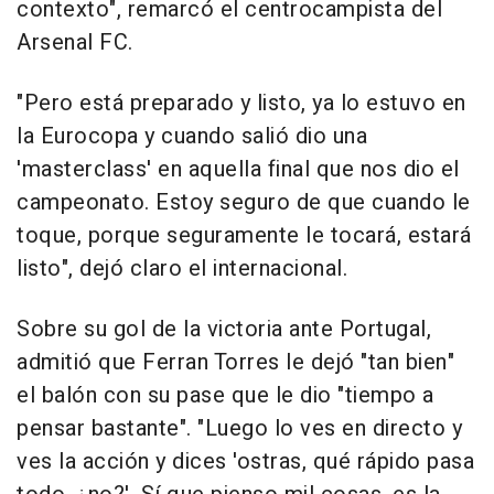
contexto", remarcó el centrocampista del
Arsenal FC.
"Pero está preparado y listo, ya lo estuvo en
la Eurocopa y cuando salió dio una
'masterclass' en aquella final que nos dio el
campeonato. Estoy seguro de que cuando le
toque, porque seguramente le tocará, estará
listo", dejó claro el internacional.
Sobre su gol de la victoria ante Portugal,
admitió que Ferran Torres le dejó "tan bien"
el balón con su pase que le dio "tiempo a
pensar bastante". "Luego lo ves en directo y
ves la acción y dices 'ostras, qué rápido pasa