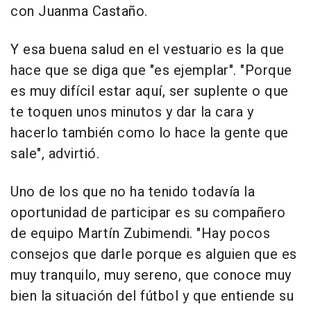
con Juanma Castaño.
Y esa buena salud en el vestuario es la que
hace que se diga que "es ejemplar". "Porque
es muy difícil estar aquí, ser suplente o que
te toquen unos minutos y dar la cara y
hacerlo también como lo hace la gente que
sale", advirtió.
Uno de los que no ha tenido todavía la
oportunidad de participar es su compañero
de equipo Martín Zubimendi. "Hay pocos
consejos que darle porque es alguien que es
muy tranquilo, muy sereno, que conoce muy
bien la situación del fútbol y que entiende su