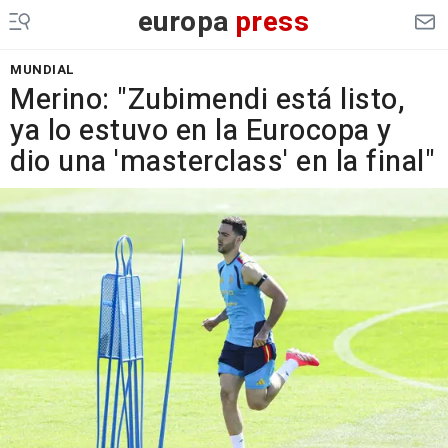
europa
press
MUNDIAL
Merino: "Zubimendi está listo,
ya lo estuvo en la Eurocopa y
dio una 'masterclass' en la final"