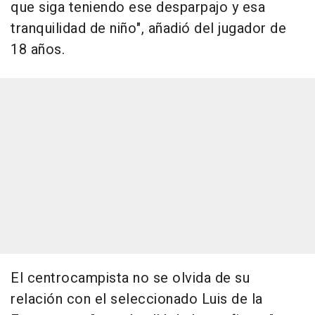
que siga teniendo ese desparpajo y esa
tranquilidad de niño", añadió del jugador de
18 años.
El centrocampista no se olvida de su
relación con el seleccionado Luis de la