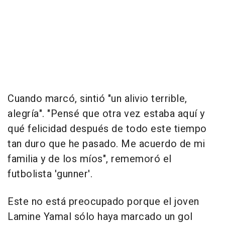
Cuando marcó, sintió "un alivio terrible,
alegría". "Pensé que otra vez estaba aquí y
qué felicidad después de todo este tiempo
tan duro que he pasado. Me acuerdo de mi
familia y de los míos", rememoró el
futbolista 'gunner'.
Este no está preocupado porque el joven
Lamine Yamal sólo haya marcado un gol