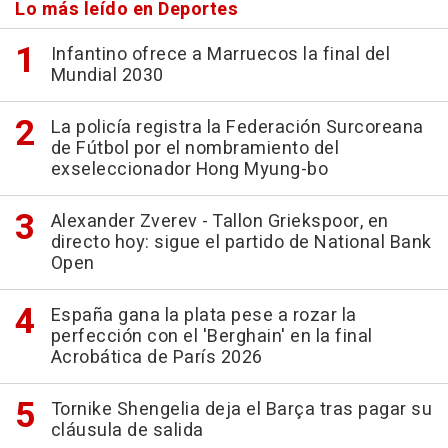
Lo más leído en Deportes
Infantino ofrece a Marruecos la final del
Mundial 2030
La policía registra la Federación Surcoreana
de Fútbol por el nombramiento del
exseleccionador Hong Myung-bo
Alexander Zverev - Tallon Griekspoor, en
directo hoy: sigue el partido de National Bank
Open
España gana la plata pese a rozar la
perfección con el 'Berghain' en la final
Acrobática de París 2026
Tornike Shengelia deja el Barça tras pagar su
cláusula de salida