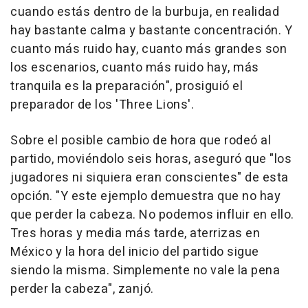
cuando estás dentro de la burbuja, en realidad
hay bastante calma y bastante concentración. Y
cuanto más ruido hay, cuanto más grandes son
los escenarios, cuanto más ruido hay, más
tranquila es la preparación", prosiguió el
preparador de los 'Three Lions'.
Sobre el posible cambio de hora que rodeó al
partido, moviéndolo seis horas, aseguró que "los
jugadores ni siquiera eran conscientes" de esta
opción. "Y este ejemplo demuestra que no hay
que perder la cabeza. No podemos influir en ello.
Tres horas y media más tarde, aterrizas en
México y la hora del inicio del partido sigue
siendo la misma. Simplemente no vale la pena
perder la cabeza", zanjó.