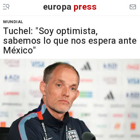
europa
press
MUNDIAL
Tuchel: "Soy optimista,
sabemos lo que nos espera ante
México"