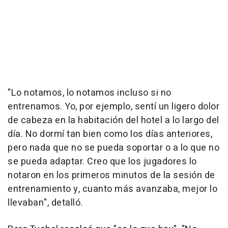
"Lo notamos, lo notamos incluso si no
entrenamos. Yo, por ejemplo, sentí un ligero dolor
de cabeza en la habitación del hotel a lo largo del
día. No dormí tan bien como los días anteriores,
pero nada que no se pueda soportar o a lo que no
se pueda adaptar. Creo que los jugadores lo
notaron en los primeros minutos de la sesión de
entrenamiento y, cuanto más avanzaba, mejor lo
llevaban", detalló.