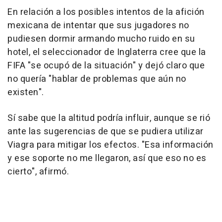
En relación a los posibles intentos de la afición
mexicana de intentar que sus jugadores no
pudiesen dormir armando mucho ruido en su
hotel, el seleccionador de Inglaterra cree que la
FIFA "se ocupó de la situación" y dejó claro que
no quería "hablar de problemas que aún no
existen".
Sí sabe que la altitud podría influir, aunque se rió
ante las sugerencias de que se pudiera utilizar
Viagra para mitigar los efectos. "Esa información
y ese soporte no me llegaron, así que eso no es
cierto", afirmó.