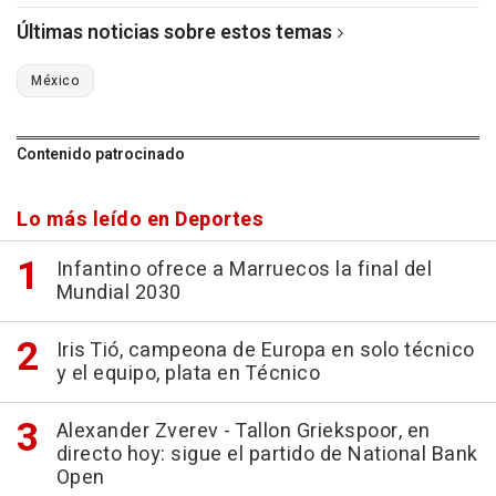
Últimas noticias sobre estos temas
México
Contenido patrocinado
Lo más leído en Deportes
Infantino ofrece a Marruecos la final del
Mundial 2030
Iris Tió, campeona de Europa en solo técnico
y el equipo, plata en Técnico
Alexander Zverev - Tallon Griekspoor, en
directo hoy: sigue el partido de National Bank
Open