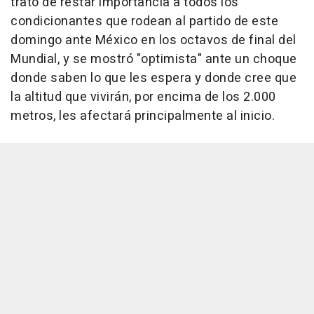
trató de restar importancia a todos los
condicionantes que rodean al partido de este
domingo ante México en los octavos de final del
Mundial, y se mostró "optimista" ante un choque
donde saben lo que les espera y donde cree que
la altitud que vivirán, por encima de los 2.000
metros, les afectará principalmente al inicio.