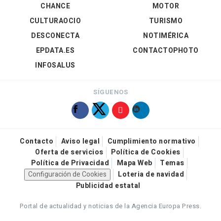
CHANCE
MOTOR
CULTURAOCIO
TURISMO
DESCONECTA
NOTIMÉRICA
EPDATA.ES
CONTACTOPHOTO
INFOSALUS
SÍGUENOS
Contacto
Aviso legal
Cumplimiento normativo
Oferta de servicios
Política de Cookies
Política de Privacidad
Mapa Web
Temas
Configuración de Cookies
Loteria de navidad
Publicidad estatal
Portal de actualidad y noticias de la Agencia Europa Press.