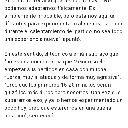
Pero Tuchel recalcó que "es lo que hay". "No
podemos adaptarnos físicamente. Es
simplemente imposible, pero estamos aquí un
día antes para experimentarlo al menos, para que
durante el calentamiento del partido, no sea todo
una experiencia nueva", apuntó.
En este sentido, el técnico alemán subrayó que
"no es una coincidencia que México suela
empezar sus partidos en casa con mucha
fuerza, muy al ataque y de forma muy agresiva".
"Creo que los primeros 15-20 minutos serán
quizá los más duros para nosotros. Una vez que
superemos eso, y ya lo hemos experimentado un
poco hoy, creo que estaremos en una buena
posición", sentenció.