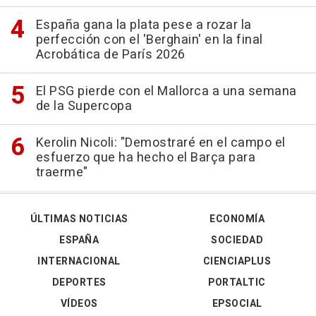
España gana la plata pese a rozar la
perfección con el 'Berghain' en la final
Acrobática de París 2026
El PSG pierde con el Mallorca a una semana
de la Supercopa
Kerolin Nicoli: "Demostraré en el campo el
esfuerzo que ha hecho el Barça para
traerme"
ÚLTIMAS NOTICIAS
ECONOMÍA
ESPAÑA
SOCIEDAD
INTERNACIONAL
CIENCIAPLUS
DEPORTES
PORTALTIC
VÍDEOS
EPSOCIAL