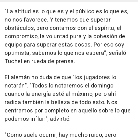
"La altitud es lo que es y el público es lo que es,
no nos favorece. Y tenemos que superar
obstáculos, pero contamos con el espíritu, el
compromiso, la voluntad pura y la cohesión del
equipo para superar estas cosas. Por eso soy
optimista, sabemos lo que nos espera", señaló
Tuchel en rueda de prensa.
El alemán no duda de que "los jugadores lo
notarán". "Todos lo notaremos el domingo
cuando la energía esté al máximo, pero ahí
radica también la belleza de todo esto. Nos
centramos por completo en aquello sobre lo que
podemos influir", advirtió.
"Como suele ocurrir, hay mucho ruido, pero