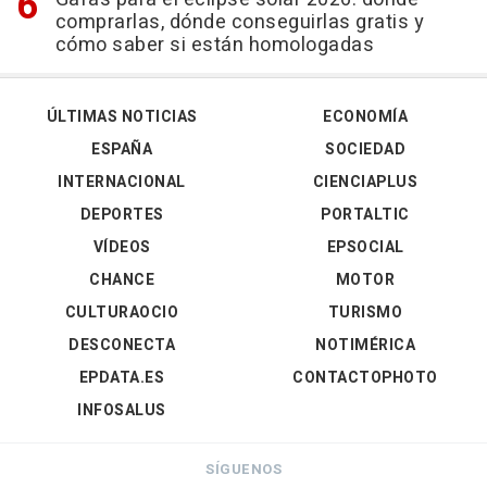
comprarlas, dónde conseguirlas gratis y
cómo saber si están homologadas
ÚLTIMAS NOTICIAS
ECONOMÍA
ESPAÑA
SOCIEDAD
INTERNACIONAL
CIENCIAPLUS
DEPORTES
PORTALTIC
VÍDEOS
EPSOCIAL
CHANCE
MOTOR
CULTURAOCIO
TURISMO
DESCONECTA
NOTIMÉRICA
EPDATA.ES
CONTACTOPHOTO
INFOSALUS
SÍGUENOS