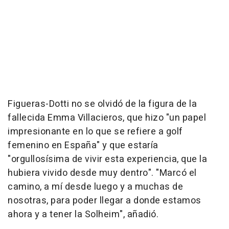
Figueras-Dotti no se olvidó de la figura de la
fallecida Emma Villacieros, que hizo "un papel
impresionante en lo que se refiere a golf
femenino en España" y que estaría
"orgullosísima de vivir esta experiencia, que la
hubiera vivido desde muy dentro". "Marcó el
camino, a mí desde luego y a muchas de
nosotras, para poder llegar a donde estamos
ahora y a tener la Solheim", añadió.