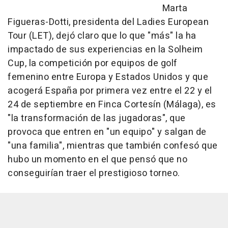
Marta
Figueras-Dotti, presidenta del Ladies European
Tour (LET), dejó claro que lo que "más" la ha
impactado de sus experiencias en la Solheim
Cup, la competición por equipos de golf
femenino entre Europa y Estados Unidos y que
acogerá España por primera vez entre el 22 y el
24 de septiembre en Finca Cortesín (Málaga), es
"la transformación de las jugadoras", que
provoca que entren en "un equipo" y salgan de
"una familia", mientras que también confesó que
hubo un momento en el que pensó que no
conseguirían traer el prestigioso torneo.