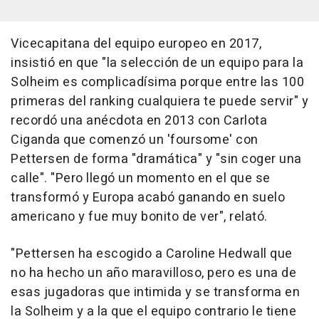
Vicecapitana del equipo europeo en 2017,
insistió en que "la selección de un equipo para la
Solheim es complicadísima porque entre las 100
primeras del ranking cualquiera te puede servir" y
recordó una anécdota en 2013 con Carlota
Ciganda que comenzó un 'foursome' con
Pettersen de forma "dramática" y "sin coger una
calle". "Pero llegó un momento en el que se
transformó y Europa acabó ganando en suelo
americano y fue muy bonito de ver", relató.
"Pettersen ha escogido a Caroline Hedwall que
no ha hecho un año maravilloso, pero es una de
esas jugadoras que intimida y se transforma en
la Solheim y a la que el equipo contrario le tiene