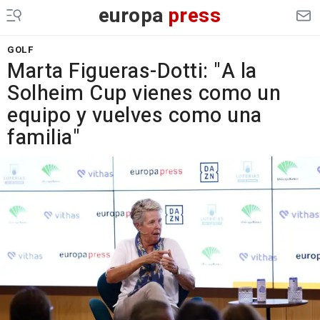
europa
press
GOLF
Marta Figueras-Dotti: "A la
Solheim Cup vienes como un
equipo y vuelves como una
familia"