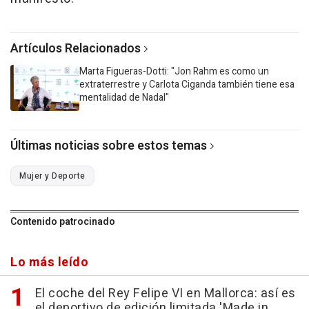
Artículos Relacionados
Marta Figueras-Dotti: "Jon Rahm es como un
extraterrestre y Carlota Ciganda también tiene esa
mentalidad de Nadal"
Últimas noticias sobre estos temas
Mujer y Deporte
Contenido patrocinado
Lo más leído
El coche del Rey Felipe VI en Mallorca: así es
el deportivo de edición limitada 'Made in