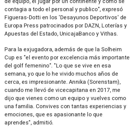
de equipo, el jugar por un continente y cómo se
contagia a todo el personal y publico", expresó
Figueras-Dotti en los 'Desayunos Deportivos' de
Europa Press patrocinados por DAZN, Loterías y
Apuestas del Estado, UnicajaBanco y Vithas.
Para la exjugadora, además de que la Solheim
Cup es "el evento por excelencia más importante
del golf femenino". "Lo que se vive en esa
semana, yo que lo he vivido muchos años de
cerca, es impresionante. Annika (Sorenstam),
cuando me llevó de vicecapitana en 2017, me
dijo que vienes como un equipo y vuelves como
una familia. Convives con tantas experiencias y
emociones, que es apasionante lo que
aprendes", admitió.