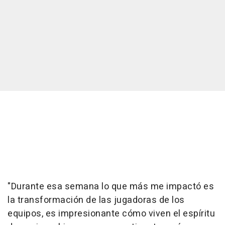
"Durante esa semana lo que más me impactó es
la transformación de las jugadoras de los
equipos, es impresionante cómo viven el espíritu