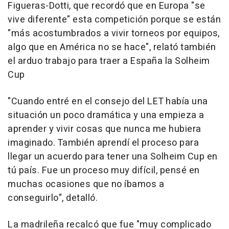
Figueras-Dotti, que recordó que en Europa "se
vive diferente" esta competición porque se están
"más acostumbrados a vivir torneos por equipos,
algo que en América no se hace", relató también
el arduo trabajo para traer a España la Solheim
Cup
"Cuando entré en el consejo del LET había una
situación un poco dramática y una empieza a
aprender y vivir cosas que nunca me hubiera
imaginado. También aprendí el proceso para
llegar un acuerdo para tener una Solheim Cup en
tú país. Fue un proceso muy difícil, pensé en
muchas ocasiones que no íbamos a
conseguirlo", detalló.
La madrileña recalcó que fue "muy complicado