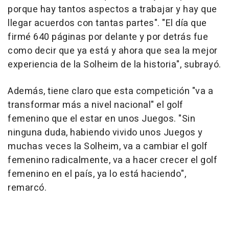
porque hay tantos aspectos a trabajar y hay que
llegar acuerdos con tantas partes". "El día que
firmé 640 páginas por delante y por detrás fue
como decir que ya está y ahora que sea la mejor
experiencia de la Solheim de la historia", subrayó.
Además, tiene claro que esta competición "va a
transformar más a nivel nacional" el golf
femenino que el estar en unos Juegos. "Sin
ninguna duda, habiendo vivido unos Juegos y
muchas veces la Solheim, va a cambiar el golf
femenino radicalmente, va a hacer crecer el golf
femenino en el país, ya lo está haciendo",
remarcó.