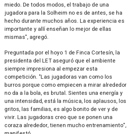
miedo. De todos modos, el trabajo de una
jugadora para la Solheim no es de antes, se ha
hecho durante muchos años. La experiencia es
importante y allí enseñan lo mejor de ellas
mismas", agregó.
Preguntada por el hoyo 1 de Finca Cortesín, la
presidenta del LET aseguró que el ambiente
siempre impresiona al empezar esta
competición. "Las jugadoras van como los
burros porque como empiecen a mirar alrededor
no da a la bola, es brutal. Sientes una energía y
una intensidad, está la música, los aplausos, los
gritos, las familias, es algo bonito de ver y de
vivir. Las jugadoras creo que se ponen una
coraza alrededor, tienen mucho entrenamiento",
manifestó.