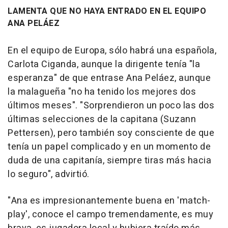
LAMENTA QUE NO HAYA ENTRADO EN EL EQUIPO
ANA PELÁEZ
En el equipo de Europa, sólo habrá una española,
Carlota Ciganda, aunque la dirigente tenía "la
esperanza" de que entrase Ana Peláez, aunque
la malagueña "no ha tenido los mejores dos
últimos meses". "Sorprendieron un poco las dos
últimas selecciones de la capitana (Suzann
Pettersen), pero también soy consciente de que
tenía un papel complicado y en un momento de
duda de una capitanía, siempre tiras más hacia
lo seguro", advirtió.
"Ana es impresionantemente buena en 'match-
play', conoce el campo tremendamente, es muy