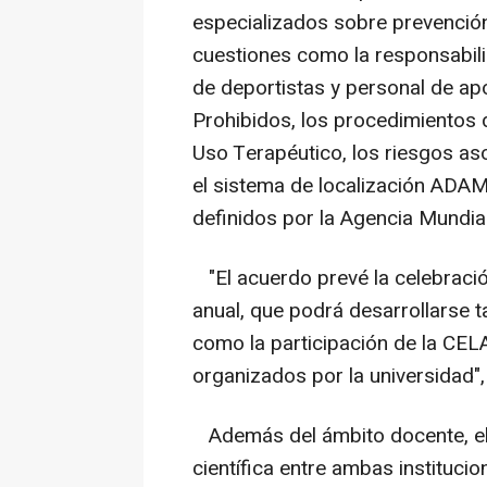
especializados sobre prevención
cuestiones como la responsabili
de deportistas y personal de ap
Prohibidos, los procedimientos 
Uso Terapéutico, los riesgos as
el sistema de localización ADAMS
definidos por la Agencia Mundia
"El acuerdo prevé la celebració
anual, que podrá desarrollarse t
como la participación de la CEL
organizados por la universidad"
Además del ámbito docente, el 
científica entre ambas instituci