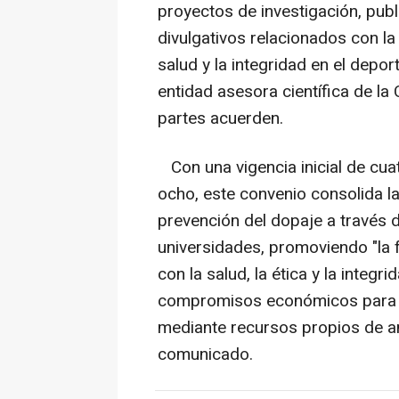
proyectos de investigación, publ
divulgativos relacionados con la
salud y la integridad en el dep
entidad asesora científica de l
partes acuerden.
Con una vigencia inicial de cua
ocho, este convenio consolida l
prevención del dopaje a través d
universidades, promoviendo "la
con la salud, la ética y la integr
compromisos económicos para ni
mediante recursos propios de am
comunicado.