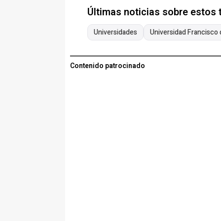
Últimas noticias sobre estos
Universidades
Universidad Francisco d
Contenido patrocinado