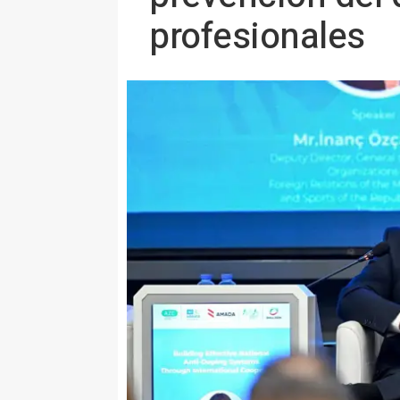
profesionales