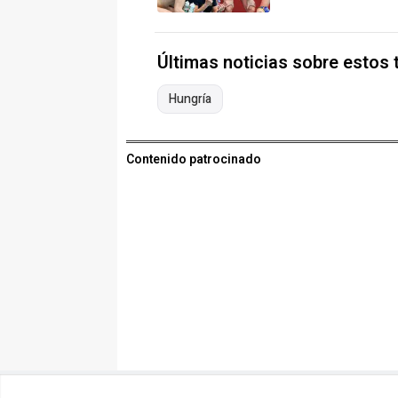
Últimas noticias sobre estos
Hungría
Contenido patrocinado