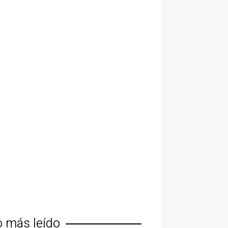
o más leído