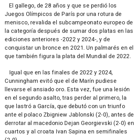
El gallego, de 28 años y que se perdió los
Juegos Olímpicos de París por una rotura de
menisco, revalida el subcampeonato europeo de
la categoría después de sumar dos platas en las
ediciones anteriores -2022 y 2024-, y de
conquistar un bronce en 2021. Un palmarés en el
que también figura la plata del Mundial de 2022.
Igual que en las finales de 2022 y 2024,
Cunningham evitó que el de Marín pudiese
llevarse el ansiado oro. Esta vez, fue una lesión
en el segundo asalto, tras perder al primero, la
que lastró a García, que debutó con un triunfo
ante el polaco Zbigniew Jablonski (2-0), antes de
derrotar al macedonio Dejan Georgievski (2-0) en
cuartos y al croata Ivan Sapina en semifinales