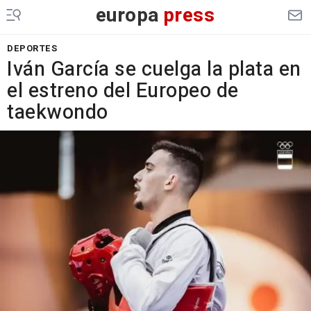
europa
press
DEPORTES
Iván García se cuelga la plata en
el estreno del Europeo de
taekwondo