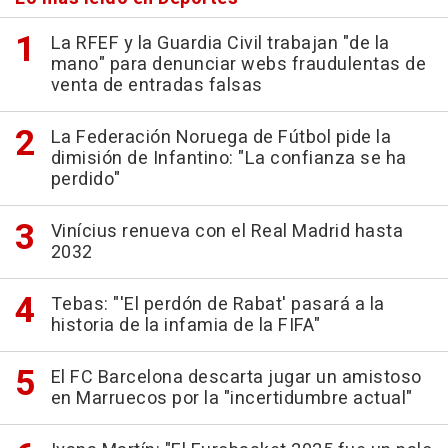
La RFEF y la Guardia Civil trabajan "de la
mano" para denunciar webs fraudulentas de
venta de entradas falsas
La Federación Noruega de Fútbol pide la
dimisión de Infantino: "La confianza se ha
perdido"
Vinícius renueva con el Real Madrid hasta
2032
Tebas: "'El perdón de Rabat' pasará a la
historia de la infamia de la FIFA"
El FC Barcelona descarta jugar un amistoso
en Marruecos por la "incertidumbre actual"