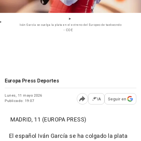
Iván García se cuelga la plata en el estreno del Europeo de taekwondo
- COE
Europa Press Deportes
Lunes, 11 mayo 2026
IA
Seguir en
Publicado: 19:07
Abrir opciones para comp
MADRID, 11 (EUROPA PRESS)
El español Iván García se ha colgado la plata