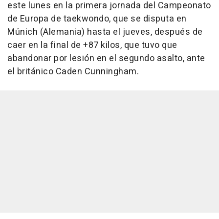
este lunes en la primera jornada del Campeonato
de Europa de taekwondo, que se disputa en
Múnich (Alemania) hasta el jueves, después de
caer en la final de +87 kilos, que tuvo que
abandonar por lesión en el segundo asalto, ante
el británico Caden Cunningham.