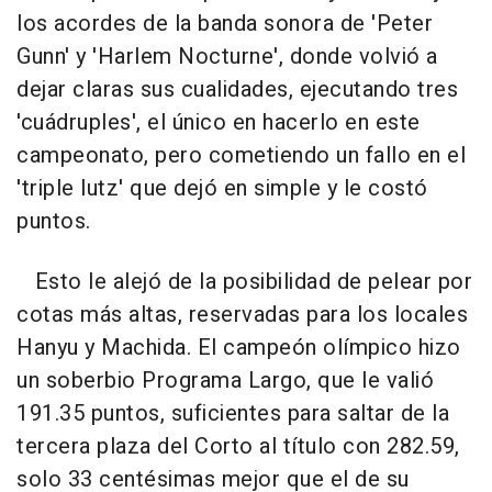
los acordes de la banda sonora de 'Peter
Gunn' y 'Harlem Nocturne', donde volvió a
dejar claras sus cualidades, ejecutando tres
'cuádruples', el único en hacerlo en este
campeonato, pero cometiendo un fallo en el
'triple lutz' que dejó en simple y le costó
puntos.
Esto le alejó de la posibilidad de pelear por
cotas más altas, reservadas para los locales
Hanyu y Machida. El campeón olímpico hizo
un soberbio Programa Largo, que le valió
191.35 puntos, suficientes para saltar de la
tercera plaza del Corto al título con 282.59,
solo 33 centésimas mejor que el de su