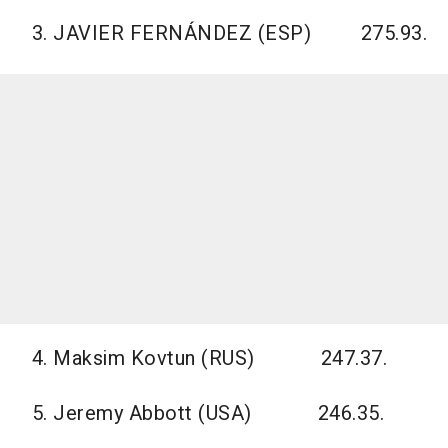
3. JAVIER FERNÁNDEZ (ESP) 275.93.
4. Maksim Kovtun (RUS) 247.37.
5. Jeremy Abbott (USA) 246.35.