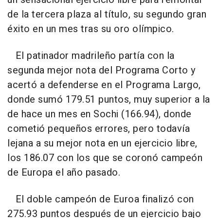
de la tercera plaza al título, su segundo gran
éxito en un mes tras su oro olímpico.
El patinador madrileño partía con la
segunda mejor nota del Programa Corto y
acertó a defenderse en el Programa Largo,
donde sumó 179.51 puntos, muy superior a la
de hace un mes en Sochi (166.94), donde
cometió pequeños errores, pero todavía
lejana a su mejor nota en un ejercicio libre,
los 186.07 con los que se coronó campeón
de Europa el año pasado.
El doble campeón de Euroa finalizó con
275.93 puntos después de un ejercicio bajo