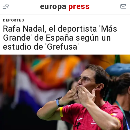
europa
press
DEPORTES
Rafa Nadal, el deportista 'Más
Grande' de España según un
estudio de 'Grefusa'