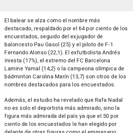
El balear se alza como el nombre más
destacado, respaldado por el 64 por ciento de los
encuestados, seguido del exjugador de
baloncesto Pau Gasol (25) y el piloto de F-1
Fernando Alonso (22,1). El exfutbolista Andrés
Iniesta (17%), el extremo del FC Barcelona
Lamine Yamal (14,2) o la campeona olímpica de
bádminton Carolina Marín (13,7) son otros de los
nombres destacados para los encuestados.
Además, el estudio ha revelado que Rafa Nadal
no es solo el deportista más admirado, sino la
figura más admirada del país ya que el 50 por
ciento de los encuestados le han elegido por
delante de otras figuras como el empresario