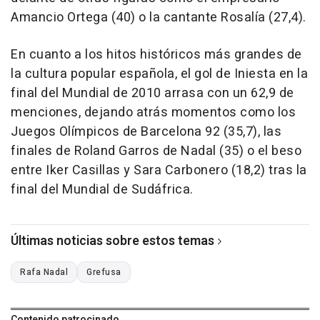
Amancio Ortega (40) o la cantante Rosalía (27,4).
En cuanto a los hitos históricos más grandes de
la cultura popular española, el gol de Iniesta en la
final del Mundial de 2010 arrasa con un 62,9 de
menciones, dejando atrás momentos como los
Juegos Olímpicos de Barcelona 92 (35,7), las
finales de Roland Garros de Nadal (35) o el beso
entre Iker Casillas y Sara Carbonero (18,2) tras la
final del Mundial de Sudáfrica.
Últimas noticias sobre estos temas
Rafa Nadal
Grefusa
Contenido patrocinado