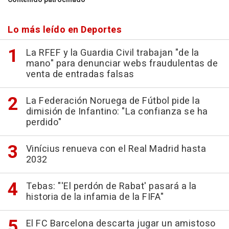
Lo más leído en Deportes
La RFEF y la Guardia Civil trabajan "de la
mano" para denunciar webs fraudulentas de
venta de entradas falsas
La Federación Noruega de Fútbol pide la
dimisión de Infantino: "La confianza se ha
perdido"
Vinícius renueva con el Real Madrid hasta
2032
Tebas: "'El perdón de Rabat' pasará a la
historia de la infamia de la FIFA"
El FC Barcelona descarta jugar un amistoso