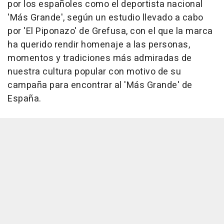
por los españoles como el deportista nacional
'Más Grande', según un estudio llevado a cabo
por 'El Piponazo' de Grefusa, con el que la marca
ha querido rendir homenaje a las personas,
momentos y tradiciones más admiradas de
nuestra cultura popular con motivo de su
campaña para encontrar al 'Más Grande' de
España.