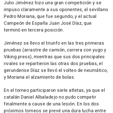
Julio Jiménez hizo una gran competición y se
impuso claramente a sus oponentes, el sevillano
Pedro Moriana, que fue segundo, y el actual
Campeón de España Juan José Díaz, que
terminó en tercera posición.
Jiménez se llevo el triunfo en las tres primeras
pruebas (arrastre de camión, carrera con yugo y
Viking press), mientras que sus dos principales
rivales se repartieron las otras dos pruebas, el
gerundense Díaz se llevó el volteo de neumático,
y Moriana el alzamiento de bolas.
En el torneo participaron siete atletas, ya que el
catalán Daniel Albaladejo no pudo competir
finalmente a cause de una lesión. En los dos
próximos torneos se prevé una dura lucha entre