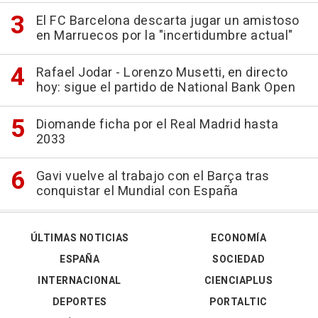
El FC Barcelona descarta jugar un amistoso
en Marruecos por la "incertidumbre actual"
Rafael Jodar - Lorenzo Musetti, en directo
hoy: sigue el partido de National Bank Open
Diomande ficha por el Real Madrid hasta
2033
Gavi vuelve al trabajo con el Barça tras
conquistar el Mundial con España
ÚLTIMAS NOTICIAS
ECONOMÍA
ESPAÑA
SOCIEDAD
INTERNACIONAL
CIENCIAPLUS
DEPORTES
PORTALTIC