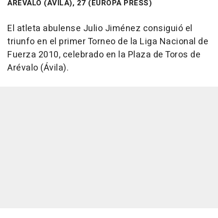
ARÉVALO (ÁVILA), 27 (EUROPA PRESS)
El atleta abulense Julio Jiménez consiguió el
triunfo en el primer Torneo de la Liga Nacional de
Fuerza 2010, celebrado en la Plaza de Toros de
Arévalo (Ávila).