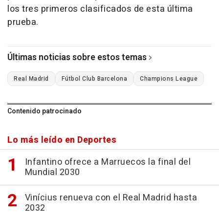
los tres primeros clasificados de esta última
prueba.
Últimas noticias sobre estos temas
Real Madrid
Fútbol Club Barcelona
Champions League
Contenido patrocinado
Lo más leído en Deportes
Infantino ofrece a Marruecos la final del
Mundial 2030
Vinícius renueva con el Real Madrid hasta
2032