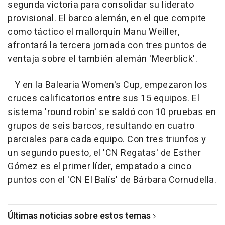
segunda victoria para consolidar su liderato
provisional. El barco alemán, en el que compite
como táctico el mallorquín Manu Weiller,
afrontará la tercera jornada con tres puntos de
ventaja sobre el también alemán 'Meerblick'.
Y en la Balearia Women's Cup, empezaron los
cruces calificatorios entre sus 15 equipos. El
sistema 'round robin' se saldó con 10 pruebas en
grupos de seis barcos, resultando en cuatro
parciales para cada equipo. Con tres triunfos y
un segundo puesto, el 'CN Regatas' de Esther
Gómez es el primer líder, empatado a cinco
puntos con el 'CN El Balís' de Bárbara Cornudella.
Últimas noticias sobre estos temas