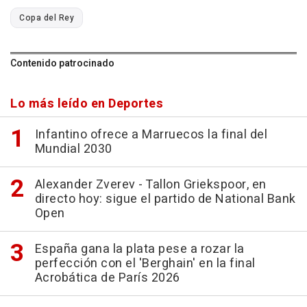
Copa del Rey
Contenido patrocinado
Lo más leído en Deportes
Infantino ofrece a Marruecos la final del
Mundial 2030
Alexander Zverev - Tallon Griekspoor, en
directo hoy: sigue el partido de National Bank
Open
España gana la plata pese a rozar la
perfección con el 'Berghain' en la final
Acrobática de París 2026