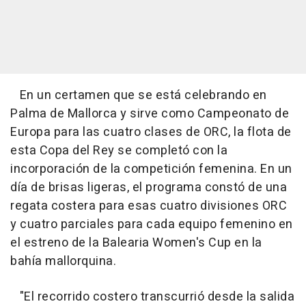
En un certamen que se está celebrando en
Palma de Mallorca y sirve como Campeonato de
Europa para las cuatro clases de ORC, la flota de
esta Copa del Rey se completó con la
incorporación de la competición femenina. En un
día de brisas ligeras, el programa constó de una
regata costera para esas cuatro divisiones ORC
y cuatro parciales para cada equipo femenino en
el estreno de la Balearia Women's Cup en la
bahía mallorquina.
"El recorrido costero transcurrió desde la salida