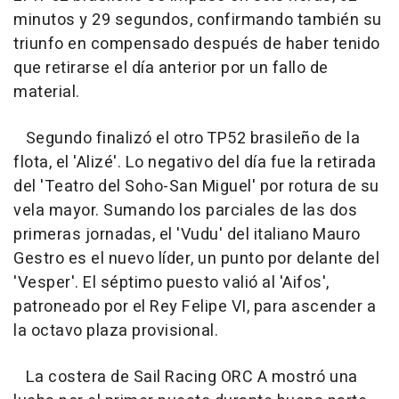
minutos y 29 segundos, confirmando también su
triunfo en compensado después de haber tenido
que retirarse el día anterior por un fallo de
material.
Segundo finalizó el otro TP52 brasileño de la
flota, el 'Alizé'. Lo negativo del día fue la retirada
del 'Teatro del Soho-San Miguel' por rotura de su
vela mayor. Sumando los parciales de las dos
primeras jornadas, el 'Vudu' del italiano Mauro
Gestro es el nuevo líder, un punto por delante del
'Vesper'. El séptimo puesto valió al 'Aifos',
patroneado por el Rey Felipe VI, para ascender a
la octavo plaza provisional.
La costera de Sail Racing ORC A mostró una