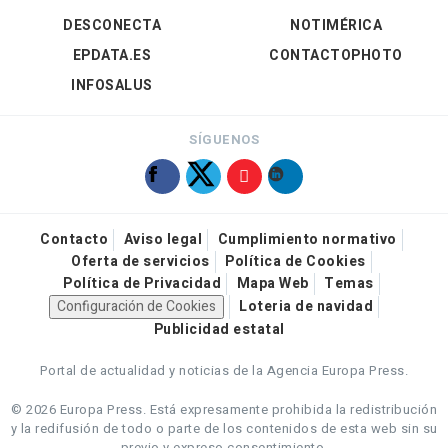
DESCONECTA
NOTIMÉRICA
EPDATA.ES
CONTACTOPHOTO
INFOSALUS
SÍGUENOS
Contacto
Aviso legal
Cumplimiento normativo
Oferta de servicios
Política de Cookies
Política de Privacidad
Mapa Web
Temas
Configuración de Cookies
Loteria de navidad
Publicidad estatal
Portal de actualidad y noticias de la Agencia Europa Press.
© 2026 Europa Press.
Está expresamente prohibida la redistribución
y la redifusión de todo o parte de los contenidos de esta web sin su
previo y expreso consentimiento.