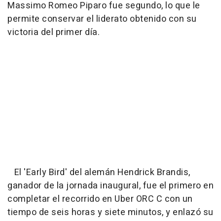
Massimo Romeo Piparo fue segundo, lo que le
permite conservar el liderato obtenido con su
victoria del primer día.
El 'Early Bird' del alemán Hendrick Brandis,
ganador de la jornada inaugural, fue el primero en
completar el recorrido en Uber ORC C con un
tiempo de seis horas y siete minutos, y enlazó su