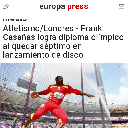
europa
press
OLIMPIADAS
Atletismo/Londres.- Frank
Casañas logra diploma olímpico
al quedar séptimo en
lanzamiento de disco