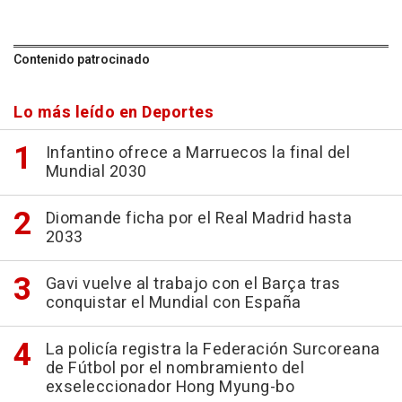
Contenido patrocinado
Lo más leído en Deportes
Infantino ofrece a Marruecos la final del
Mundial 2030
Diomande ficha por el Real Madrid hasta
2033
Gavi vuelve al trabajo con el Barça tras
conquistar el Mundial con España
La policía registra la Federación Surcoreana
de Fútbol por el nombramiento del
exseleccionador Hong Myung-bo