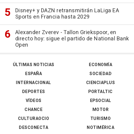
Disney+ y DAZN retransmitirán LaLiga EA
Sports en Francia hasta 2029
Alexander Zverev - Tallon Griekspoor, en
directo hoy: sigue el partido de National Bank
Open
ÚLTIMAS NOTICIAS
ECONOMÍA
ESPAÑA
SOCIEDAD
INTERNACIONAL
CIENCIAPLUS
DEPORTES
PORTALTIC
VÍDEOS
EPSOCIAL
CHANCE
MOTOR
CULTURAOCIO
TURISMO
DESCONECTA
NOTIMÉRICA