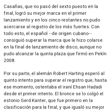
Casañas, que no pasó del sexto puesto en la
final, logró su mejor marca en el primer
lanzamiento y en los cinco restantes no pudo
acercarse al registro de los más fuertes. Con
todo esto, el español --de origen cubano--
consiguió superar la marca que le hizo colarse
en la final de lanzamiento de disco, aunque no
pudo alcanzar la quinta plaza que firmó en Pekín
2008.
Por su parte, el alemán Robert Harting esperó al
quinto intento para superar el registro que, hasta
ese momento, ostentaba el iraní Ehsan Hadadi
desde el primer intento. El bronce se lo colgó el
estonio Gerd Kanter, que fue primero en la
clasificación para la final, y que igualó su mejor