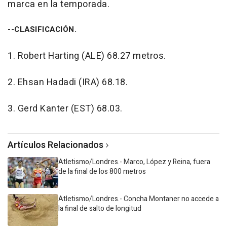
marca en la temporada.
--CLASIFICACIÓN.
1. Robert Harting (ALE) 68.27 metros.
2. Ehsan Hadadi (IRA) 68.18.
3. Gerd Kanter (EST) 68.03.
Artículos Relacionados
Atletismo/Londres.- Marco, López y Reina, fuera
de la final de los 800 metros
Atletismo/Londres.- Concha Montaner no accede a
la final de salto de longitud