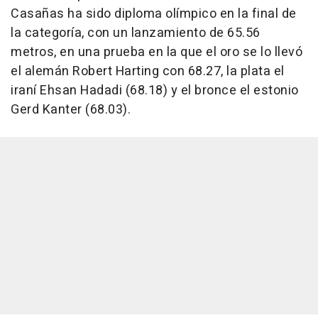
Casañas ha sido diploma olímpico en la final de
la categoría, con un lanzamiento de 65.56
metros, en una prueba en la que el oro se lo llevó
el alemán Robert Harting con 68.27, la plata el
iraní Ehsan Hadadi (68.18) y el bronce el estonio
Gerd Kanter (68.03).