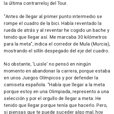
la última contrarreloj del Tour.
"Antes de llegar al primer punto intermedio se
rompe el cuadro de la bici. Había reventado la
rueda de atrás y al reventar he cogido un bache y
tenido que llegar así. Me marcaba 30 kilómetros
para la meta", indica el corredor de Mula (Murcia),
mostrando el sillín despegado del eje del cuadro.
No obstante, 'Luisle' no pensó en ningún
momento en abandonar la carrera, porque estaba
en unos Juegos Olímpicos y por defender la
camiseta española. "Había que llegar a la meta
porque estoy en una Olimpiada, represento a una
selección y por el orgullo de llegar a meta. He
tenido que llegar porque tenía que hacerlo. Pero,
si piensas que te puede suceder algo mal, hoy