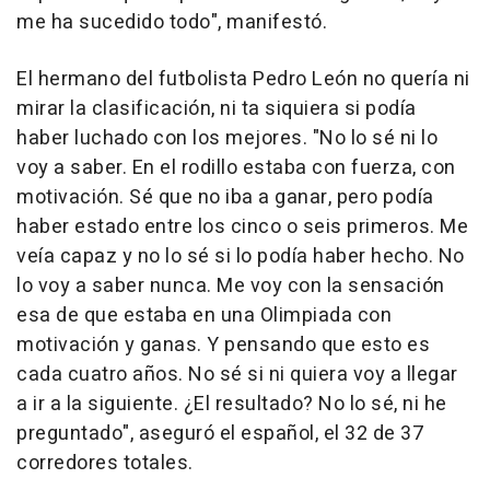
me ha sucedido todo", manifestó.
El hermano del futbolista Pedro León no quería ni
mirar la clasificación, ni ta siquiera si podía
haber luchado con los mejores. "No lo sé ni lo
voy a saber. En el rodillo estaba con fuerza, con
motivación. Sé que no iba a ganar, pero podía
haber estado entre los cinco o seis primeros. Me
veía capaz y no lo sé si lo podía haber hecho. No
lo voy a saber nunca. Me voy con la sensación
esa de que estaba en una Olimpiada con
motivación y ganas. Y pensando que esto es
cada cuatro años. No sé si ni quiera voy a llegar
a ir a la siguiente. ¿El resultado? No lo sé, ni he
preguntado", aseguró el español, el 32 de 37
corredores totales.