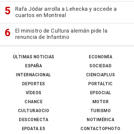
Rafa Jódar arrolla a Lehecka y accede a
cuartos en Montreal
El ministro de Cultura alemán pide la
renuncia de Infantino
ÚLTIMAS NOTICIAS
ECONOMÍA
ESPAÑA
SOCIEDAD
INTERNACIONAL
CIENCIAPLUS
DEPORTES
PORTALTIC
VÍDEOS
EPSOCIAL
CHANCE
MOTOR
CULTURAOCIO
TURISMO
DESCONECTA
NOTIMÉRICA
EPDATA.ES
CONTACTOPHOTO