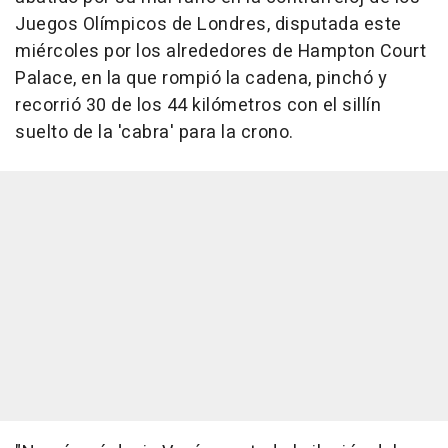
Juegos Olímpicos de Londres, disputada este
miércoles por los alrededores de Hampton Court
Palace, en la que rompió la cadena, pinchó y
recorrió 30 de los 44 kilómetros con el sillín
suelto de la 'cabra' para la crono.