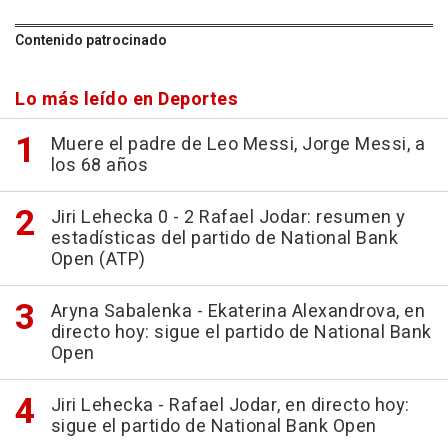
Contenido patrocinado
Lo más leído en Deportes
Muere el padre de Leo Messi, Jorge Messi, a
los 68 años
Jiri Lehecka 0 - 2 Rafael Jodar: resumen y
estadísticas del partido de National Bank
Open (ATP)
Aryna Sabalenka - Ekaterina Alexandrova, en
directo hoy: sigue el partido de National Bank
Open
Jiri Lehecka - Rafael Jodar, en directo hoy:
sigue el partido de National Bank Open