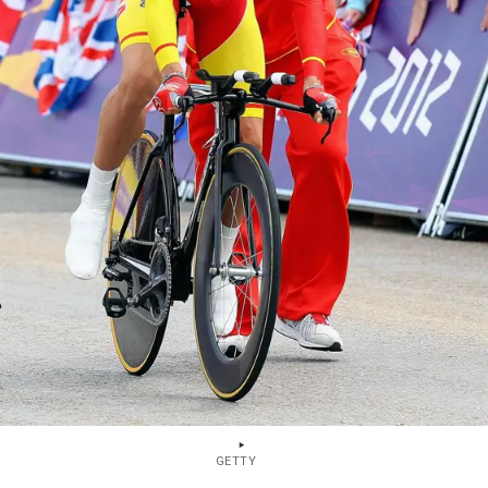
GETTY