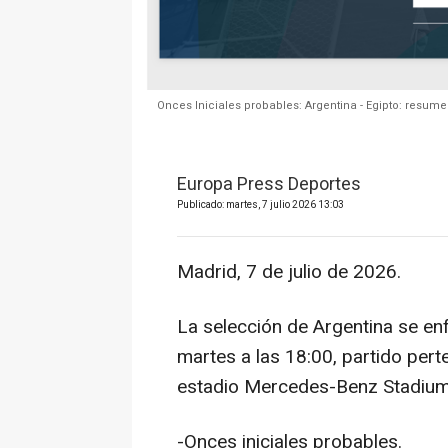
Onces Iniciales probables: Argentina - Egipto: resume
Europa Press Deportes
Publicado: martes, 7 julio 2026 13:03
Madrid, 7 de julio de 2026.
La selección de Argentina se enf
martes a las 18:00, partido pert
estadio Mercedes-Benz Stadium 
-Onces iniciales probables.