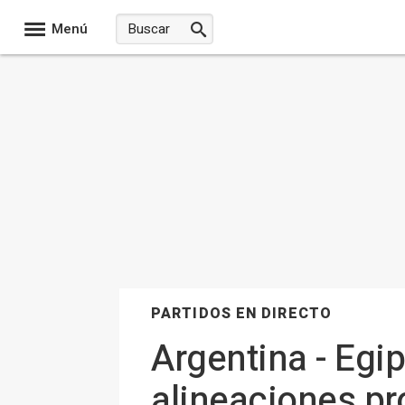
Menú
PARTIDOS EN DIRECTO
Argentina - Egip
alineaciones pr