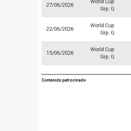
World Cup
27/06/2026
Grp. G
World Cup
22/06/2026
Grp. G
World Cup
15/06/2026
Grp. G
Contenido patrocinado