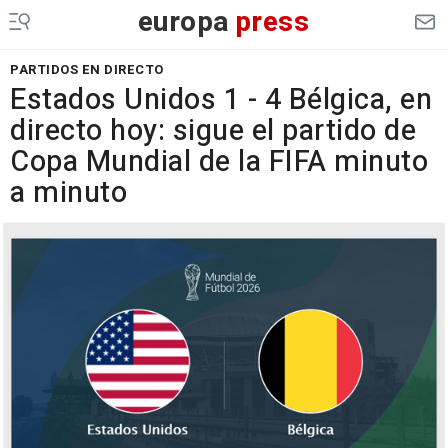
europa
press
PARTIDOS EN DIRECTO
Estados Unidos 1 - 4 Bélgica, en
directo hoy: sigue el partido de
Copa Mundial de la FIFA minuto
a minuto