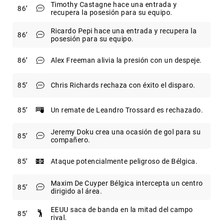
Timothy Castagne hace una entrada y
86
recupera la posesión para su equipo.
Ricardo Pepi hace una entrada y recupera la
86
posesión para su equipo.
86
Alex Freeman alivia la presión con un despeje.
85
Chris Richards rechaza con éxito el disparo.
85
Un remate de Leandro Trossard es rechazado.
Jeremy Doku crea una ocasión de gol para su
85
compañero.
85
Ataque potencialmente peligroso de Bélgica.
Maxim De Cuyper Bélgica intercepta un centro
85
dirigido al área.
EEUU saca de banda en la mitad del campo
85
rival.