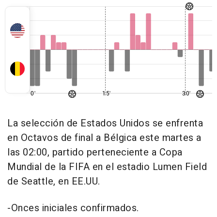
0'
15'
30'
La selección de Estados Unidos se enfrenta
en Octavos de final a Bélgica este martes a
las 02:00, partido perteneciente a Copa
Mundial de la FIFA en el estadio Lumen Field
de Seattle, en EE.UU.
-Onces iniciales confirmados.