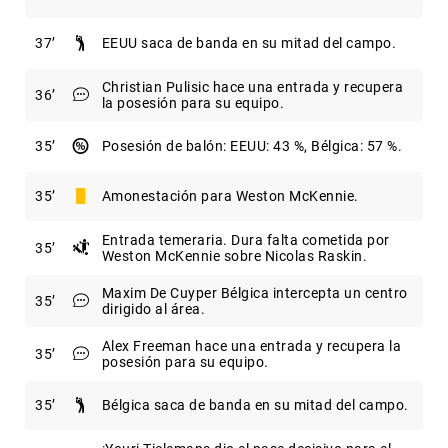
37
EEUU saca de banda en su mitad del campo.
Christian Pulisic hace una entrada y recupera
36
la posesión para su equipo.
35
Posesión de balón: EEUU: 43 %, Bélgica: 57 %.
35
Amonestación para Weston McKennie.
Entrada temeraria. Dura falta cometida por
35
Weston McKennie sobre Nicolas Raskin.
Maxim De Cuyper Bélgica intercepta un centro
35
dirigido al área.
Alex Freeman hace una entrada y recupera la
35
posesión para su equipo.
35
Bélgica saca de banda en su mitad del campo.