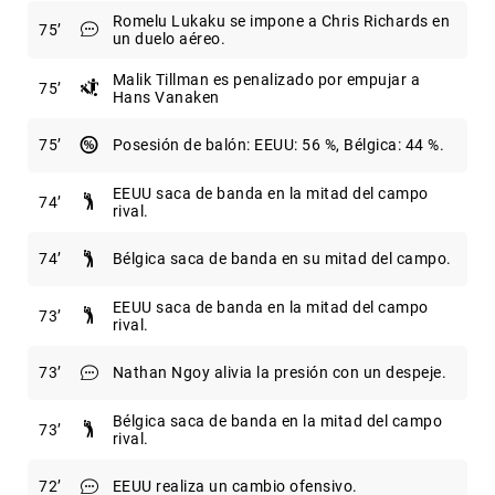
Romelu Lukaku se impone a Chris Richards en
75
un duelo aéreo.
Malik Tillman es penalizado por empujar a
75
Hans Vanaken
75
Posesión de balón: EEUU: 56 %, Bélgica: 44 %.
EEUU saca de banda en la mitad del campo
74
rival.
74
Bélgica saca de banda en su mitad del campo.
EEUU saca de banda en la mitad del campo
73
rival.
73
Nathan Ngoy alivia la presión con un despeje.
Bélgica saca de banda en la mitad del campo
73
rival.
72
EEUU realiza un cambio ofensivo.