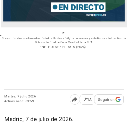
Onces Iniciales confirmados: Estados Unidos - Bélgica: resumen y estadísticas del partido de
Octavos de final de Copa Mundial de la FIFA
- ENETPULSE / EPDATA (2026)
Martes, 7 julio 2026
IA
Seguir en
Actualizado: 03:59
Abrir opciones para comp
Madrid, 7 de julio de 2026.