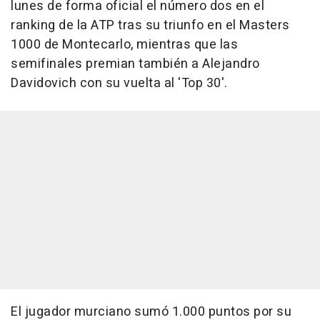
lunes de forma oficial el número dos en el
ranking de la ATP tras su triunfo en el Masters
1000 de Montecarlo, mientras que las
semifinales premian también a Alejandro
Davidovich con su vuelta al 'Top 30'.
El jugador murciano sumó 1.000 puntos por su