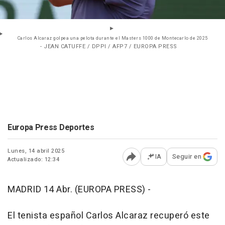
Carlos Alcaraz golpea una pelota durante el Masters 1000 de Montecarlo de 2025
- JEAN CATUFFE / DPPI / AFP7 / EUROPA PRESS
Europa Press Deportes
Lunes, 14 abril 2025
IA
Seguir en
Actualizado: 12:34
Abrir opciones para comp
MADRID 14 Abr. (EUROPA PRESS) -
El tenista español Carlos Alcaraz recuperó este