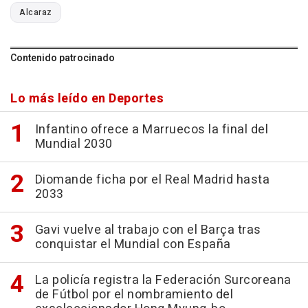
Alcaraz
Contenido patrocinado
Lo más leído en Deportes
Infantino ofrece a Marruecos la final del
Mundial 2030
Diomande ficha por el Real Madrid hasta
2033
Gavi vuelve al trabajo con el Barça tras
conquistar el Mundial con España
La policía registra la Federación Surcoreana
de Fútbol por el nombramiento del