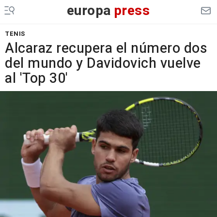
europa
press
TENIS
Alcaraz recupera el número dos
del mundo y Davidovich vuelve
al 'Top 30'