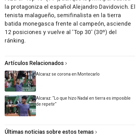
la protagoniza el español Alejandro Davidovich. El
tenista malagueño, semifinalista en la tierra
batida monegasca frente al campeón, asciende
12 posiciones y vuelve al 'Top 30' (30º) del
ránking.
Artículos Relacionados
Alcaraz se corona en Montecarlo
Alcaraz: "Lo que hizo Nadal en tierra es imposible
de repetir"
Últimas noticias sobre estos temas