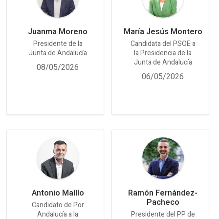
Juanma Moreno
María Jesús Montero
Presidente de la
Candidata del PSOE a
Junta de Andalucía
la Presidencia de la
Junta de Andalucía
08/05/2026
06/05/2026
Antonio Maíllo
Ramón Fernández-
Pacheco
Candidato de Por
Andalucía a la
Presidente del PP de