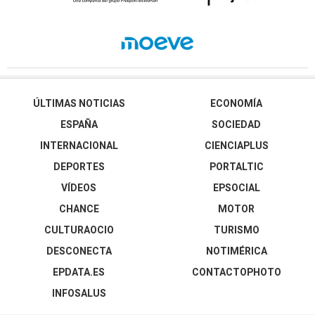
ÚLTIMAS NOTICIAS
ECONOMÍA
ESPAÑA
SOCIEDAD
INTERNACIONAL
CIENCIAPLUS
DEPORTES
PORTALTIC
VÍDEOS
EPSOCIAL
CHANCE
MOTOR
CULTURAOCIO
TURISMO
DESCONECTA
NOTIMÉRICA
EPDATA.ES
CONTACTOPHOTO
INFOSALUS