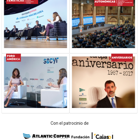
Con el patrocinio de