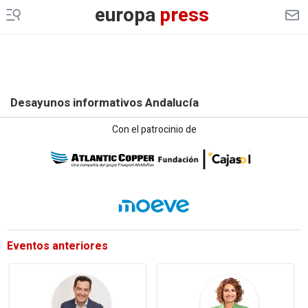
europa
press
Desayunos informativos Andalucía
Con el patrocinio de
Eventos anteriores