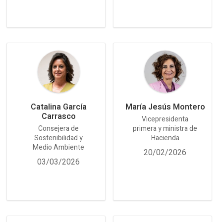
Catalina García
María Jesús Montero
Carrasco
Vicepresidenta
Consejera de
primera y ministra de
Sostenibilidad y
Hacienda
Medio Ambiente
20/02/2026
03/03/2026