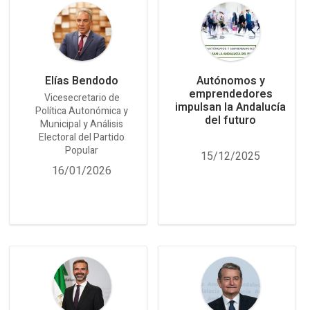
Elías Bendodo
Autónomos y
emprendedores
Vicesecretario de
impulsan la Andalucía
Política Autonómica y
del futuro
Municipal y Análisis
Electoral del Partido
Popular
15/12/2025
16/01/2026