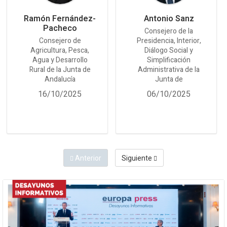
Ramón Fernández-
Antonio Sanz
Pacheco
Consejero de la
Consejero de
Presidencia, Interior,
Agricultura, Pesca,
Diálogo Social y
Agua y Desarrollo
Simplificación
Rural de la Junta de
Administrativa de la
Andalucía
Junta de
16/10/2025
06/10/2025
Anterior
Siguiente