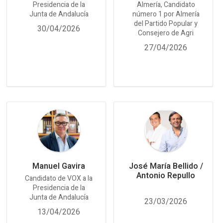
Presidencia de la
Almería, Candidato
Junta de Andalucía
número 1 por Almería
del Partido Popular y
30/04/2026
Consejero de Agri
27/04/2026
Manuel Gavira
José María Bellido /
Antonio Repullo
Candidato de VOX a la
Presidencia de la
Junta de Andalucía
23/03/2026
13/04/2026