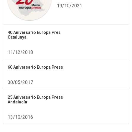
19/10/2021
40 Aniversario Europa Pres
Catalunya
11/12/2018
60 Aniversario Europa Press
30/05/2017
25 Aniversario Europa Press
Andalucía
13/10/2016