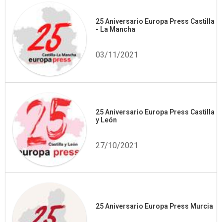
25 Aniversario Europa Press Castilla
- La Mancha
03/11/2021
25 Aniversario Europa Press Castilla
y León
27/10/2021
25 Aniversario Europa Press Murcia