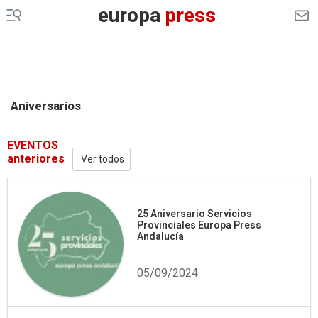
europa
press
Aniversarios
EVENTOS
anteriores
Ver todos
25 Aniversario Servicios
Provinciales Europa Press
Andalucía
05/09/2024