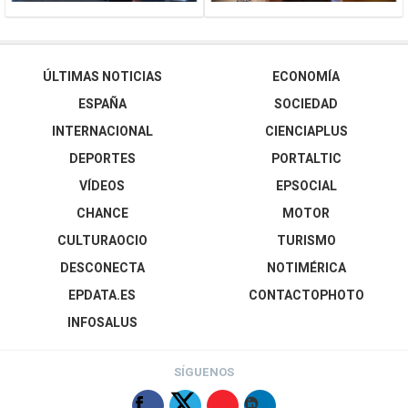
ÚLTIMAS NOTICIAS
ECONOMÍA
ESPAÑA
SOCIEDAD
INTERNACIONAL
CIENCIAPLUS
DEPORTES
PORTALTIC
VÍDEOS
EPSOCIAL
CHANCE
MOTOR
CULTURAOCIO
TURISMO
DESCONECTA
NOTIMÉRICA
EPDATA.ES
CONTACTOPHOTO
INFOSALUS
SÍGUENOS