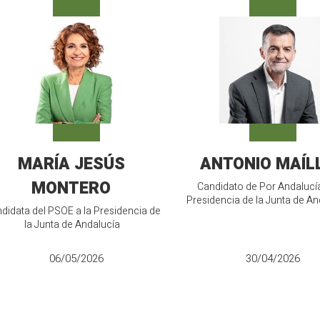
MARÍA JESÚS
ANTONIO MAÍL
MONTERO
Candidato de Por Andalucía
Presidencia de la Junta de An
didata del PSOE a la Presidencia de
la Junta de Andalucía
06/05/2026
30/04/2026