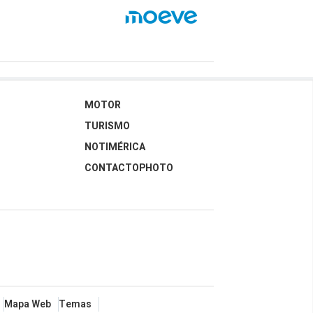
MOTOR
TURISMO
NOTIMÉRICA
CONTACTOPHOTO
Mapa Web
Temas