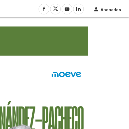
Abonados