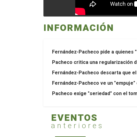
INFORMACIÓN
Fernández-Pacheco pide a quienes "n
Pacheco critica una regularización d
Fernández-Pacheco descarta que el c
Fernández-Pacheco ve un "empuje" de 
Pacheco exige "seriedad" con el to
EVENTOS
anteriores