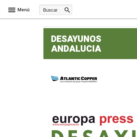
Menú
DESAYUNOS
ANDALUCIA