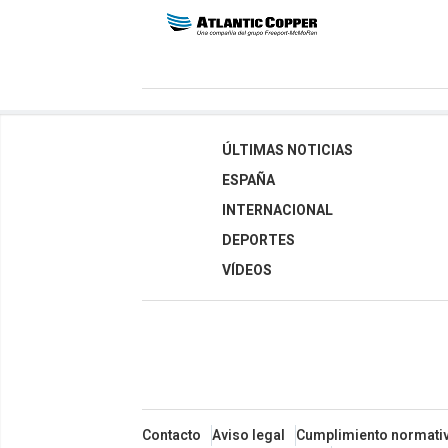
ÚLTIMAS NOTICIAS
ESPAÑA
INTERNACIONAL
DEPORTES
VÍDEOS
Contacto
Aviso legal
Cumplimiento normati