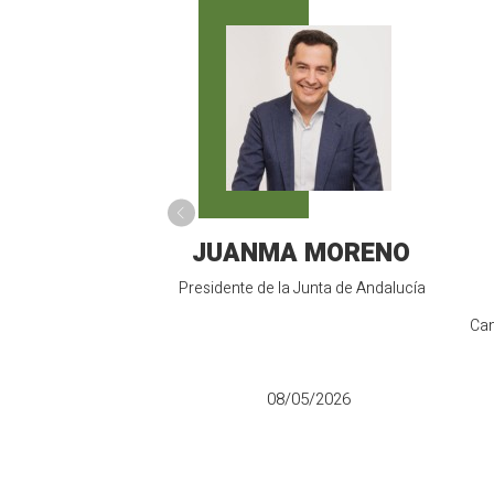
JUANMA MORENO
Presidente de la Junta de Andalucía
Can
08/05/2026