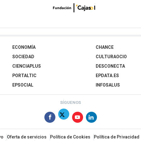
ECONOMÍA
CHANCE
SOCIEDAD
CULTURAOCIO
CIENCIAPLUS
DESCONECTA
PORTALTIC
EPDATA.ES
EPSOCIAL
INFOSALUS
SÍGUENOS
vo
Oferta de servicios
Política de Cookies
Política de Privacidad