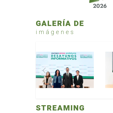
GALERÍA DE
imágenes
STREAMING