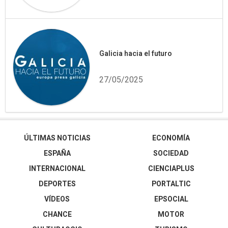
Galicia hacia el futuro
27/05/2025
ÚLTIMAS NOTICIAS
ECONOMÍA
ESPAÑA
SOCIEDAD
INTERNACIONAL
CIENCIAPLUS
DEPORTES
PORTALTIC
VÍDEOS
EPSOCIAL
CHANCE
MOTOR