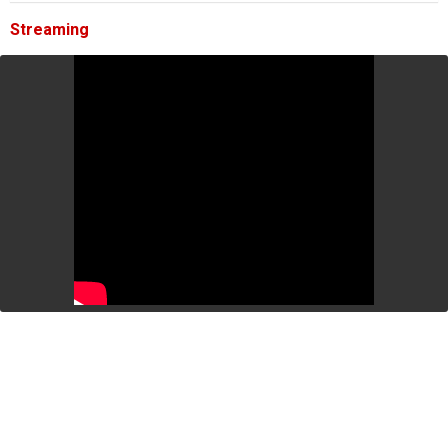
Streaming