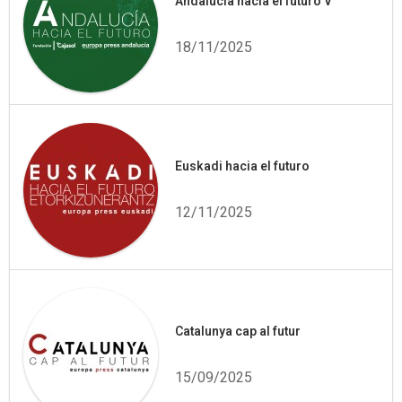
Andalucía hacia el futuro V
18/11/2025
Euskadi hacia el futuro
12/11/2025
Catalunya cap al futur
15/09/2025