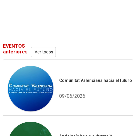
EVENTOS
anteriores
Ver todos
Comunitat Valenciana hacia el futuro
09/06/2026