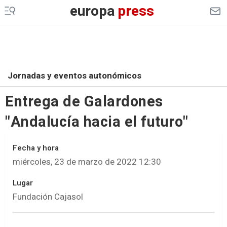
europa
press
Jornadas y eventos autonómicos
Entrega de Galardones
"Andalucía hacia el futuro"
Fecha y hora
miércoles, 23 de marzo de 2022 12:30
Lugar
Fundación Cajasol