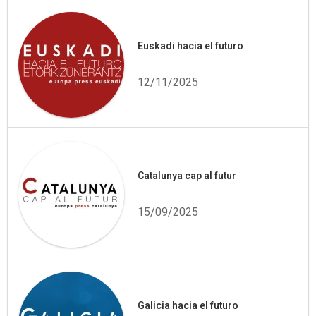
Euskadi hacia el futuro
12/11/2025
Catalunya cap al futur
15/09/2025
Galicia hacia el futuro