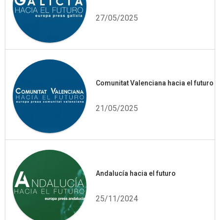
27/05/2025
Comunitat Valenciana hacia el futuro
21/05/2025
Andalucía hacia el futuro
25/11/2024