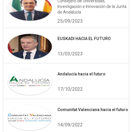
Consejero de Universidad,
Investigación e Innovación de la Junta
de Andalucía
25/09/2023
EUSKADI HACIA EL FUTURO
13/03/2023
Andalucía hacia el futuro
17/10/2022
Comunitat Valenciana hacia el futuro
14/09/2022