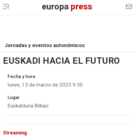
europa
press
Jornadas y eventos autonómicos
EUSKADI HACIA EL FUTURO
Fecha y hora
lunes, 13 de marzo de 2023 9:30
Lugar
Euskalduna Bilbao
Streaming