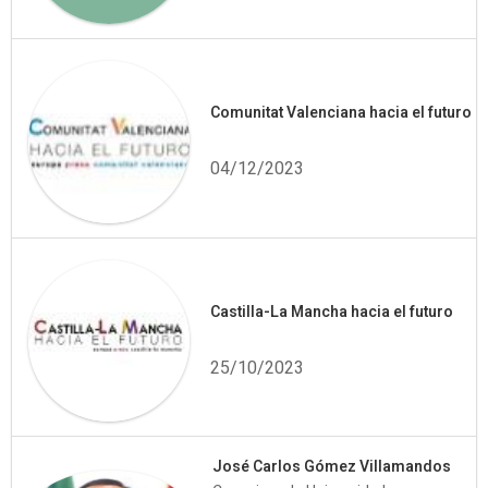
Comunitat Valenciana hacia el futuro
04/12/2023
Castilla-La Mancha hacia el futuro
25/10/2023
José Carlos Gómez Villamandos