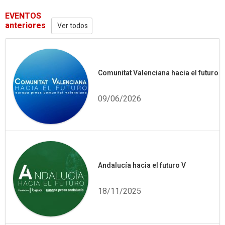
EVENTOS
anteriores
Ver todos
Comunitat Valenciana hacia el futuro
09/06/2026
Andalucía hacia el futuro V
18/11/2025