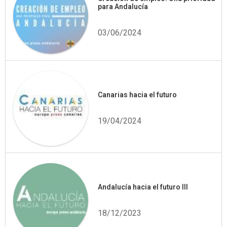
para Andalucía
03/06/2024
Canarias hacia el futuro
19/04/2024
Andalucía hacia el futuro III
18/12/2023