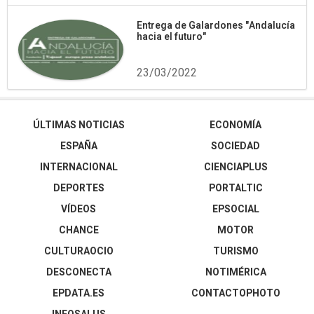
Entrega de Galardones "Andalucía
hacia el futuro"
23/03/2022
ÚLTIMAS NOTICIAS
ECONOMÍA
ESPAÑA
SOCIEDAD
INTERNACIONAL
CIENCIAPLUS
DEPORTES
PORTALTIC
VÍDEOS
EPSOCIAL
CHANCE
MOTOR
CULTURAOCIO
TURISMO
DESCONECTA
NOTIMÉRICA
EPDATA.ES
CONTACTOPHOTO