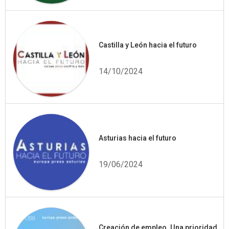
Castilla y León hacia el futuro
14/10/2024
Asturias hacia el futuro
19/06/2024
Creación de empleo. Una prioridad