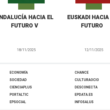
NDALUCÍA HACIA EL
EUSKADI HACIA
FUTURO V
FUTURO
18/11/2025
12/11/2025
ECONOMÍA
CHANCE
SOCIEDAD
CULTURAOCIO
CIENCIAPLUS
DESCONECTA
PORTALTIC
EPDATA.ES
EPSOCIAL
INFOSALUS