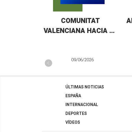
COMUNITAT
A
VALENCIANA HACIA EL
FUTURO
09/06/2026
ÚLTIMAS NOTICIAS
ESPAÑA
INTERNACIONAL
DEPORTES
VÍDEOS