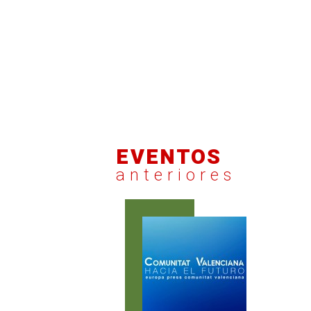
EVENTOS
anteriores