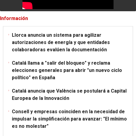
Información
Llorca anuncia un sistema para agilizar
autorizaciones de energía y que entidades
colaboradoras evalúen la documentación
Catalá llama a "salir del bloqueo" y reclama
elecciones generales para abrir "un nuevo ciclo
político" en España
Catalá anuncia que València se postulará a Capital
Europea de la Innovación
Consell y empresas coinciden en la necesidad de
impulsar la simplificación para avanzar: "El mínimo
es no molestar"