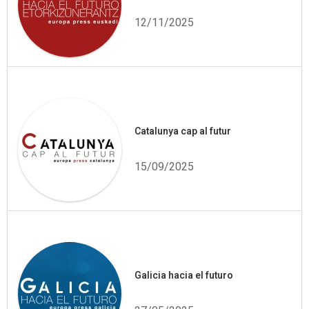
12/11/2025
Catalunya cap al futur
15/09/2025
Galicia hacia el futuro