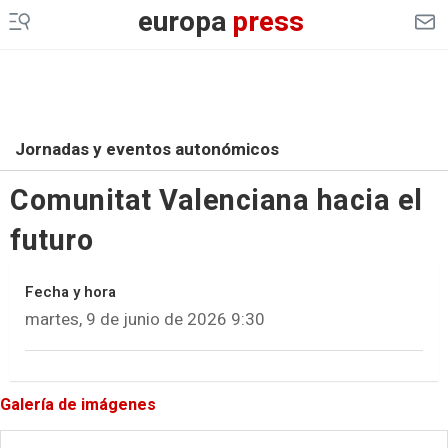
europa
press
Jornadas y eventos autonómicos
Comunitat Valenciana hacia el
futuro
Fecha y hora
martes, 9 de junio de 2026 9:30
Galería de imágenes