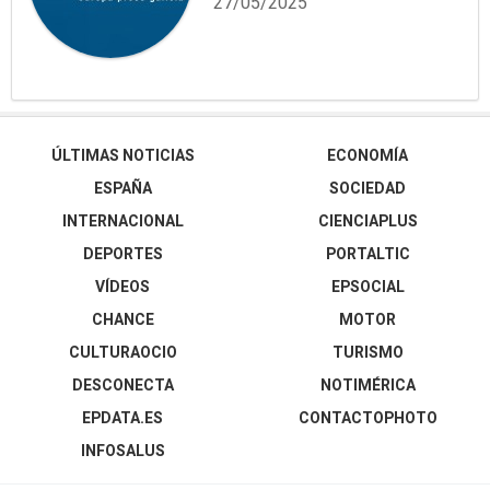
27/05/2025
ÚLTIMAS NOTICIAS
ECONOMÍA
ESPAÑA
SOCIEDAD
INTERNACIONAL
CIENCIAPLUS
DEPORTES
PORTALTIC
VÍDEOS
EPSOCIAL
CHANCE
MOTOR
CULTURAOCIO
TURISMO
DESCONECTA
NOTIMÉRICA
EPDATA.ES
CONTACTOPHOTO
INFOSALUS