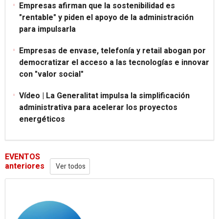
Empresas afirman que la sostenibilidad es
"rentable" y piden el apoyo de la administración
para impulsarla
Empresas de envase, telefonía y retail abogan por
democratizar el acceso a las tecnologías e innovar
con "valor social"
Vídeo | La Generalitat impulsa la simplificación
administrativa para acelerar los proyectos
energéticos
EVENTOS
anteriores
Ver todos