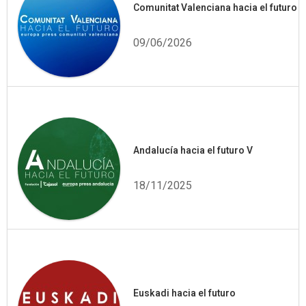
Comunitat Valenciana hacia el futuro
09/06/2026
Andalucía hacia el futuro V
18/11/2025
Euskadi hacia el futuro