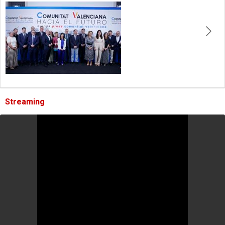
Streaming