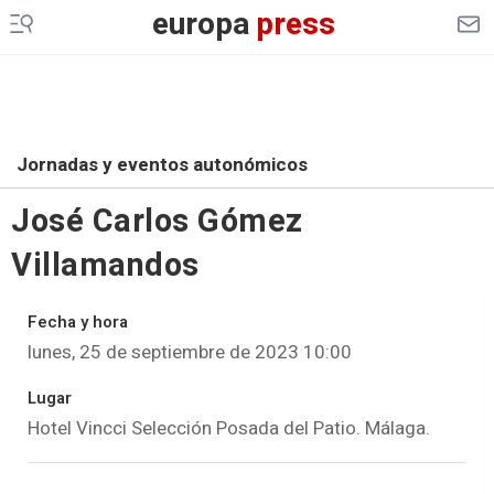
europa
press
Jornadas y eventos autonómicos
José Carlos Gómez
Villamandos
Fecha y hora
lunes, 25 de septiembre de 2023 10:00
Lugar
Hotel Vincci Selección Posada del Patio. Málaga.