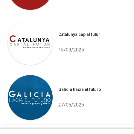
Catalunya cap al futur
15/09/2025
Galicia hacia el futuro
27/05/2025