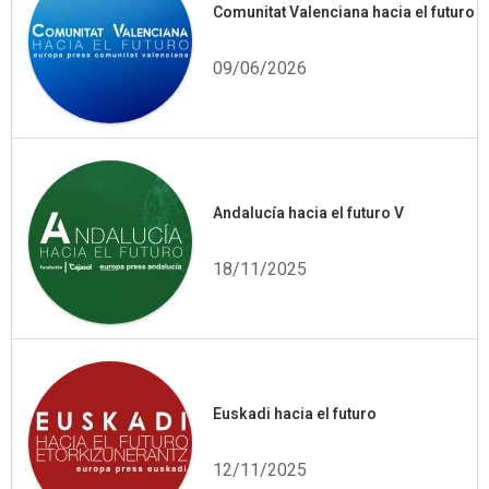
Comunitat Valenciana hacia el futuro
09/06/2026
Andalucía hacia el futuro V
18/11/2025
Euskadi hacia el futuro
12/11/2025