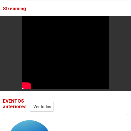
Streaming
EVENTOS
anteriores
Ver todos