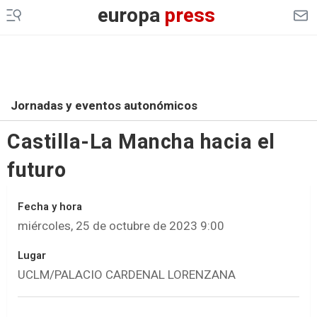
europa
press
Jornadas y eventos autonómicos
Castilla-La Mancha hacia el
futuro
Fecha y hora
miércoles, 25 de octubre de 2023 9:00
Lugar
UCLM/PALACIO CARDENAL LORENZANA