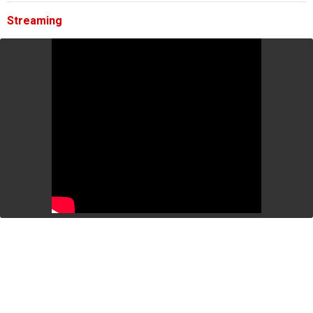
Streaming