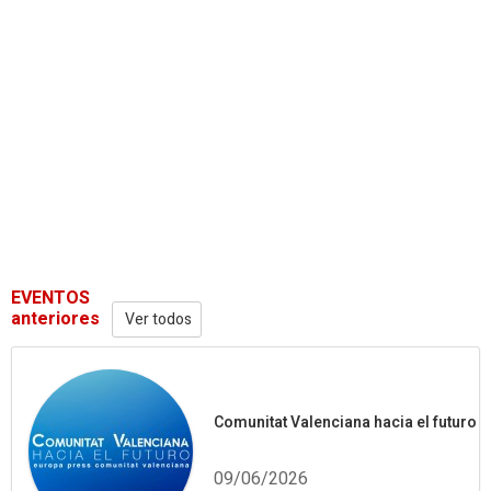
EVENTOS
anteriores
Ver todos
Comunitat Valenciana hacia el futuro
09/06/2026