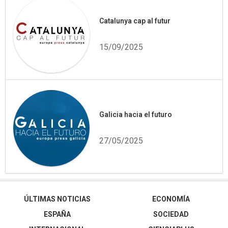
Catalunya cap al futur
15/09/2025
Galicia hacia el futuro
27/05/2025
ÚLTIMAS NOTICIAS
ECONOMÍA
ESPAÑA
SOCIEDAD