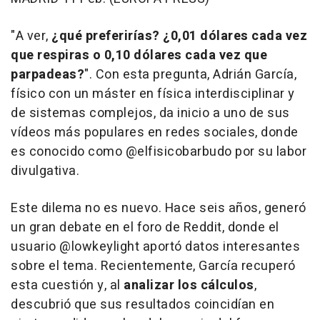
"A ver,
¿qué preferirías? ¿0,01 dólares cada vez
que respiras o 0,10 dólares cada vez que
parpadeas?
". Con esta pregunta, Adrián García,
físico con un máster en física interdisciplinar y
de sistemas complejos, da inicio a uno de sus
vídeos más populares en redes sociales, donde
es conocido como @elfisicobarbudo por su labor
divulgativa.
Este dilema no es nuevo. Hace seis años, generó
un gran debate en el foro de Reddit, donde el
usuario @lowkeylight aportó datos interesantes
sobre el tema. Recientemente, García recuperó
esta cuestión y, al
analizar los cálculos
,
descubrió que sus resultados coincidían en