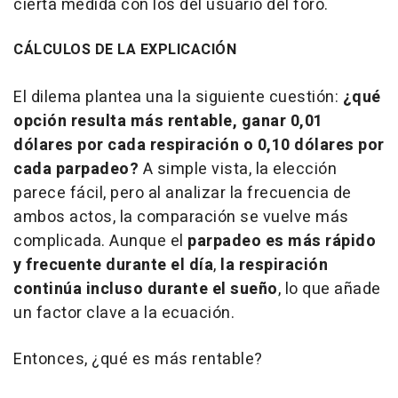
cierta medida con los del usuario del foro.
CÁLCULOS DE LA EXPLICACIÓN
El dilema plantea una la siguiente cuestión:
¿qué
opción resulta más rentable, ganar 0,01
dólares por cada respiración o 0,10 dólares por
cada parpadeo?
A simple vista, la elección
parece fácil, pero al analizar la frecuencia de
ambos actos, la comparación se vuelve más
complicada. Aunque el
parpadeo es más rápido
y frecuente durante el día
,
la respiración
continúa incluso durante el sueño
, lo que añade
un factor clave a la ecuación.
Entonces, ¿qué es más rentable?