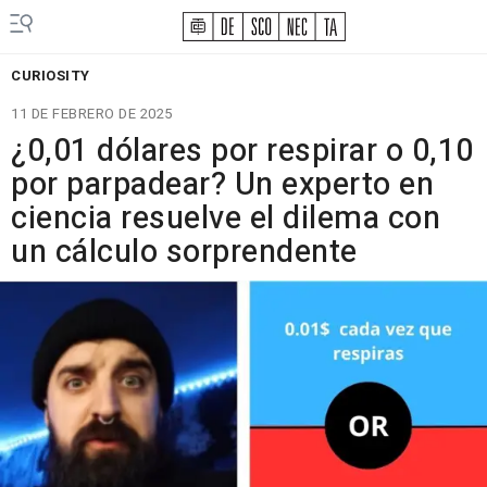
CURIOSITY
11 DE FEBRERO DE 2025
¿0,01 dólares por respirar o 0,10
por parpadear? Un experto en
ciencia resuelve el dilema con
un cálculo sorprendente