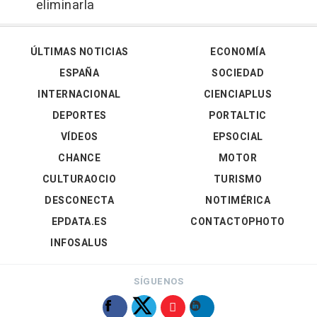
eliminarla
ÚLTIMAS NOTICIAS
ECONOMÍA
ESPAÑA
SOCIEDAD
INTERNACIONAL
CIENCIAPLUS
DEPORTES
PORTALTIC
VÍDEOS
EPSOCIAL
CHANCE
MOTOR
CULTURAOCIO
TURISMO
DESCONECTA
NOTIMÉRICA
EPDATA.ES
CONTACTOPHOTO
INFOSALUS
SÍGUENOS