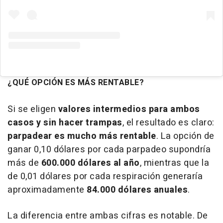
¿QUÉ OPCIÓN ES MÁS RENTABLE?
Si se eligen
valores intermedios para ambos
casos y sin hacer trampas
, el resultado es claro:
parpadear es mucho más rentable
. La opción de
ganar 0,10 dólares por cada parpadeo supondría
más de
600.000 dólares al año
, mientras que la
de 0,01 dólares por cada respiración generaría
aproximadamente
84.000 dólares anuales
.
La diferencia entre ambas cifras es notable. De