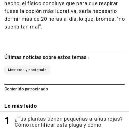
hecho, el físico concluye que para que respirar
fuese la opción más lucrativa, sería necesario
dormir más de 20 horas al día, lo que, bromea, "no
suena tan mal".
Últimas noticias sobre estos temas
Masteres y postgrado
Contenido patrocinado
Lo más leído
¿Tus plantas tienen pequeñas arañas rojas?
Cómo identificar esta plaga y cómo