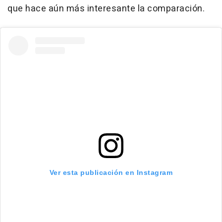
que hace aún más interesante la comparación.
Ver esta publicación en Instagram