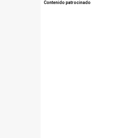
Contenido patrocinado