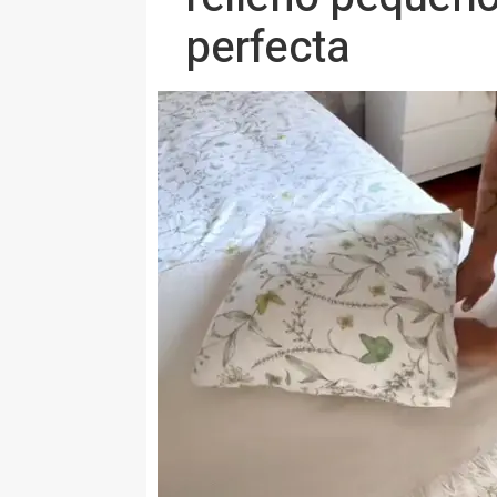
perfecta