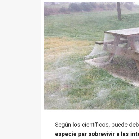
Según los científicos, puede de
especie par sobrevivir a las in