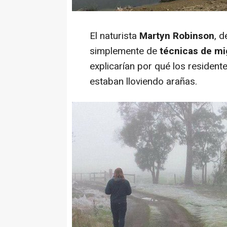
El naturista
Martyn Robinson
, 
simplemente de
técnicas de mi
explicarían por qué los resident
estaban lloviendo arañas.