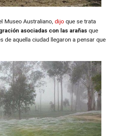
del Museo Australiano,
dijo
que se trata
gración asociadas con las arañas
que
es de aquella ciudad llegaron a pensar que