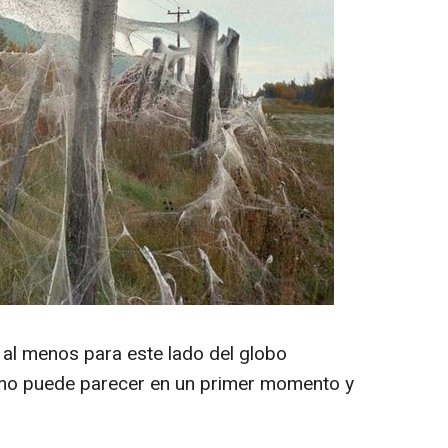
al menos para este lado del globo
omo puede parecer en un primer momento y