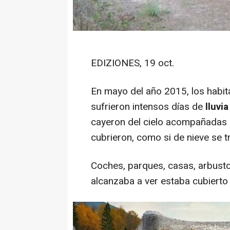
EDIZIONES, 19 oct.
En mayo del año 2015, los habit
sufrieron intensos días de
lluvi
cayeron del cielo acompañadas 
cubrieron, como si de nieve se tr
Coches, parques, casas, arbusto
alcanzaba a ver estaba cubierto