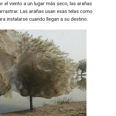
 el viento a un lugar más seco, las arañas
 arrastrar. Las arañas usan esas telas como
a instalarse cuando llegan a su destino.