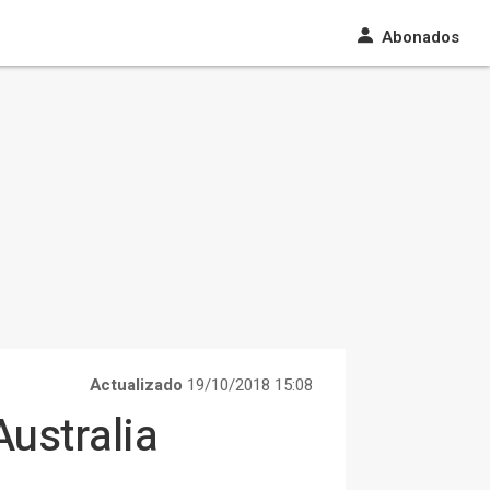
Abonados
Actualizado
19/10/2018 15:08
ustralia