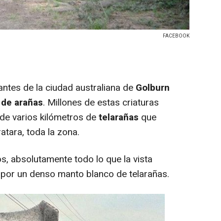
FACEBOOK
antes de la ciudad australiana de
Golburn
a de arañas
. Millones de estas criaturas
de varios kilómetros de
telarañas
que
atara, toda la zona.
s, absolutamente todo lo que la vista
 por un denso manto blanco de telarañas.