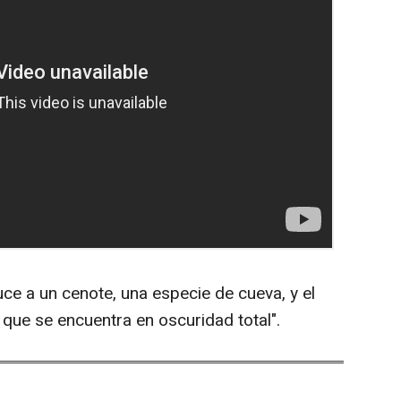
ce a un cenote, una especie de cueva, y el
te que se encuentra en oscuridad total".