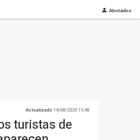
Abonados
Actualizado
14/08/2020 15:48
s turistas de
saparecen