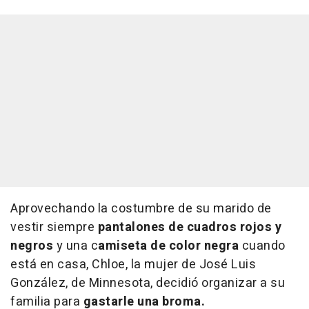
Aprovechando la costumbre de su marido de
vestir siempre
pantalones de cuadros rojos y
negros
y una c
amiseta de color negra
cuando
está en casa, Chloe, la mujer de José Luis
González, de Minnesota, decidió organizar a su
familia para
gastarle una broma.