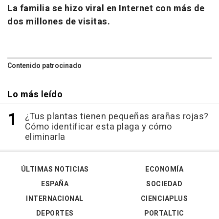
La familia se hizo viral en Internet con más de
dos millones de visitas.
Contenido patrocinado
Lo más leído
¿Tus plantas tienen pequeñas arañas rojas?
Cómo identificar esta plaga y cómo
eliminarla
ÚLTIMAS NOTICIAS
ECONOMÍA
ESPAÑA
SOCIEDAD
INTERNACIONAL
CIENCIAPLUS
DEPORTES
PORTALTIC