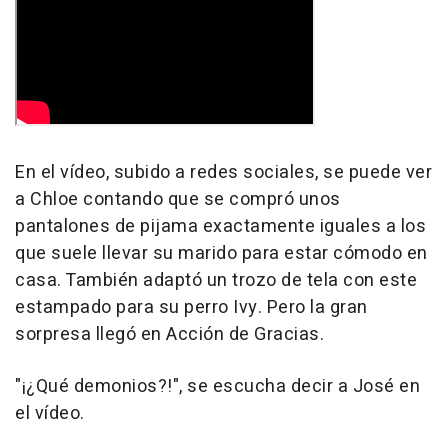
En el vídeo, subido a redes sociales, se puede ver
a Chloe contando que se compró unos
pantalones de pijama exactamente iguales a los
que suele llevar su marido para estar cómodo en
casa. También adaptó un trozo de tela con este
estampado para su perro Ivy. Pero la gran
sorpresa llegó en Acción de Gracias.
"¡¿Qué demonios?!", se escucha decir a José en
el vídeo.