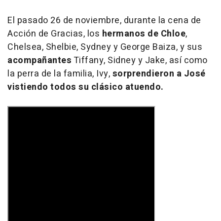
El pasado 26 de noviembre, durante la cena de
Acción de Gracias, los
hermanos de Chloe
,
Chelsea, Shelbie, Sydney y George Baiza, y sus
acompañantes
Tiffany, Sidney y Jake, así como
la perra de la familia, Ivy,
sorprendieron a José
vistiendo todos su clásico atuendo.