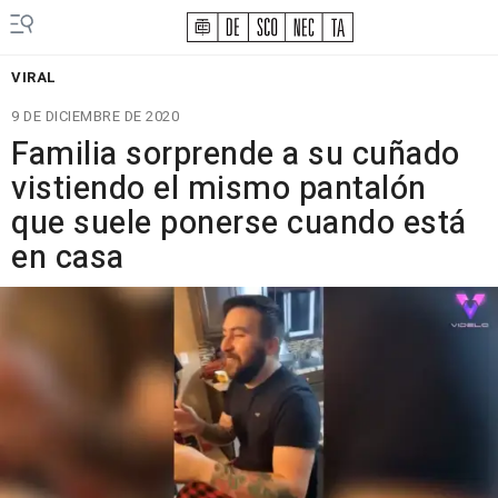
VIRAL
9 DE DICIEMBRE DE 2020
Familia sorprende a su cuñado
vistiendo el mismo pantalón
que suele ponerse cuando está
en casa