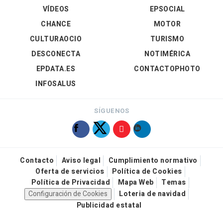
VÍDEOS
EPSOCIAL
CHANCE
MOTOR
CULTURAOCIO
TURISMO
DESCONECTA
NOTIMÉRICA
EPDATA.ES
CONTACTOPHOTO
INFOSALUS
SÍGUENOS
Contacto
Aviso legal
Cumplimiento normativo
Oferta de servicios
Política de Cookies
Política de Privacidad
Mapa Web
Temas
Configuración de Cookies
Loteria de navidad
Publicidad estatal