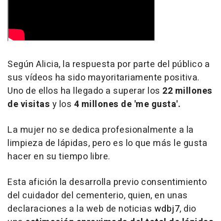
Según Alicia, la respuesta por parte del público a
sus vídeos ha sido mayoritariamente positiva.
Uno de ellos ha llegado a superar los
22 millones
de visitas
y los
4 millones de 'me gusta'.
La mujer no se dedica profesionalmente a la
limpieza de lápidas, pero es lo que más le gusta
hacer en su tiempo libre.
Esta afición la desarrolla previo consentimiento
del cuidador del cementerio, quien, en unas
declaraciones a la web de noticias
wdbj7
, dio