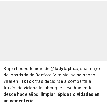
Bajo el pseudónimo de @
ladytaphos
, una mujer
del condado de Bedford, Virginia, se ha hecho
viral en
TikTok
tras decidirse a compartir a
través de
vídeos
la labor que lleva haciendo
desde hace años:
limpiar lápidas olvidadas en
un cementerio
.