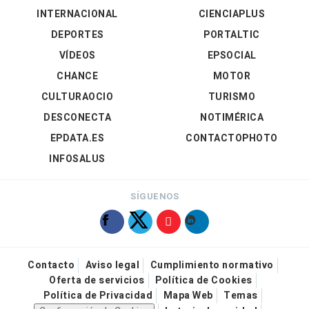
INTERNACIONAL
CIENCIAPLUS
DEPORTES
PORTALTIC
VÍDEOS
EPSOCIAL
CHANCE
MOTOR
CULTURAOCIO
TURISMO
DESCONECTA
NOTIMÉRICA
EPDATA.ES
CONTACTOPHOTO
INFOSALUS
SÍGUENOS
Contacto
Aviso legal
Cumplimiento normativo
Oferta de servicios
Política de Cookies
Política de Privacidad
Mapa Web
Temas