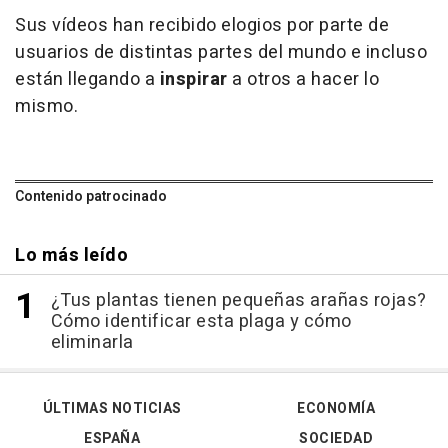
Sus vídeos han recibido elogios por parte de
usuarios de distintas partes del mundo e incluso
están llegando a
inspirar
a otros a hacer lo
mismo.
Contenido patrocinado
Lo más leído
¿Tus plantas tienen pequeñas arañas rojas?
Cómo identificar esta plaga y cómo
eliminarla
ÚLTIMAS NOTICIAS
ECONOMÍA
ESPAÑA
SOCIEDAD