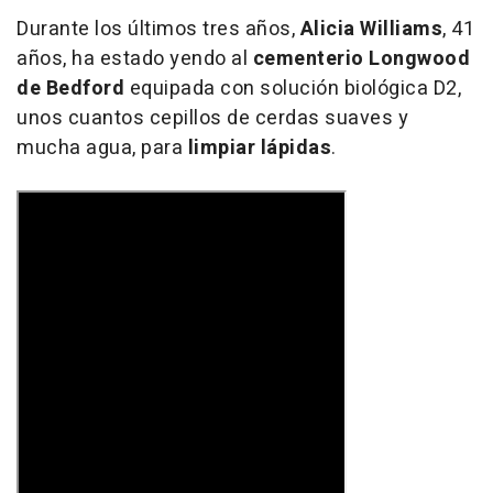
Durante los últimos tres años,
Alicia Williams
, 41
años, ha estado yendo al
cementerio Longwood
de Bedford
equipada con solución biológica D2,
unos cuantos cepillos de cerdas suaves y
mucha agua, para
limpiar lápidas
.