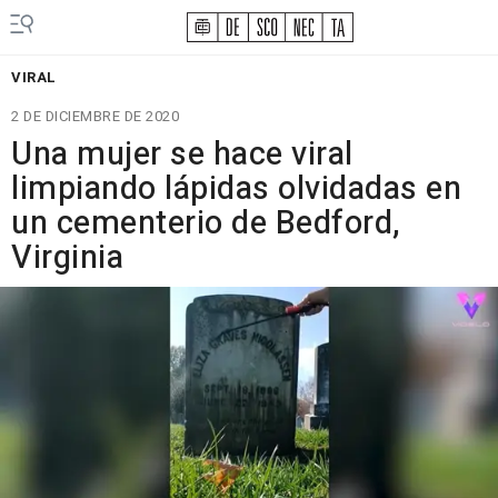
VIRAL
2 DE DICIEMBRE DE 2020
Una mujer se hace viral
limpiando lápidas olvidadas en
un cementerio de Bedford,
Virginia