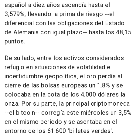
español a diez años ascendía hasta el
3,579%, llevando la prima de riesgo --el
diferencial con las obligaciones del Estado
de Alemania con igual plazo-- hasta los 48,15
puntos.
De su lado, entre los activos considerados
refugio en situaciones de volatilidad e
incertidumbre geopolítica, el oro perdía al
cierre de las bolsas europeas un 1,8% y se
colocaba en la cota de los 4.000 dólares la
onza. Por su parte, la principal criptomoneda
--el bitcoin-- corregía este miércoles un 3,5%
en el mismo periodo y se asentaba en el
entorno de los 61.600 'billetes verdes'.