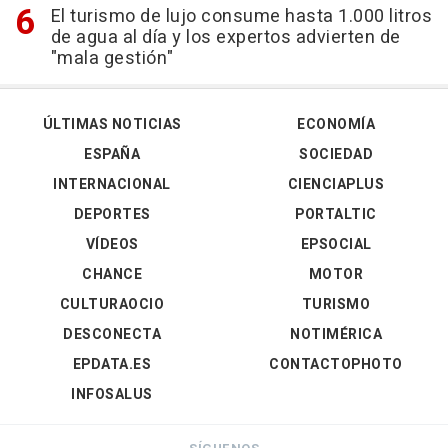
El turismo de lujo consume hasta 1.000 litros
de agua al día y los expertos advierten de
"mala gestión"
ÚLTIMAS NOTICIAS
ECONOMÍA
ESPAÑA
SOCIEDAD
INTERNACIONAL
CIENCIAPLUS
DEPORTES
PORTALTIC
VÍDEOS
EPSOCIAL
CHANCE
MOTOR
CULTURAOCIO
TURISMO
DESCONECTA
NOTIMÉRICA
EPDATA.ES
CONTACTOPHOTO
INFOSALUS