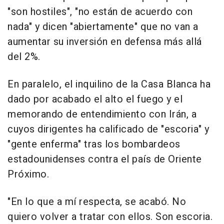
"son hostiles", "no están de acuerdo con
nada" y dicen "abiertamente" que no van a
aumentar su inversión en defensa más allá
del 2%.
En paralelo, el inquilino de la Casa Blanca ha
dado por acabado el alto el fuego y el
memorando de entendimiento con Irán, a
cuyos dirigentes ha calificado de "escoria" y
"gente enferma" tras los bombardeos
estadounidenses contra el país de Oriente
Próximo.
"En lo que a mí respecta, se acabó. No
quiero volver a tratar con ellos. Son escoria.