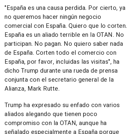
"España es una causa perdida. Por cierto, ya
no queremos hacer ningún negocio
comercial con España. Quiero que lo corten.
España es un aliado terrible en la OTAN. No
participan. No pagan. No quiero saber nada
de España. Corten todo el comercio con
España, por favor, incluidas las visitas", ha
dicho Trump durante una rueda de prensa
conjunta con el secretario general de la
Alianza, Mark Rutte.
Trump ha expresado su enfado con varios
aliados alegando que tienen poco
compromiso con la OTAN, aunque ha
señalado especialmente a España porque