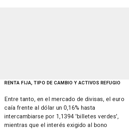
RENTA FIJA, TIPO DE CAMBIO Y ACTIVOS REFUGIO
Entre tanto, en el mercado de divisas, el euro
caía frente al dólar un 0,16% hasta
intercambiarse por 1,1394 'billetes verdes',
mientras que el interés exigido al bono