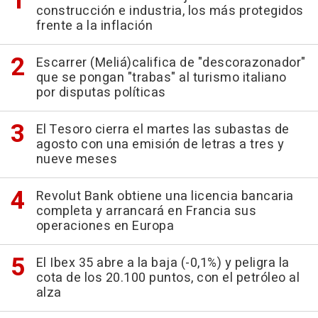
construcción e industria, los más protegidos
frente a la inflación
Escarrer (Meliá)califica de "descorazonador"
que se pongan "trabas" al turismo italiano
por disputas políticas
El Tesoro cierra el martes las subastas de
agosto con una emisión de letras a tres y
nueve meses
Revolut Bank obtiene una licencia bancaria
completa y arrancará en Francia sus
operaciones en Europa
El Ibex 35 abre a la baja (-0,1%) y peligra la
cota de los 20.100 puntos, con el petróleo al
alza