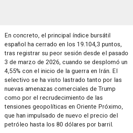
En concreto, el principal índice bursátil
español ha cerrado en los 19.104,3 puntos,
tras registrar su peor sesión desde el pasado
3 de marzo de 2026, cuando se desplomó un
4,55% con el inicio de la guerra en Irán. El
selectivo se ha visto lastrado tanto por las
nuevas amenazas comerciales de Trump
como por el recrudecimiento de las
tensiones geopolíticas en Oriente Próximo,
que han impulsado de nuevo el precio del
petróleo hasta los 80 dólares por barril.