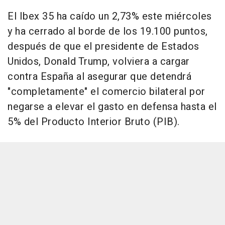
El Ibex 35 ha caído un 2,73% este miércoles
y ha cerrado al borde de los 19.100 puntos,
después de que el presidente de Estados
Unidos, Donald Trump, volviera a cargar
contra España al asegurar que detendrá
"completamente" el comercio bilateral por
negarse a elevar el gasto en defensa hasta el
5% del Producto Interior Bruto (PIB).