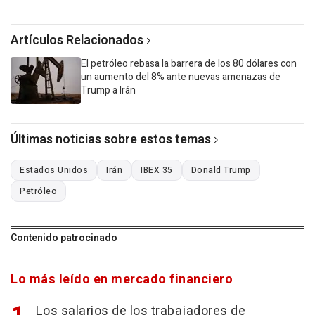
Artículos Relacionados
El petróleo rebasa la barrera de los 80 dólares con
un aumento del 8% ante nuevas amenazas de
Trump a Irán
Últimas noticias sobre estos temas
Estados Unidos
Irán
IBEX 35
Donald Trump
Petróleo
Contenido patrocinado
Lo más leído en mercado financiero
Los salarios de los trabajadores de