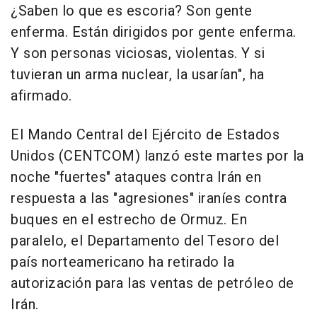
¿Saben lo que es escoria? Son gente
enferma. Están dirigidos por gente enferma.
Y son personas viciosas, violentas. Y si
tuvieran un arma nuclear, la usarían", ha
afirmado.
El Mando Central del Ejército de Estados
Unidos (CENTCOM) lanzó este martes por la
noche "fuertes" ataques contra Irán en
respuesta a las "agresiones" iraníes contra
buques en el estrecho de Ormuz. En
paralelo, el Departamento del Tesoro del
país norteamericano ha retirado la
autorización para las ventas de petróleo de
Irán.