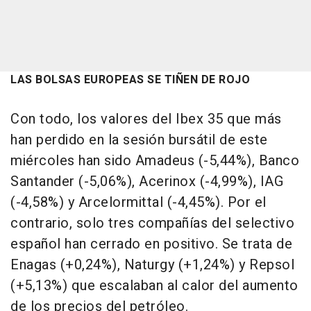
LAS BOLSAS EUROPEAS SE TIÑEN DE ROJO
Con todo, los valores del Ibex 35 que más
han perdido en la sesión bursátil de este
miércoles han sido Amadeus (-5,44%), Banco
Santander (-5,06%), Acerinox (-4,99%), IAG
(-4,58%) y Arcelormittal (-4,45%). Por el
contrario, solo tres compañías del selectivo
español han cerrado en positivo. Se trata de
Enagas (+0,24%), Naturgy (+1,24%) y Repsol
(+5,13%) que escalaban al calor del aumento
de los precios del petróleo.