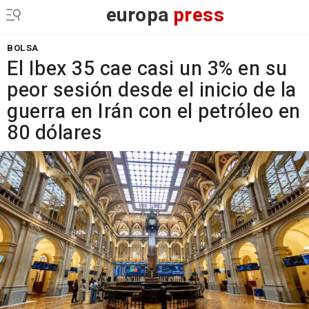
europa
press
BOLSA
El Ibex 35 cae casi un 3% en su
peor sesión desde el inicio de la
guerra en Irán con el petróleo en
80 dólares