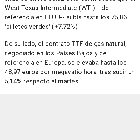
West Texas Intermediate (WTI) --de
referencia en EEUU-- subía hasta los 75,86
'billetes verdes' (+7,72%).
De su lado, el contrato TTF de gas natural,
negociado en los Países Bajos y de
referencia en Europa, se elevaba hasta los
48,97 euros por megavatio hora, tras subir un
5,14% respecto al martes.