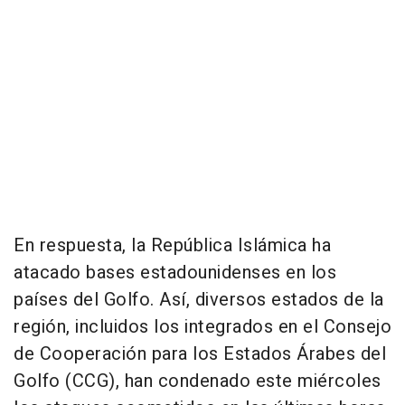
En respuesta, la República Islámica ha
atacado bases estadounidenses en los
países del Golfo. Así, diversos estados de la
región, incluidos los integrados en el Consejo
de Cooperación para los Estados Árabes del
Golfo (CCG), han condenado este miércoles