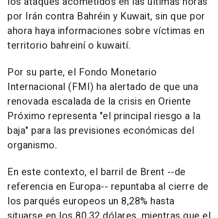
los ataques acometidos en las últimas horas
por Irán contra Bahréin y Kuwait, sin que por
ahora haya informaciones sobre víctimas en
territorio bahreiní o kuwaití.
Por su parte, el Fondo Monetario
Internacional (FMI) ha alertado de que una
renovada escalada de la crisis en Oriente
Próximo representa "el principal riesgo a la
baja" para las previsiones económicas del
organismo.
En este contexto, el barril de Brent --de
referencia en Europa-- repuntaba al cierre de
los parqués europeos un 8,28% hasta
situarse en los 80,32 dólares, mientras que el