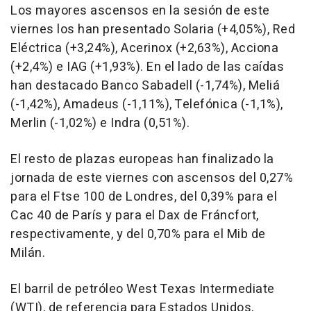
Los mayores ascensos en la sesión de este
viernes los han presentado Solaria (+4,05%), Red
Eléctrica (+3,24%), Acerinox (+2,63%), Acciona
(+2,4%) e IAG (+1,93%). En el lado de las caídas
han destacado Banco Sabadell (-1,74%), Meliá
(-1,42%), Amadeus (-1,11%), Telefónica (-1,1%),
Merlin (-1,02%) e Indra (0,51%).
El resto de plazas europeas han finalizado la
jornada de este viernes con ascensos del 0,27%
para el Ftse 100 de Londres, del 0,39% para el
Cac 40 de París y para el Dax de Fráncfort,
respectivamente, y del 0,70% para el Mib de
Milán.
El barril de petróleo West Texas Intermediate
(WTI), de referencia para Estados Unidos,