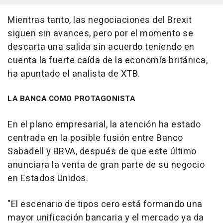
Mientras tanto, las negociaciones del Brexit
siguen sin avances, pero por el momento se
descarta una salida sin acuerdo teniendo en
cuenta la fuerte caída de la economía británica,
ha apuntado el analista de XTB.
LA BANCA COMO PROTAGONISTA
En el plano empresarial, la atención ha estado
centrada en la posible fusión entre Banco
Sabadell y BBVA, después de que este último
anunciara la venta de gran parte de su negocio
en Estados Unidos.
"El escenario de tipos cero está formando una
mayor unificación bancaria y el mercado ya da