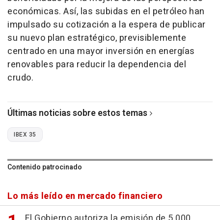
económicas. Así, las subidas en el petróleo han
impulsado su cotización a la espera de publicar
su nuevo plan estratégico, previsiblemente
centrado en una mayor inversión en energías
renovables para reducir la dependencia del
crudo.
Últimas noticias sobre estos temas
IBEX 35
Contenido patrocinado
Lo más leído en mercado financiero
El Gobierno autoriza la emisión de 5.000