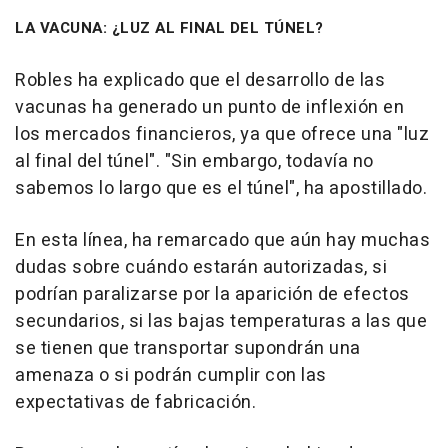
LA VACUNA: ¿LUZ AL FINAL DEL TÚNEL?
Robles ha explicado que el desarrollo de las
vacunas ha generado un punto de inflexión en
los mercados financieros, ya que ofrece una "luz
al final del túnel". "Sin embargo, todavía no
sabemos lo largo que es el túnel", ha apostillado.
En esta línea, ha remarcado que aún hay muchas
dudas sobre cuándo estarán autorizadas, si
podrían paralizarse por la aparición de efectos
secundarios, si las bajas temperaturas a las que
se tienen que transportar supondrán una
amenaza o si podrán cumplir con las
expectativas de fabricación.