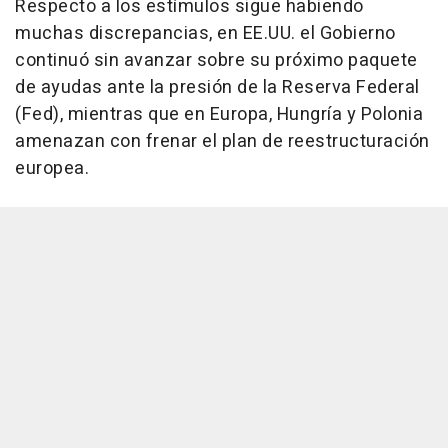
Respecto a los estímulos sigue habiendo
muchas discrepancias, en EE.UU. el Gobierno
continuó sin avanzar sobre su próximo paquete
de ayudas ante la presión de la Reserva Federal
(Fed), mientras que en Europa, Hungría y Polonia
amenazan con frenar el plan de reestructuración
europea.