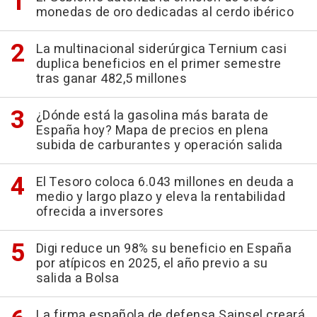
monedas de oro dedicadas al cerdo ibérico
La multinacional siderúrgica Ternium casi
duplica beneficios en el primer semestre
tras ganar 482,5 millones
¿Dónde está la gasolina más barata de
España hoy? Mapa de precios en plena
subida de carburantes y operación salida
El Tesoro coloca 6.043 millones en deuda a
medio y largo plazo y eleva la rentabilidad
ofrecida a inversores
Digi reduce un 98% su beneficio en España
por atípicos en 2025, el año previo a su
salida a Bolsa
La firma española de defensa Sainsel creará