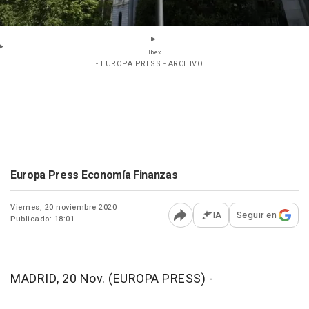
Ibex
- EUROPA PRESS - ARCHIVO
Europa Press Economía Finanzas
Viernes, 20 noviembre 2020
IA
Seguir en
Publicado: 18:01
Abrir opciones para comp
MADRID, 20 Nov. (EUROPA PRESS) -