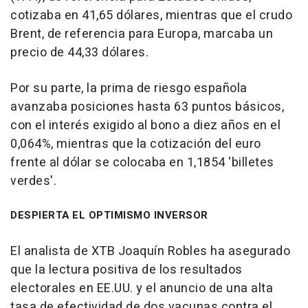
cotizaba en 41,65 dólares, mientras que el crudo
Brent, de referencia para Europa, marcaba un
precio de 44,33 dólares.
Por su parte, la prima de riesgo española
avanzaba posiciones hasta 63 puntos básicos,
con el interés exigido al bono a diez años en el
0,064%, mientras que la cotización del euro
frente al dólar se colocaba en 1,1854 'billetes
verdes'.
DESPIERTA EL OPTIMISMO INVERSOR
El analista de XTB Joaquín Robles ha asegurado
que la lectura positiva de los resultados
electorales en EE.UU. y el anuncio de una alta
tasa de efectividad de dos vacunas contra el