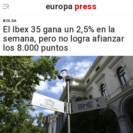
europa
press
BOLSA
El Ibex 35 gana un 2,5% en la
semana, pero no logra afianzar
los 8.000 puntos