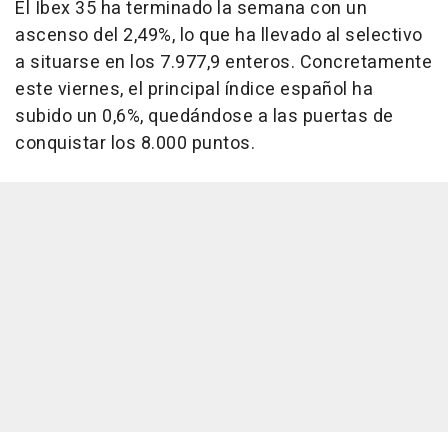
El Ibex 35 ha terminado la semana con un
ascenso del 2,49%, lo que ha llevado al selectivo
a situarse en los 7.977,9 enteros. Concretamente
este viernes, el principal índice español ha
subido un 0,6%, quedándose a las puertas de
conquistar los 8.000 puntos.