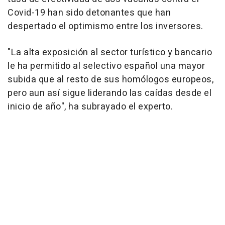
Covid-19 han sido detonantes que han
despertado el optimismo entre los inversores.
"La alta exposición al sector turístico y bancario
le ha permitido al selectivo español una mayor
subida que al resto de sus homólogos europeos,
pero aun así sigue liderando las caídas desde el
inicio de año", ha subrayado el experto.