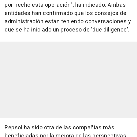
por hecho esta operación", ha indicado. Ambas
entidades han confirmado que los consejos de
administración están teniendo conversaciones y
que se ha iniciado un proceso de 'due diligence'.
Repsol ha sido otra de las compañías más
beneficiadas por la mejora de las perspectivas