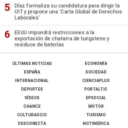
Díaz formaliza su candidatura para dirigir la
OIT y propone una 'Carta Global de Derechos
Laborales'
EEUU impondrá restricciones a la
exportación de chatarra de tungsteno y
residuos de baterías
ÚLTIMAS NOTICIAS
ECONOMÍA
ESPAÑA
SOCIEDAD
INTERNACIONAL
CIENCIAPLUS
DEPORTES
PORTALTIC
VÍDEOS
EPSOCIAL
CHANCE
MOTOR
CULTURAOCIO
TURISMO
DESCONECTA
NOTIMÉRICA