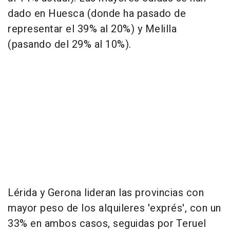
dado en Huesca (donde ha pasado de
representar el 39% al 20%) y Melilla
(pasando del 29% al 10%).
Lérida y Gerona lideran las provincias con
mayor peso de los alquileres 'exprés', con un
33% en ambos casos, seguidas por Teruel