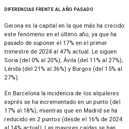
DIFERENCIAS FRENTE AL AÑO PASADO
Gerona es la capital en la que más ha crecido
este fenómeno en el último año, ya que ha
pasado de suponer el 17% en el primer
trimestre de 2024 al 47% actual. Le siguen
Soria (del 0% al 20%), Ávila (del 11% al 27%),
Lérida (del 21% al 36%) y Burgos (del 15% al
27%).
En Barcelona la incidencia de los alquileres
exprés se ha incrementado en un punto (del
17% al 18%), mientras que en Madrid se ha
reducido en 2 puntos (desde el 16% de 2024
al 14% actual). Las mayores caídas se han