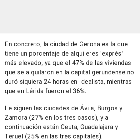
En concreto, la ciudad de Gerona es la que
tiene un porcentaje de alquileres 'exprés'
más elevado, ya que el 47% de las viviendas
que se alquilaron en la capital gerundense no
duró siquiera 24 horas en Idealista, mientras
que en Lérida fueron el 36%.
Le siguen las ciudades de Ávila, Burgos y
Zamora (27% en los tres casos), y a
continuación están Ceuta, Guadalajara y
Teruel (25% en las tres capitales).