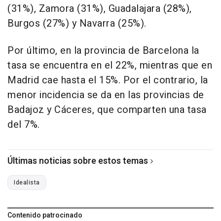
(31%), Zamora (31%), Guadalajara (28%),
Burgos (27%) y Navarra (25%).
Por último, en la provincia de Barcelona la
tasa se encuentra en el 22%, mientras que en
Madrid cae hasta el 15%. Por el contrario, la
menor incidencia se da en las provincias de
Badajoz y Cáceres, que comparten una tasa
del 7%.
Últimas noticias sobre estos temas
Idealista
Contenido patrocinado