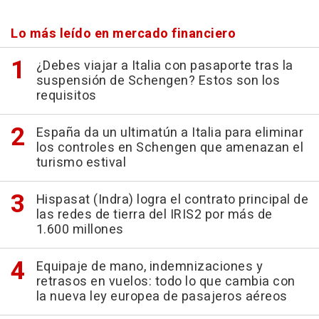
Lo más leído en mercado financiero
¿Debes viajar a Italia con pasaporte tras la
suspensión de Schengen? Estos son los
requisitos
España da un ultimatún a Italia para eliminar
los controles en Schengen que amenazan el
turismo estival
Hispasat (Indra) logra el contrato principal de
las redes de tierra del IRIS2 por más de
1.600 millones
Equipaje de mano, indemnizaciones y
retrasos en vuelos: todo lo que cambia con
la nueva ley europea de pasajeros aéreos