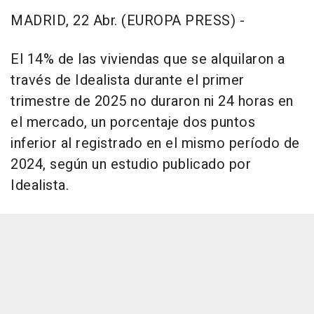
MADRID, 22 Abr. (EUROPA PRESS) -
El 14% de las viviendas que se alquilaron a
través de Idealista durante el primer
trimestre de 2025 no duraron ni 24 horas en
el mercado, un porcentaje dos puntos
inferior al registrado en el mismo período de
2024, según un estudio publicado por
Idealista.