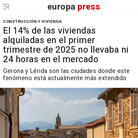
europa
press
CONSTRUCCIÓN Y VIVIENDA
El 14% de las viviendas
alquiladas en el primer
trimestre de 2025 no llevaba ni
24 horas en el mercado
Gerona y Lérida son las ciudades donde este
fenómeno está actualmente más extendido