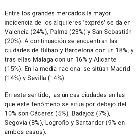
Entre los grandes mercados la mayor
incidencia de los alquileres 'exprés' se da en
Valencia (24%), Palma (23%) y San Sebastián
(20%). A continuación se encuentran las
ciudades de Bilbao y Barcelona con un 18%, y
tras ellas Málaga con un 16% y Alicante
(15%). En la media nacional se sitúan Madrid
(14%) y Sevilla (14%).
En este sentido, las únicas ciudades en las
que este fenómeno se sitúa por debajo del
10% son Cáceres (5%), Badajoz (7%),
Segovia (8%), Logroño y Santander (9% en
ambos casos).