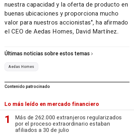
nuestra capacidad y la oferta de producto en
buenas ubicaciones y proporciona mucho
valor para nuestros accionistas", ha afirmado
el CEO de Aedas Homes, David Martínez.
Últimas noticias sobre estos temas
Aedas Homes
Contenido patrocinado
Lo más leído en mercado financiero
Más de 262.000 extranjeros regularizados
por el proceso extraordinario estaban
afiliados a 30 de julio