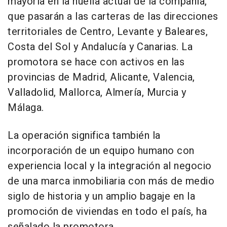
mayoría en la huella actual de la compañía,
que pasarán a las carteras de las direcciones
territoriales de Centro, Levante y Baleares,
Costa del Sol y Andalucía y Canarias. La
promotora se hace con activos en las
provincias de Madrid, Alicante, Valencia,
Valladolid, Mallorca, Almería, Murcia y
Málaga.
La operación significa también la
incorporación de un equipo humano con
experiencia local y la integración al negocio
de una marca inmobiliaria con más de medio
siglo de historia y un amplio bagaje en la
promoción de viviendas en todo el país, ha
señalado la promotora.