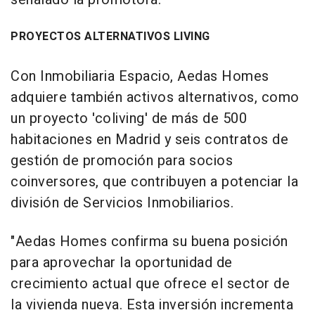
PROYECTOS ALTERNATIVOS LIVING
Con Inmobiliaria Espacio, Aedas Homes
adquiere también activos alternativos, como
un proyecto 'coliving' de más de 500
habitaciones en Madrid y seis contratos de
gestión de promoción para socios
coinversores, que contribuyen a potenciar la
división de Servicios Inmobiliarios.
"Aedas Homes confirma su buena posición
para aprovechar la oportunidad de
crecimiento actual que ofrece el sector de
la vivienda nueva. Esta inversión incrementa