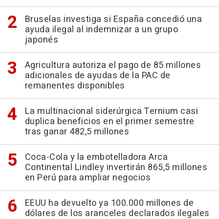
Bruselas investiga si España concedió una
ayuda ilegal al indemnizar a un grupo
japonés
Agricultura autoriza el pago de 85 millones
adicionales de ayudas de la PAC de
remanentes disponibles
La multinacional siderúrgica Ternium casi
duplica beneficios en el primer semestre
tras ganar 482,5 millones
Coca-Cola y la embotelladora Arca
Continental Lindley invertirán 865,5 millones
en Perú para ampliar negocios
EEUU ha devuelto ya 100.000 millones de
dólares de los aranceles declarados ilegales