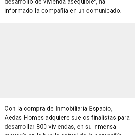
desarrollo de vivienda asequible", ha
informado la compañía en un comunicado.
Con la compra de Inmobiliaria Espacio,
Aedas Homes adquiere suelos finalistas para
desarrollar 800 viviendas, en su inmensa