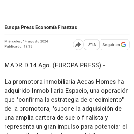
Europa Press Economía Finanzas
Miércoles, 14 agosto 2024
IA
Seguir en
Publicado: 19:38
Abrir opciones para comp
MADRID 14 Ago. (EUROPA PRESS) -
La promotora inmobiliaria Aedas Homes ha
adquirido Inmobiliaria Espacio, una operación
que "confirma la estrategia de crecimiento"
de la promotora, "supone la adquisición de
una amplia cartera de suelo finalista y
representa un gran impulso para potenciar el