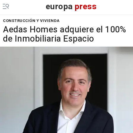
europa
press
CONSTRUCCIÓN Y VIVIENDA
Aedas Homes adquiere el 100%
de Inmobiliaria Espacio