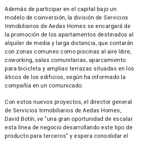
Además de participar en el capital bajo un
modelo de coinversión, la división de Servicios
Inmobiliarios de Aedas Homes se encargará de
la promoción de los apartamentos destinados al
alquiler de media y larga distancia, que contarán
con zonas comunes como piscinas al aire libre,
coworking, salas comunitarias, aparcamiento
para bicicleta y amplias terrazas situadas en los
áticos de los edificios, según ha informado la
compañía en un comunicado.
Con estos nuevos proyectos, el director general
de Servicios Inmobiliarios de Aedas Homes,
David Botín, ve "una gran oportunidad de escalar
esta línea de negocio desarrollando este tipo de
producto para terceros" y espera consolidar el