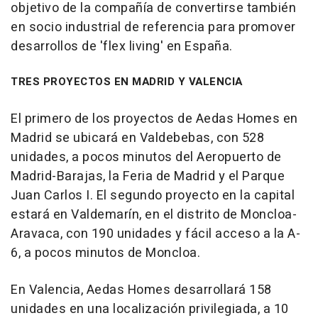
objetivo de la compañía de convertirse también
en socio industrial de referencia para promover
desarrollos de 'flex living' en España.
TRES PROYECTOS EN MADRID Y VALENCIA
El primero de los proyectos de Aedas Homes en
Madrid se ubicará en Valdebebas, con 528
unidades, a pocos minutos del Aeropuerto de
Madrid-Barajas, la Feria de Madrid y el Parque
Juan Carlos I. El segundo proyecto en la capital
estará en Valdemarín, en el distrito de Moncloa-
Aravaca, con 190 unidades y fácil acceso a la A-
6, a pocos minutos de Moncloa.
En Valencia, Aedas Homes desarrollará 158
unidades en una localización privilegiada, a 10