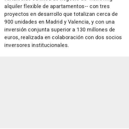
alquiler flexible de apartamentos-- con tres
proyectos en desarrollo que totalizan cerca de
900 unidades en Madrid y Valencia, y con una
inversión conjunta superior a 130 millones de
euros, realizada en colaboración con dos socios
inversores institucionales.