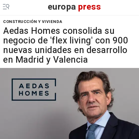
europa
press
CONSTRUCCIÓN Y VIVIENDA
Aedas Homes consolida su
negocio de 'flex living' con 900
nuevas unidades en desarrollo
en Madrid y Valencia