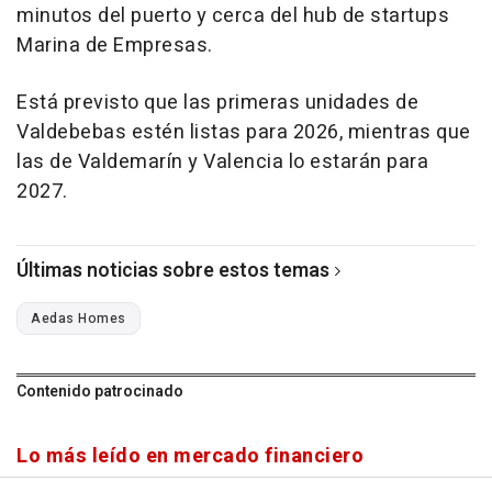
minutos del puerto y cerca del hub de startups
Marina de Empresas.
Está previsto que las primeras unidades de
Valdebebas estén listas para 2026, mientras que
las de Valdemarín y Valencia lo estarán para
2027.
Últimas noticias sobre estos temas
Aedas Homes
Contenido patrocinado
Lo más leído en mercado financiero