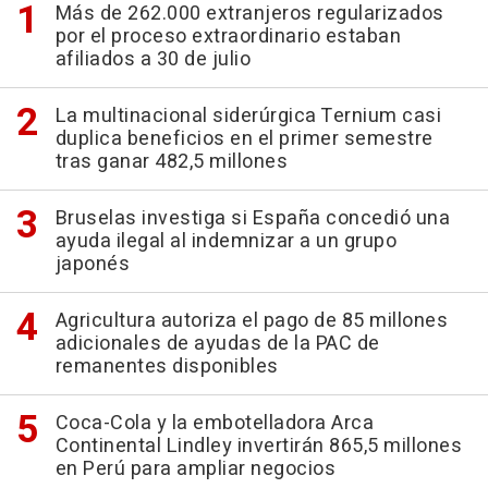
Más de 262.000 extranjeros regularizados
por el proceso extraordinario estaban
afiliados a 30 de julio
La multinacional siderúrgica Ternium casi
duplica beneficios en el primer semestre
tras ganar 482,5 millones
Bruselas investiga si España concedió una
ayuda ilegal al indemnizar a un grupo
japonés
Agricultura autoriza el pago de 85 millones
adicionales de ayudas de la PAC de
remanentes disponibles
Coca-Cola y la embotelladora Arca
Continental Lindley invertirán 865,5 millones
en Perú para ampliar negocios