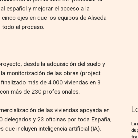
al español y mejorar el acceso a la
n cinco ejes en que los equipos de Aliseda
todo el proceso.
yecto, desde la adquisición del suelo y
 la monitorización de las obras (project
finalizado más de 4.000 viviendas en 3
' con más de 230 profesionales.
L
ercialización de las viviendas apoyada en
0 delegados y 23 oficinas por toda España,
La 
que incluyen inteligencia artificial (IA).
dup
tra