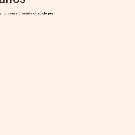
strucción y Vivienda
ofrecido por