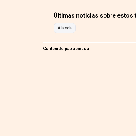
Últimas noticias sobre estos
Aliseda
Contenido patrocinado