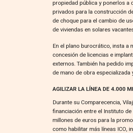
propiedad pública y ponerlos a 
privados para la construcción d
de choque para el cambio de us
de viviendas en solares vacantes
En el plano burocrático, insta a 
concesión de licencias e implant
externos. También ha pedido impul
de mano de obra especializada y
AGILIZAR LA LÍNEA DE 4.000 
Durante su Comparecencia, Vilajo
financiación entre el Instituto d
millones de euros para la promoc
como habilitar más líneas ICO, 