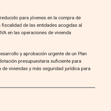
VA reducido para jóvenes en la compra de
a fiscalidad de las entidades acogidas al
IVA en las operaciones de vivienda
desarrollo y aprobación urgente de un Plan
otación presupuestaria suficiente para
 de viviendas y más seguridad jurídica para