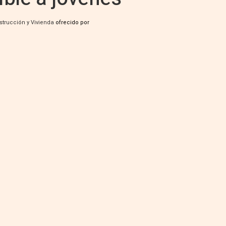
strucción y Vivienda
ofrecido por