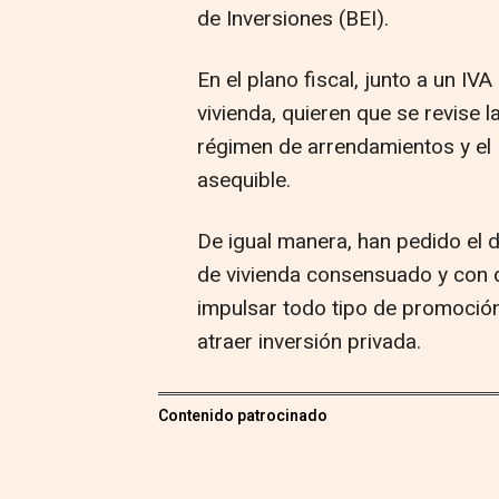
de Inversiones (BEI).
En el plano fiscal, junto a un I
vivienda, quieren que se revise l
régimen de arrendamientos y el 
asequible.
De igual manera, han pedido el 
de vivienda consensuado y con d
impulsar todo tipo de promoción
atraer inversión privada.
Contenido patrocinado