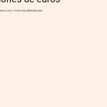
strucción y Vivienda
ofrecido por