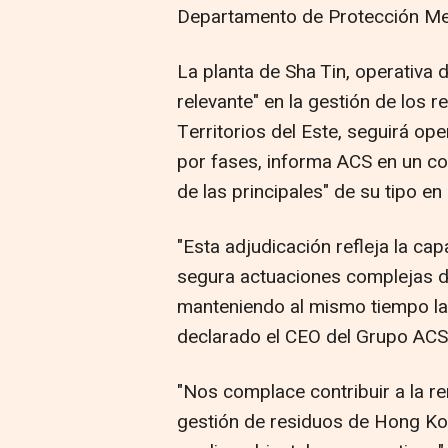
Departamento de Protección Me
La planta de Sha Tin, operativ
relevante" en la gestión de los 
Territorios del Este, seguirá op
por fases, informa ACS en un co
de las principales" de su tipo en 
"Esta adjudicación refleja la c
segura actuaciones complejas de
manteniendo al mismo tiempo la 
declarado el CEO del Grupo ACS 
"Nos complace contribuir a la r
gestión de residuos de Hong Ko