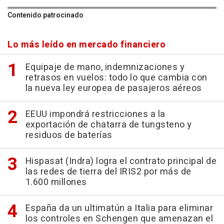
Contenido patrocinado
Lo más leído en mercado financiero
Equipaje de mano, indemnizaciones y
retrasos en vuelos: todo lo que cambia con
la nueva ley europea de pasajeros aéreos
EEUU impondrá restricciones a la
exportación de chatarra de tungsteno y
residuos de baterías
Hispasat (Indra) logra el contrato principal de
las redes de tierra del IRIS2 por más de
1.600 millones
España da un ultimatún a Italia para eliminar
los controles en Schengen que amenazan el