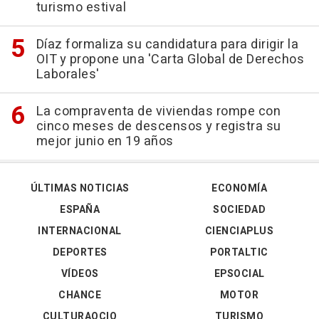
turismo estival
Díaz formaliza su candidatura para dirigir la
OIT y propone una 'Carta Global de Derechos
Laborales'
La compraventa de viviendas rompe con
cinco meses de descensos y registra su
mejor junio en 19 años
ÚLTIMAS NOTICIAS
ECONOMÍA
ESPAÑA
SOCIEDAD
INTERNACIONAL
CIENCIAPLUS
DEPORTES
PORTALTIC
VÍDEOS
EPSOCIAL
CHANCE
MOTOR
CULTURAOCIO
TURISMO