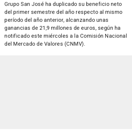
Grupo San José ha duplicado su beneficio neto
del primer semestre del año respecto al mismo
período del año anterior, alcanzando unas
ganancias de 21,9 millones de euros, según ha
notificado este miércoles a la Comisión Nacional
del Mercado de Valores (CNMV).