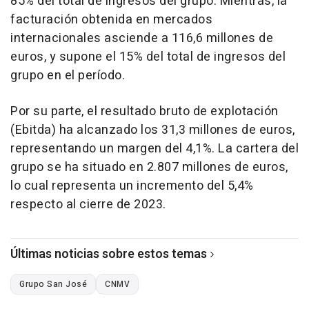
85% del total de ingresos del grupo. Mientras, la
facturación obtenida en mercados
internacionales asciende a 116,6 millones de
euros, y supone el 15% del total de ingresos del
grupo en el período.
Por su parte, el resultado bruto de explotación
(Ebitda) ha alcanzado los 31,3 millones de euros,
representando un margen del 4,1%. La cartera del
grupo se ha situado en 2.807 millones de euros,
lo cual representa un incremento del 5,4%
respecto al cierre de 2023.
Últimas noticias sobre estos temas
Grupo San José
CNMV