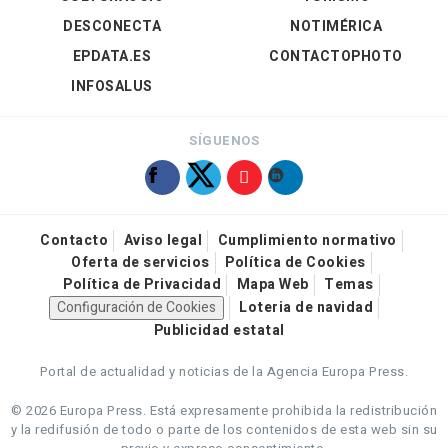
DESCONECTA
NOTIMÉRICA
EPDATA.ES
CONTACTOPHOTO
INFOSALUS
SÍGUENOS
Contacto
Aviso legal
Cumplimiento normativo
Oferta de servicios
Política de Cookies
Política de Privacidad
Mapa Web
Temas
Configuración de Cookies
Loteria de navidad
Publicidad estatal
Portal de actualidad y noticias de la Agencia Europa Press.
© 2026 Europa Press.
Está expresamente prohibida la redistribución
y la redifusión de todo o parte de los contenidos de esta web sin su