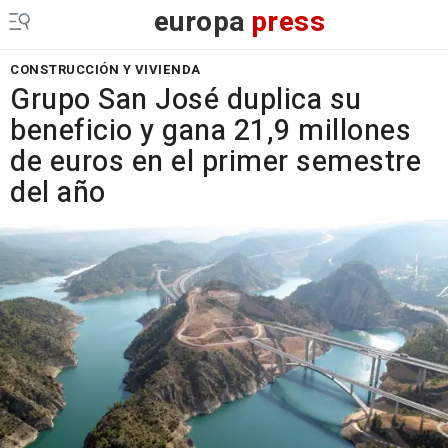
europa
press
CONSTRUCCIÓN Y VIVIENDA
Grupo San José duplica su
beneficio y gana 21,9 millones
de euros en el primer semestre
del año