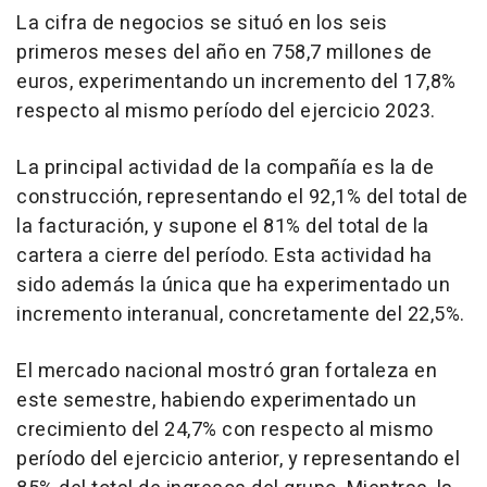
La cifra de negocios se situó en los seis
primeros meses del año en 758,7 millones de
euros, experimentando un incremento del 17,8%
respecto al mismo período del ejercicio 2023.
La principal actividad de la compañía es la de
construcción, representando el 92,1% del total de
la facturación, y supone el 81% del total de la
cartera a cierre del período. Esta actividad ha
sido además la única que ha experimentado un
incremento interanual, concretamente del 22,5%.
El mercado nacional mostró gran fortaleza en
este semestre, habiendo experimentado un
crecimiento del 24,7% con respecto al mismo
período del ejercicio anterior, y representando el