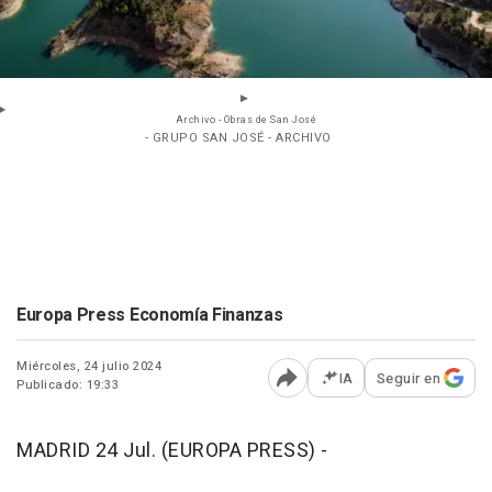
Archivo - Obras de San José
- GRUPO SAN JOSÉ - ARCHIVO
Europa Press Economía Finanzas
Miércoles, 24 julio 2024
IA
Seguir en
Publicado: 19:33
Abrir opciones para comp
MADRID 24 Jul. (EUROPA PRESS) -