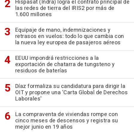
Hispasat (Indra) logra el contrato principal de
las redes de tierra del IRIS2 por más de
1.600 millones
Equipaje de mano, indemnizaciones y
retrasos en vuelos: todo lo que cambia con
la nueva ley europea de pasajeros aéreos
EEUU impondrá restricciones a la
exportación de chatarra de tungsteno y
residuos de baterías
Díaz formaliza su candidatura para dirigir la
OIT y propone una 'Carta Global de Derechos
Laborales'
La compraventa de viviendas rompe con
cinco meses de descensos y registra su
mejor junio en 19 años