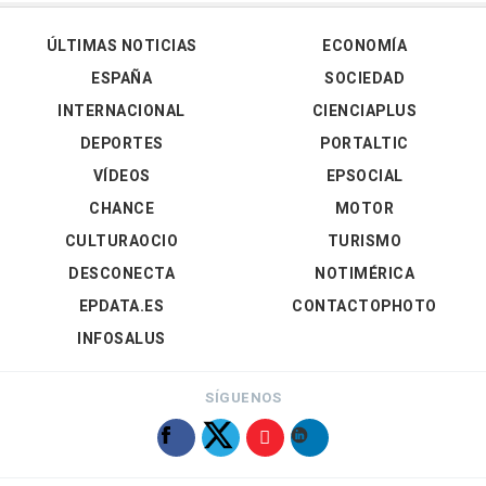
ÚLTIMAS NOTICIAS
ECONOMÍA
ESPAÑA
SOCIEDAD
INTERNACIONAL
CIENCIAPLUS
DEPORTES
PORTALTIC
VÍDEOS
EPSOCIAL
CHANCE
MOTOR
CULTURAOCIO
TURISMO
DESCONECTA
NOTIMÉRICA
EPDATA.ES
CONTACTOPHOTO
INFOSALUS
SÍGUENOS