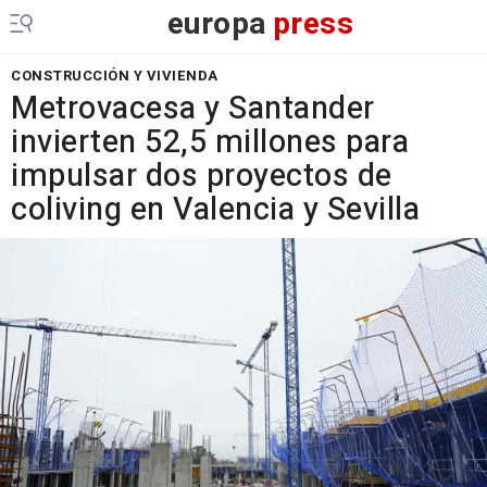
europa
press
CONSTRUCCIÓN Y VIVIENDA
Metrovacesa y Santander
invierten 52,5 millones para
impulsar dos proyectos de
coliving en Valencia y Sevilla