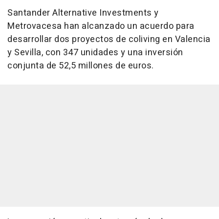
Santander Alternative Investments y
Metrovacesa han alcanzado un acuerdo para
desarrollar dos proyectos de coliving en Valencia
y Sevilla, con 347 unidades y una inversión
conjunta de 52,5 millones de euros.