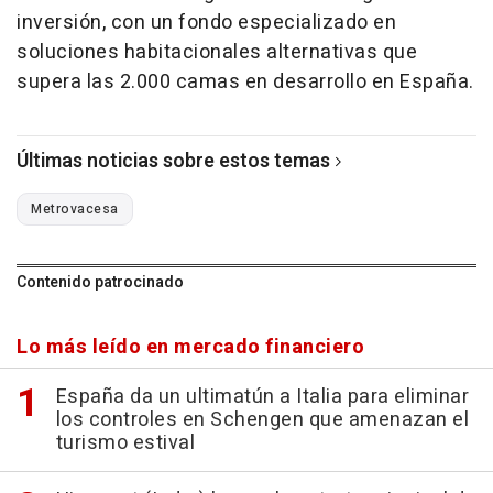
inversión, con un fondo especializado en
soluciones habitacionales alternativas que
supera las 2.000 camas en desarrollo en España.
Últimas noticias sobre estos temas
Metrovacesa
Contenido patrocinado
Lo más leído en mercado financiero
España da un ultimatún a Italia para eliminar
los controles en Schengen que amenazan el
turismo estival