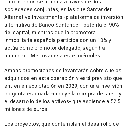
La operación se articula a través de dos
sociedades conjuntas, en las que Santander
Alternative Investments -plataforma de inversión
alternativa de Banco Santander- ostenta el 90%
del capital, mientras que la promotora
inmobiliaria española participa con un 10% y
actúa como promotor delegado, según ha
anunciado Metrovacesa este miércoles.
Ambas promociones se levantarán sobre suelos
adquiridos en esta operación y está previsto que
entren en explotación en 2029, con una inversión
conjunta estimada -incluye la compra de suelo y
el desarrollo de los activos- que asciende a 52,5
millones de euros.
Los proyectos, que contemplan el desarrollo de