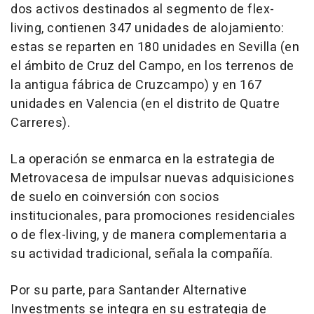
dos activos destinados al segmento de flex-
living, contienen 347 unidades de alojamiento:
estas se reparten en 180 unidades en Sevilla (en
el ámbito de Cruz del Campo, en los terrenos de
la antigua fábrica de Cruzcampo) y en 167
unidades en Valencia (en el distrito de Quatre
Carreres).
La operación se enmarca en la estrategia de
Metrovacesa de impulsar nuevas adquisiciones
de suelo en coinversión con socios
institucionales, para promociones residenciales
o de flex-living, y de manera complementaria a
su actividad tradicional, señala la compañía.
Por su parte, para Santander Alternative
Investments se integra en su estrategia de