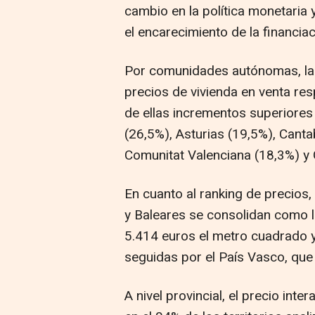
cambio en la política monetaria y
el encarecimiento de la financia
Por comunidades autónomas, la
precios de vivienda en venta res
de ellas incrementos superiores
(26,5%), Asturias (19,5%), Canta
Comunitat Valenciana (18,3%) y G
En cuanto al ranking de precios
y Baleares se consolidan como 
5.414 euros el metro cuadrado y
seguidas por el País Vasco, que
A nivel provincial, el precio int