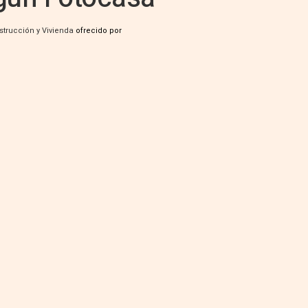
strucción y Vivienda
ofrecido por