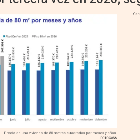
Con
Precio de una vivienda de 80 metros cuadrados por meses y años.
- FOTOCASA