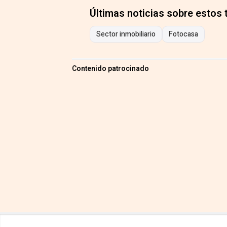
Últimas noticias sobre estos
Sector inmobiliario
Fotocasa
Contenido patrocinado